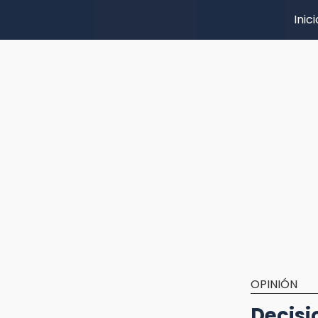
Inici
OPINIÓN
Decisi