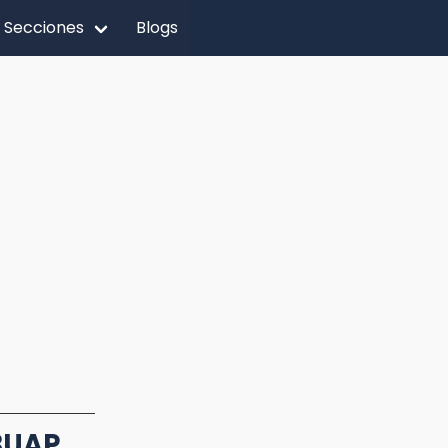
Secciones
Blogs
 BUAP