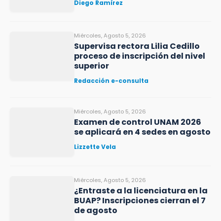
Diego Ramírez
Miércoles, Agosto 5, 2026
Supervisa rectora Lilia Cedillo
proceso de inscripción del nivel
superior
Redacción e-consulta
Miércoles, Agosto 5, 2026
Examen de control UNAM 2026
se aplicará en 4 sedes en agosto
Lizzette Vela
Miércoles, Agosto 5, 2026
¿Entraste a la licenciatura en la
BUAP? Inscripciones cierran el 7
de agosto