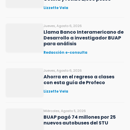
Lizzette Vela
Jueves, Agosto 6, 2026
Llama Banco Interamericano de
Desarrollo a investigador BUAP
para análisis
Redacción e-consulta
Jueves, Agosto 6, 2026
Ahorra en el regreso a clases
con esta guía de Profeco
Lizzette Vela
Miércoles, Agosto 5, 2026
BUAP pagó 74 millones por 25
nuevos autobuses del STU