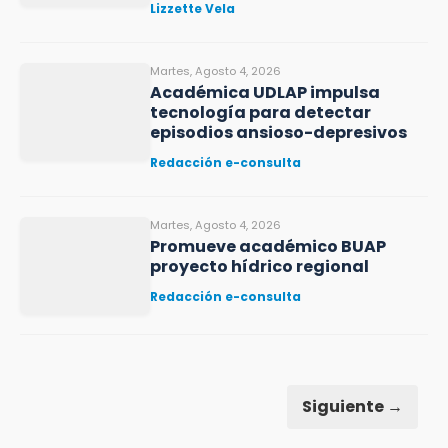
Lizzette Vela
Martes, Agosto 4, 2026
Académica UDLAP impulsa
tecnología para detectar
episodios ansioso-depresivos
Redacción e-consulta
Martes, Agosto 4, 2026
Promueve académico BUAP
proyecto hídrico regional
Redacción e-consulta
Siguiente →