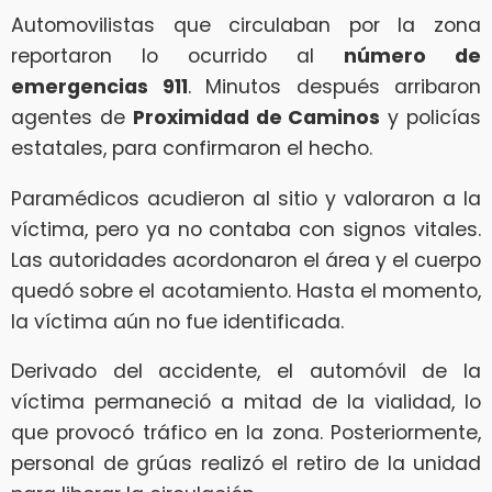
Automovilistas que circulaban por la zona
reportaron lo ocurrido al
número de
emergencias 911
. Minutos después arribaron
agentes de
Proximidad de Caminos
y policías
estatales, para confirmaron el hecho.
Paramédicos acudieron al sitio y valoraron a la
víctima, pero ya no contaba con signos vitales.
Las autoridades acordonaron el área y el cuerpo
quedó sobre el acotamiento. Hasta el momento,
la víctima aún no fue identificada.
Derivado del accidente, el automóvil de la
víctima permaneció a mitad de la vialidad, lo
que provocó tráfico en la zona. Posteriormente,
personal de grúas realizó el retiro de la unidad