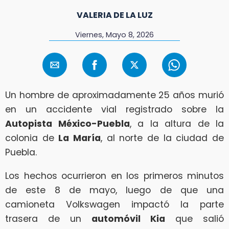
VALERIA DE LA LUZ
Viernes, Mayo 8, 2026
Un hombre de aproximadamente 25 años murió
en un accidente vial registrado sobre la
Autopista México-Puebla
, a la altura de la
colonia de
La María
, al norte de la ciudad de
Puebla.
Los hechos ocurrieron en los primeros minutos
de este 8 de mayo, luego de que una
camioneta Volkswagen impactó la parte
trasera de un
automóvil Kia
que salió