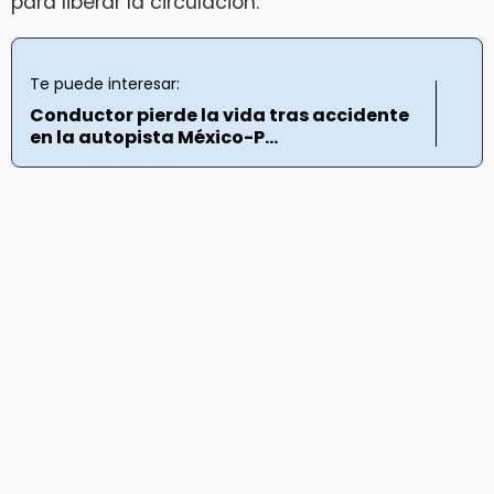
para liberar la circulación.
Te puede interesar:
Conductor pierde la vida tras accidente
en la autopista México-P...