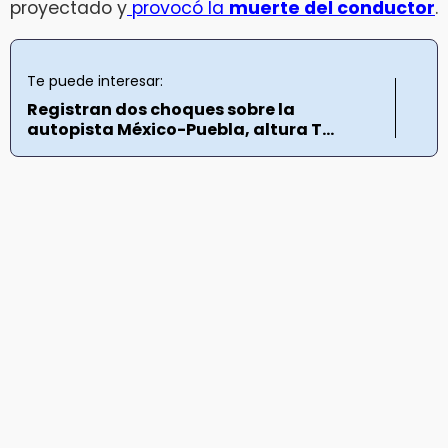
proyectado y
provocó la
muerte del conductor
.
Te puede interesar:
Registran dos choques sobre la
autopista México-Puebla, altura T...