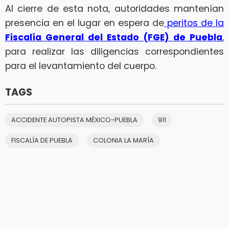
Al cierre de esta nota, autoridades mantenían
presencia en el lugar en espera de
peritos de la
Fiscalía General del Estado (FGE) de Puebla
,
para realizar las diligencias correspondientes
para el levantamiento del cuerpo.
TAGS
ACCIDENTE AUTOPISTA MÉXICO-PUEBLA
911
FISCALÍA DE PUEBLA
COLONIA LA MARÍA