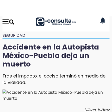
SEGURIDAD
Accidente en la Autopista
México-Puebla deja un
muerto
Tras el impacto, el occiso terminó en medio de
la vialidad.
Ulises Juárez