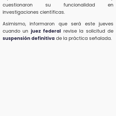
cuestionaron su funcionalidad en
investigaciones científicas.
Asimismo, informaron que será este jueves
cuando un
juez federal
revise la solicitud de
suspensión definitiva
de la práctica señalada.