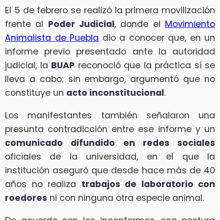
El 5 de febrero se realizó la primera movilización
frente al
Poder Judicial
, donde el
Movimiento
Animalista de Puebla
dio a conocer que, en un
informe previo presentado ante la autoridad
judicial, la
BUAP
reconoció que la práctica sí se
lleva a cabo; sin embargo, argumentó que no
constituye un
acto inconstitucional
.
Los manifestantes también señalaron una
presunta contradicción entre ese informe y un
comunicado difundido en redes sociales
oficiales de la universidad, en el que la
institución aseguró que desde hace más de 40
años no realiza
trabajos de laboratorio con
roedores
ni con ninguna otra especie animal.