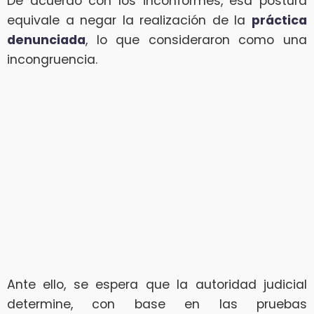
De acuerdo con los inconformes, esa postura
equivale a negar la realización de la
práctica
denunciada
, lo que consideraron como una
incongruencia.
Ante ello, se espera que la autoridad judicial
determine, con base en las pruebas