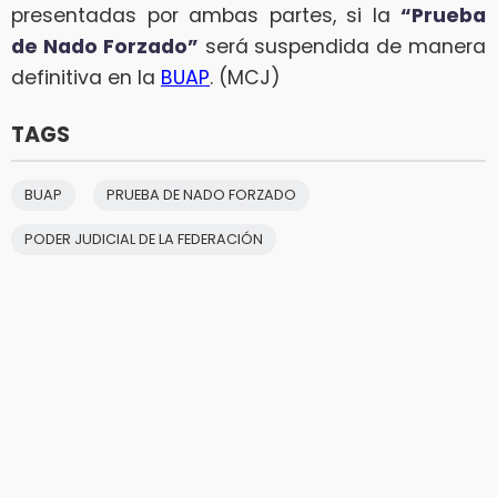
presentadas por ambas partes, si la
“Prueba
de Nado Forzado”
será suspendida de manera
definitiva en la
BUAP
. (MCJ)
TAGS
BUAP
PRUEBA DE NADO FORZADO
PODER JUDICIAL DE LA FEDERACIÓN