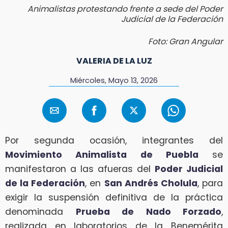
Animalistas protestando frente a sede del Poder
Judicial de la Federación
Foto: Gran Angular
VALERIA DE LA LUZ
Miércoles, Mayo 13, 2026
Por segunda ocasión, integrantes del
Movimiento Animalista de Puebla
se
manifestaron a las afueras del
Poder Judicial
de la Federación
, en
San Andrés Cholula
, para
exigir la suspensión definitiva de la práctica
denominada
Prueba de Nado Forzado
,
realizada en laboratorios de la Benemérita