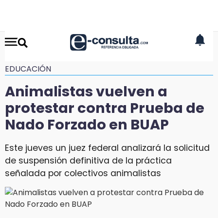
EDUCACIÓN
Animalistas vuelven a
protestar contra Prueba de
Nado Forzado en BUAP
Este jueves un juez federal analizará la solicitud
de suspensión definitiva de la práctica
señalada por colectivos animalistas