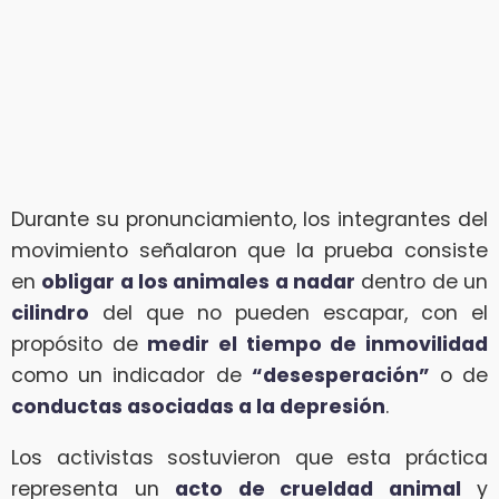
Durante su pronunciamiento, los integrantes del
movimiento señalaron que la prueba consiste
en
obligar a los animales a nadar
dentro de un
cilindro
del que no pueden escapar, con el
propósito de
medir el tiempo de inmovilidad
como un indicador de
“desesperación”
o de
conductas asociadas a la depresión
.
Los activistas sostuvieron que esta práctica
representa un
acto de crueldad animal
y