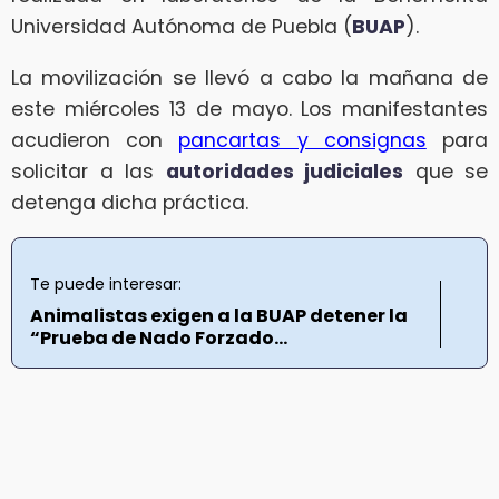
Universidad Autónoma de Puebla (
BUAP
).
La movilización se llevó a cabo la mañana de
este miércoles 13 de mayo. Los manifestantes
acudieron con
pancartas y consignas
para
solicitar a las
autoridades judiciales
que se
detenga dicha práctica.
Te puede interesar:
Animalistas exigen a la BUAP detener la
“Prueba de Nado Forzado...