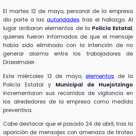
El martes 12 de mayo, personal de la empresa
dio parte a las
autoridades
tras el hallazgo. Al
lugar arribaron elementos de la
Policía Estatal
,
quienes fueron informados de que el mensaje
había sido eliminado con la intención de no
generar alarma entre los trabajadores de
Draexlmaier.
Este miércoles 13 de mayo,
elementos
de la
Policía Estatal y
Municipal de Huejotzingo
incrementaron sus recorridos de vigilancia en
los alrededores de la empresa como medida
preventiva.
Cabe destacar que el pasado 24 de abril, tras la
aparición de mensajes con amenaza de tiroteo