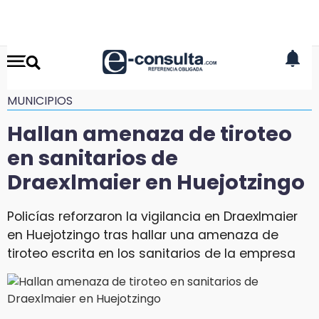
MUNICIPIOS
Hallan amenaza de tiroteo
en sanitarios de
Draexlmaier en Huejotzingo
Policías reforzaron la vigilancia en Draexlmaier
en Huejotzingo tras hallar una amenaza de
tiroteo escrita en los sanitarios de la empresa