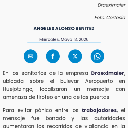
Draexlmaier
Foto: Cortesía
ANGELES ALONSO BENITEZ
Miércoles, Mayo 13, 2026
En los sanitarios de la empresa
Draexlmaier
,
ubicada sobre el bulevar Aeropuerto en
Huejotzingo, localizaron un mensaje con
amenaza de tiroteo en una de las puertas.
Para evitar pánico entre los
trabajadores
, el
mensaje fue borrado y las autoridades
aumentaron los recorridos de vigilancia en la