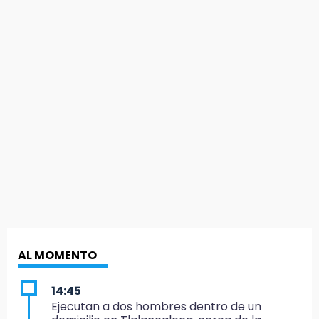
AL MOMENTO
14:45
Ejecutan a dos hombres dentro de un