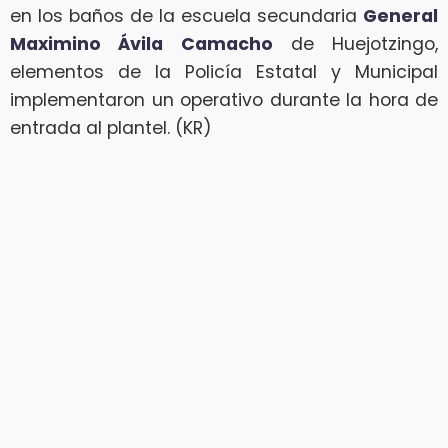
en los baños de la escuela secundaria
General
Maximino Ávila Camacho
de Huejotzingo,
elementos de la Policía Estatal y Municipal
implementaron un operativo durante la hora de
entrada al plantel. (KR)