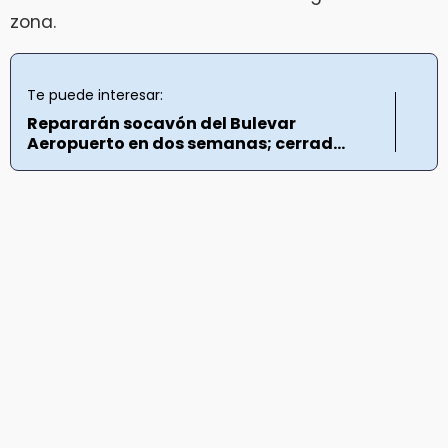
zona.
Te puede interesar:
Repararán socavón del Bulevar
Aeropuerto en dos semanas; cerrad...