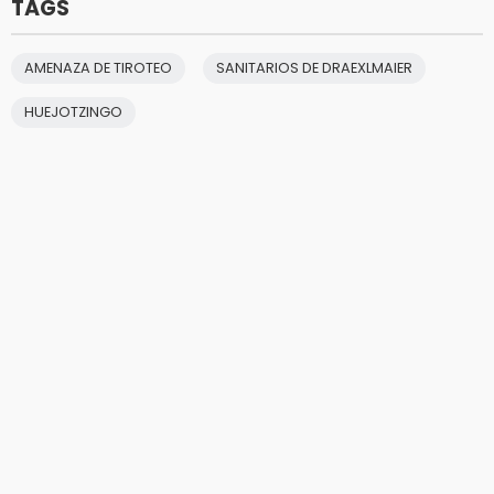
TAGS
AMENAZA DE TIROTEO
SANITARIOS DE DRAEXLMAIER
HUEJOTZINGO