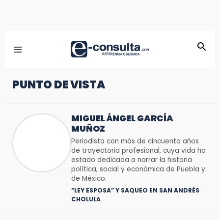
PUNTO DE VISTA
MIGUEL ÁNGEL GARCÍA
MUÑOZ
Periodista con más de cincuenta años
de trayectoria profesional, cuya vida ha
estado dedicada a narrar la historia
política, social y económica de Puebla y
de México.
“LEY ESPOSA” Y SAQUEO EN SAN ANDRÉS
CHOLULA