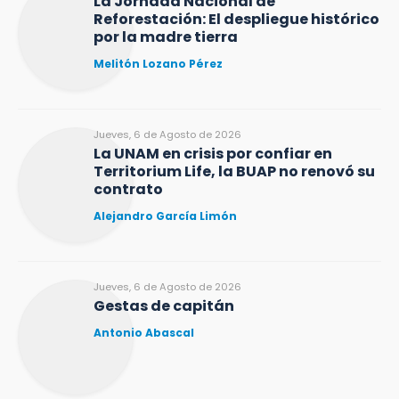
La Jornada Nacional de
Reforestación: El despliegue histórico
por la madre tierra
Melitón Lozano Pérez
Jueves, 6 de Agosto de 2026
La UNAM en crisis por confiar en
Territorium Life, la BUAP no renovó su
contrato
Alejandro García Limón
Jueves, 6 de Agosto de 2026
Gestas de capitán
Antonio Abascal