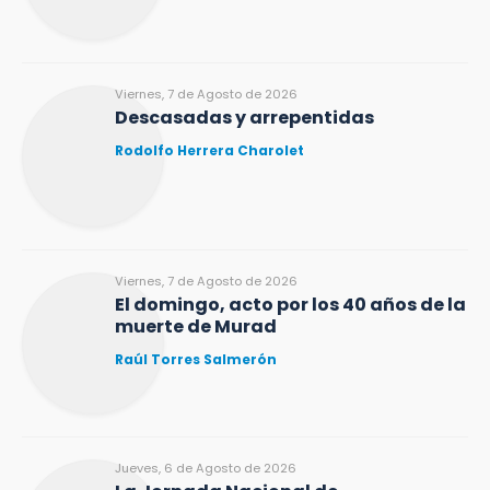
Viernes, 7 de Agosto de 2026
Descasadas y arrepentidas
Rodolfo Herrera Charolet
Viernes, 7 de Agosto de 2026
El domingo, acto por los 40 años de la
muerte de Murad
Raúl Torres Salmerón
Jueves, 6 de Agosto de 2026