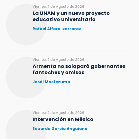
Viernes, 7 de Agosto de 2026
La UNAM y un nuevo proyecto
educativo universitario
Rafael Alfaro Izarraraz
Viernes, 7 de Agosto de 2026
Armenta no solapará gobernantes
fantoches y omisos
Josél Moctezuma
Viernes, 7 de Agosto de 2026
Intervención en México
Eduardo García Anguiano