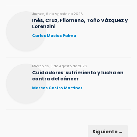
Jueves, 6 de Agosto de 2026
Inés, Cruz, Filomeno, Toño Vázquez y
Lorenzini
Carlos Macías Palma
Miércoles, 5 de Agosto de 2026
Cuidadores: sufrimiento y lucha en
contra del cáncer
Marcos Castro Martínez
Siguiente →