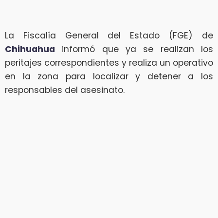
La Fiscalía General del Estado (FGE) de
Chihuahua
informó que ya se realizan los
peritajes correspondientes y realiza un operativo
en la zona para localizar y detener a los
responsables del asesinato.