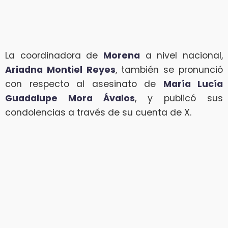
La coordinadora de
Morena
a nivel nacional,
Ariadna Montiel Reyes
, también se pronunció
con respecto al asesinato de
María Lucía
Guadalupe Mora Ávalos
, y publicó sus
condolencias a través de su cuenta de X.