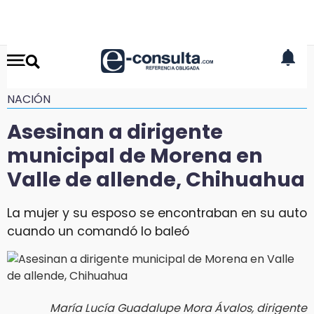
NACIÓN
Asesinan a dirigente
municipal de Morena en
Valle de allende, Chihuahua
La mujer y su esposo se encontraban en su auto
cuando un comandó lo baleó
María Lucía Guadalupe Mora Ávalos, dirigente