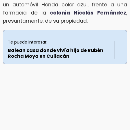
un automóvil Honda color azul, frente a una
farmacia de la
colonia Nicolás Fernández
,
presuntamente, de su propiedad.
Te puede interesar:
Balean casa donde vivía hijo de Rubén
Rocha Moya en Culiacán