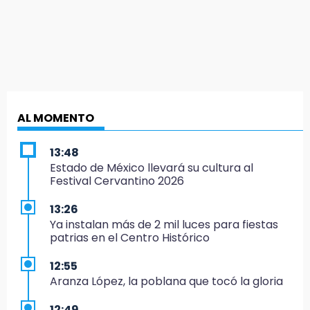
AL MOMENTO
13:48
Estado de México llevará su cultura al
Festival Cervantino 2026
13:26
Ya instalan más de 2 mil luces para fiestas
patrias en el Centro Histórico
12:55
Aranza López, la poblana que tocó la gloria
12:49