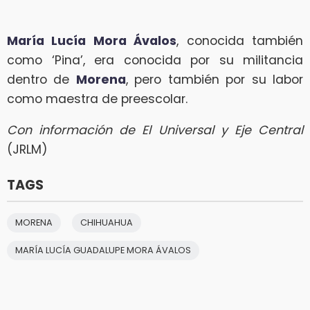
María Lucía Mora Ávalos
, conocida también
como ‘Pina’, era conocida por su militancia
dentro de
Morena
, pero también por su labor
como maestra de preescolar.
Con información de El Universal y Eje Central
(JRLM)
TAGS
MORENA
CHIHUAHUA
MARÍA LUCÍA GUADALUPE MORA ÁVALOS