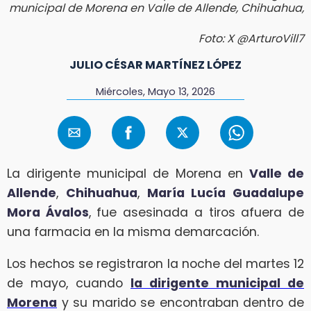
municipal de Morena en Valle de Allende, Chihuahua,
Foto: X @ArturoVill7
JULIO CÉSAR MARTÍNEZ LÓPEZ
Miércoles, Mayo 13, 2026
La dirigente municipal de Morena en
Valle de
Allende
,
Chihuahua
,
María Lucía Guadalupe
Mora Ávalos
, fue asesinada a tiros afuera de
una farmacia en la misma demarcación.
Los hechos se registraron la noche del martes 12
de mayo, cuando
la dirigente municipal de
Morena
y su marido se encontraban dentro de