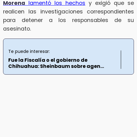
Morena
lamentó los hechos
y exigió que se
realicen las investigaciones correspondientes
para detener a los responsables de su
asesinato.
Te puede interesar:
Fue la Fiscalía o el gobierno de
Chihuahua: Sheinbaum sobre agen...