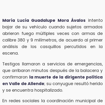
María Lucía Guadalupe Mora Ávalos
intento
bajar de su vehículo cuando sujetos armados
abrieron fuego múltiples veces con armas de
calibre 380 y 9 milímetros, de acuerdo al primer
análisis de los casquillos percutidos en la
escena.
Testigos llamaron a servicios de emergencias,
que arribaron minutos después de la balacera y
confirmaron
la muerte de la dirigente política
en Valle de Allende
; su conyugue resultó herido
y se encuentra hospitalizado.
En redes sociales la coordinación municipal de