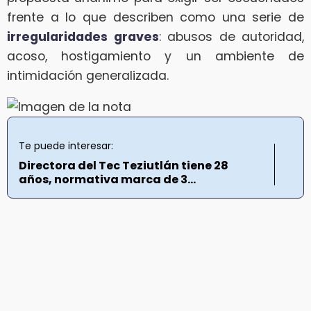
frente a lo que describen como una serie de
irregularidades graves
: abusos de autoridad,
acoso, hostigamiento y un ambiente de
intimidación generalizada.
Te puede interesar:
Directora del Tec Teziutlán tiene 28
años, normativa marca de 3...