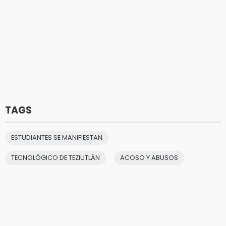
TAGS
ESTUDIANTES SE MANIFIESTAN
TECNOLÓGICO DE TEZIUTLÁN
ACOSO Y ABUSOS