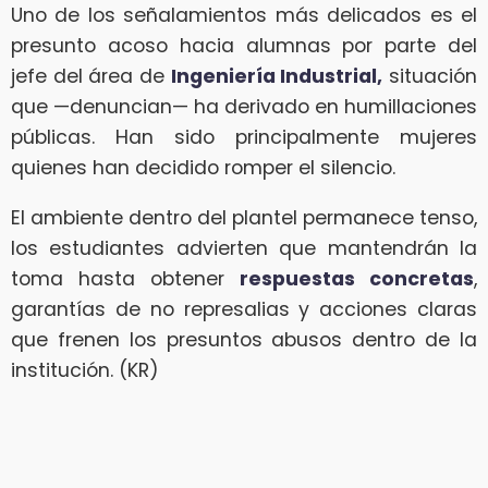
Uno de los señalamientos más delicados es el
presunto acoso hacia alumnas por parte del
jefe del área de
Ingeniería Industrial,
situación
que —denuncian— ha derivado en humillaciones
públicas. Han sido principalmente mujeres
quienes han decidido romper el silencio.
El ambiente dentro del plantel permanece tenso,
los estudiantes advierten que mantendrán la
toma hasta obtener
respuestas concretas
,
garantías de no represalias y acciones claras
que frenen los presuntos abusos dentro de la
institución. (KR)