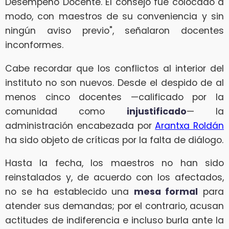
Desempeño Docente. El consejo fue colocado a
modo, con maestros de su conveniencia y sin
ningún aviso previo", señalaron docentes
inconformes.
Cabe recordar que los conflictos al interior del
instituto no son nuevos. Desde el despido de al
menos cinco docentes —calificado por la
comunidad como
injustificado
— la
administración encabezada por
Arantxa Roldán
ha sido objeto de críticas por la falta de diálogo.
Hasta la fecha, los maestros no han sido
reinstalados y, de acuerdo con los afectados,
no se ha establecido una
mesa formal
para
atender sus demandas; por el contrario, acusan
actitudes de indiferencia e incluso burla ante la