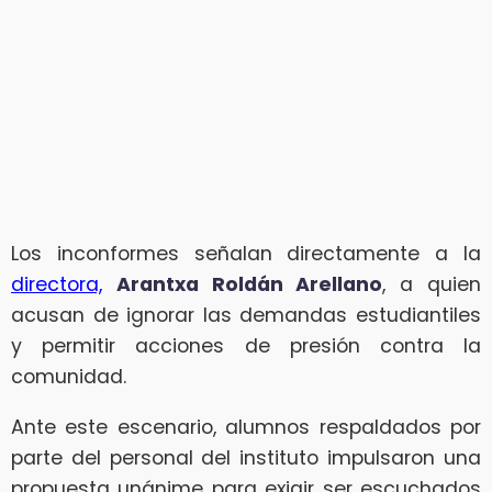
Los inconformes señalan directamente a la
directora,
Arantxa Roldán Arellano
, a quien
acusan de ignorar las demandas estudiantiles
y permitir acciones de presión contra la
comunidad.
Ante este escenario, alumnos respaldados por
parte del personal del instituto impulsaron una
propuesta unánime para exigir ser escuchados