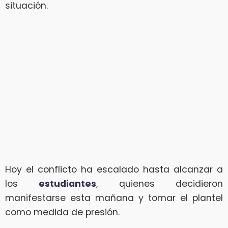
situación.
Hoy el conflicto ha escalado hasta alcanzar a
los
estudiantes
, quienes decidieron
manifestarse esta mañana y tomar el plantel
como medida de presión.