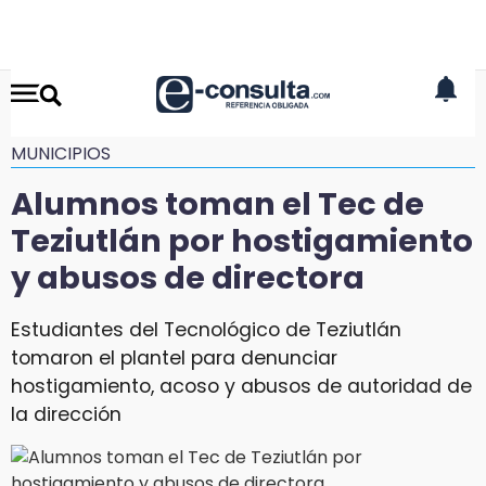
MUNICIPIOS
Alumnos toman el Tec de
Teziutlán por hostigamiento
y abusos de directora
Estudiantes del Tecnológico de Teziutlán
tomaron el plantel para denunciar
hostigamiento, acoso y abusos de autoridad de
la dirección