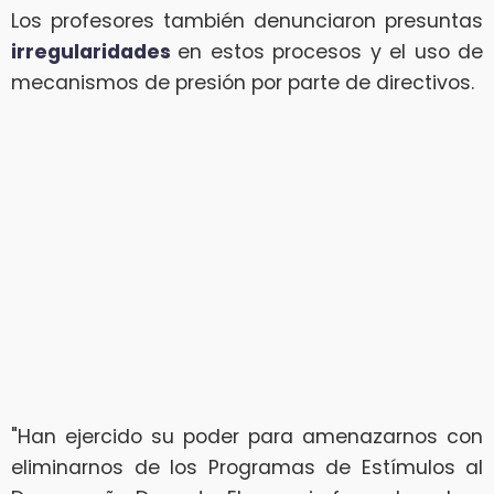
Los profesores también denunciaron presuntas
irregularidades
en estos procesos y el uso de
mecanismos de presión por parte de directivos.
"Han ejercido su poder para amenazarnos con
eliminarnos de los Programas de Estímulos al