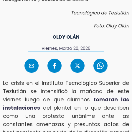
Tecnológico de Teziutlán
Foto: Oldy Olán
OLDY OLÁN
Viernes, Marzo 20, 2026
La crisis en el Instituto Tecnológico Superior de
Teziutlán se intensificó la mañana de este
viernes luego de que alumnos
tomaran las
instalaciones
del plantel en lo que describen
como una protesta unánime ante las
constantes amenazas y presuntos actos de