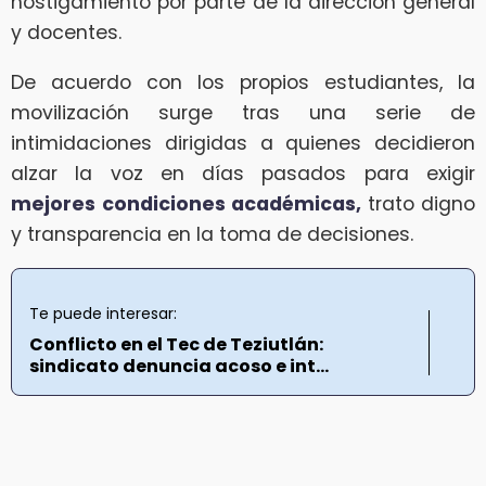
hostigamiento por parte de la dirección general
y docentes.
De acuerdo con los propios estudiantes, la
movilización surge tras una serie de
intimidaciones dirigidas a quienes decidieron
alzar la voz en días pasados para exigir
mejores condiciones académicas,
trato digno
y transparencia en la toma de decisiones.
Te puede interesar:
Conflicto en el Tec de Teziutlán:
sindicato denuncia acoso e int...