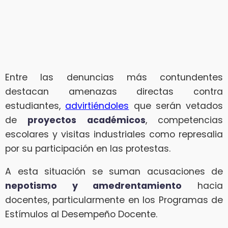
Entre las denuncias más contundentes
destacan amenazas directas contra
estudiantes,
advirtiéndoles
que serán vetados
de
proyectos académicos
, competencias
escolares y visitas industriales como represalia
por su participación en las protestas.
A esta situación se suman acusaciones de
nepotismo y amedrentamiento
hacia
docentes, particularmente en los Programas de
Estímulos al Desempeño Docente.