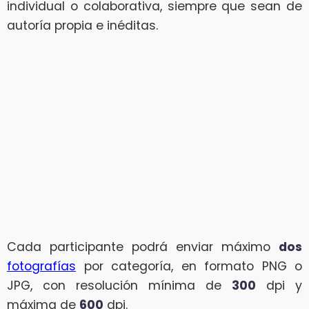
individual o colaborativa, siempre que sean de
autoría propia e inéditas.
Cada participante podrá enviar máximo
dos
fotografías
por categoría, en formato PNG o
JPG, con resolución mínima de
300
dpi y
máxima de
600
dpi.