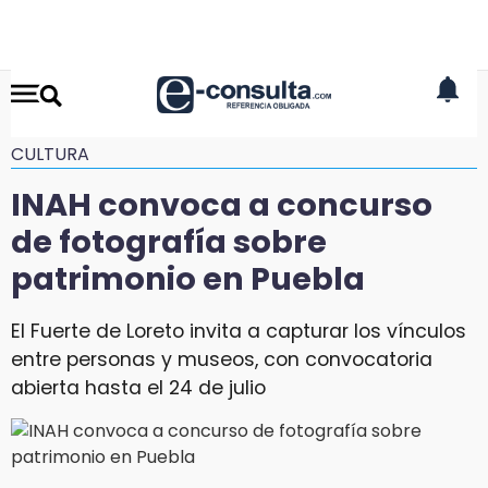
CULTURA
INAH convoca a concurso
de fotografía sobre
patrimonio en Puebla
El Fuerte de Loreto invita a capturar los vínculos
entre personas y museos, con convocatoria
abierta hasta el 24 de julio