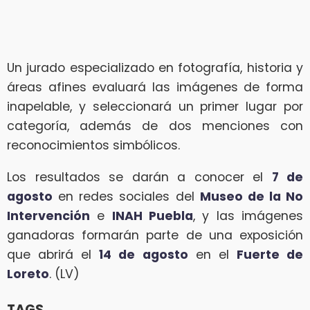
Un jurado especializado en fotografía, historia y
áreas afines evaluará las imágenes de forma
inapelable, y seleccionará un primer lugar por
categoría, además de dos menciones con
reconocimientos simbólicos.
Los resultados se darán a conocer el
7 de
agosto
en redes sociales del
Museo de la No
Intervención
e
INAH Puebla
, y las imágenes
ganadoras formarán parte de una exposición
que abrirá el
14 de agosto
en el
Fuerte de
Loreto
. (LV)
TAGS