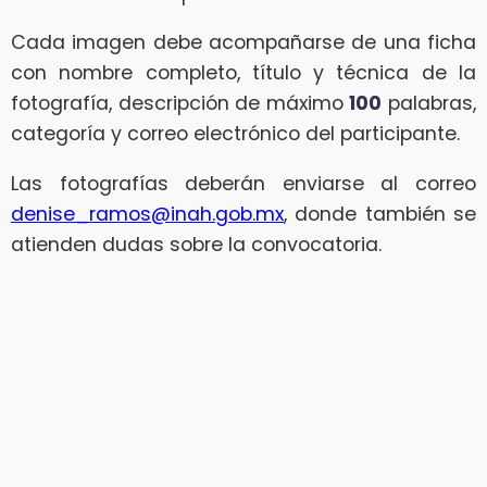
Cada imagen debe acompañarse de una ficha
con nombre completo, título y técnica de la
fotografía, descripción de máximo
100
palabras,
categoría y correo electrónico del participante.
Las fotografías deberán enviarse al correo
denise_ramos@inah.gob.mx
, donde también se
atienden dudas sobre la convocatoria.