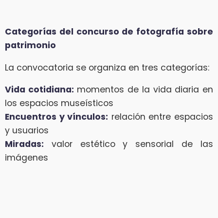
Categorías del concurso de fotografía sobre
patrimonio
La convocatoria se organiza en tres categorías:
Vida cotidiana:
momentos de la vida diaria en
los espacios museísticos
Encuentros y vínculos:
relación entre espacios
y usuarios
Miradas:
valor estético y sensorial de las
imágenes