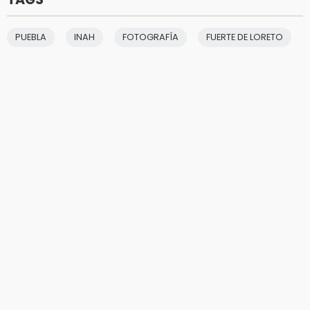
PUEBLA
INAH
FOTOGRAFÍA
FUERTE DE LORETO