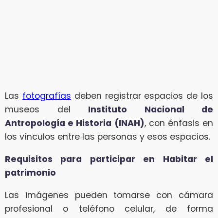
Las
fotografías
deben registrar espacios de los
museos del
Instituto Nacional de
Antropología e Historia (INAH)
, con énfasis en
los vínculos entre las personas y esos espacios.
Requisitos para participar en Habitar el
patrimonio
Las imágenes pueden tomarse con cámara
profesional o teléfono celular, de forma