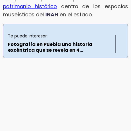
patrimonio histórico
dentro de los espacios
museísticos del
INAH
en el estado.
Te puede interesar:
Fotografía en Puebla una historia
excéntrica que se revela en 4...