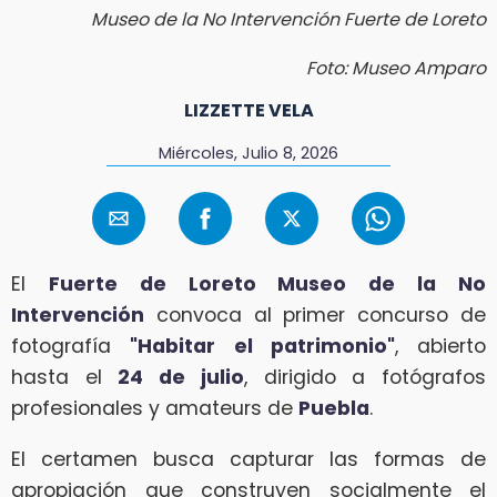
Museo de la No Intervención Fuerte de Loreto
Foto: Museo Amparo
LIZZETTE VELA
Miércoles, Julio 8, 2026
El
Fuerte de Loreto Museo de la No
Intervención
convoca al primer concurso de
fotografía
"Habitar el patrimonio"
, abierto
hasta el
24 de julio
, dirigido a fotógrafos
profesionales y amateurs de
Puebla
.
El certamen busca capturar las formas de
apropiación que construyen socialmente el