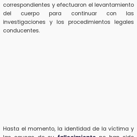
correspondientes y efectuaron el levantamiento
del cuerpo para continuar con las
investigaciones y los procedimientos legales
conducentes.
Hasta el momento, la identidad de la víctima y