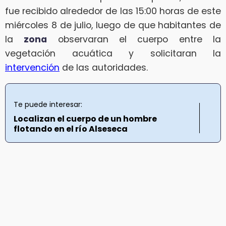
fue recibido alrededor de las 15:00 horas de este
miércoles 8 de julio, luego de que habitantes de
la
zona
observaran el cuerpo entre la
vegetación acuática y solicitaran la
intervención
de las autoridades.
Te puede interesar:
Localizan el cuerpo de un hombre
flotando en el río Alseseca