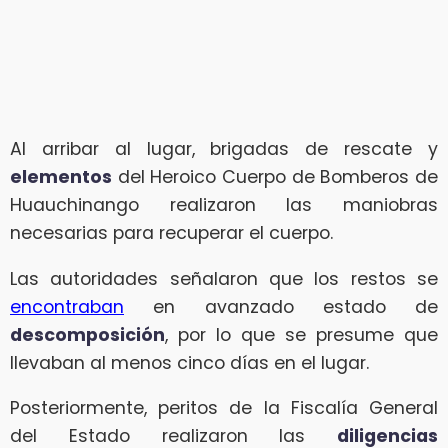
Al arribar al lugar, brigadas de rescate y
elementos
del Heroico Cuerpo de Bomberos de
Huauchinango realizaron las maniobras
necesarias para recuperar el cuerpo.
Las autoridades señalaron que los restos se
encontraban
en avanzado estado de
descomposición
, por lo que se presume que
llevaban al menos cinco días en el lugar.
Posteriormente, peritos de la Fiscalía General
del Estado realizaron las
diligencias