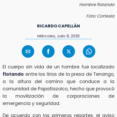
Hombre flotando
Foto: Cortesía
RICARDO CAPELLÁN
Miércoles, Julio 8, 2026
El cuerpo sin vida de un hombre fue localizado
flotando
entre los lirios de la presa de Tenango,
a la altura del camino que conduce a la
comunidad de Papatlazolco, hecho que provocó
la movilización de corporaciones de
emergencia y seguridad.
De acuerdo con los primeros reportes, el aviso