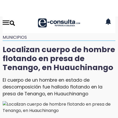
MUNICIPIOS
Localizan cuerpo de hombre
flotando en presa de
Tenango, en Huauchinango
El cuerpo de un hombre en estado de
descomposición fue hallado flotando en la
presa de Tenango, en Huauchinango