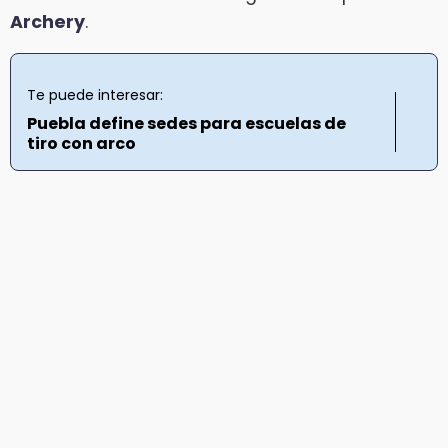
Archery
.
Te puede interesar:
Puebla define sedes para escuelas de
tiro con arco