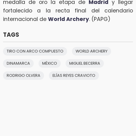
medalla de oro la etapa de
Madrid
y llegar
fortalecido a la recta final del calendario
internacional de
World Archery
. (PAPG)
TAGS
TIRO CON ARCO COMPUESTO
WORLD ARCHERY
DINAMARCA
MÉXICO
MIGUEL BECERRA
RODRIGO OLVERA
ELÍAS REYES CRAVIOTO