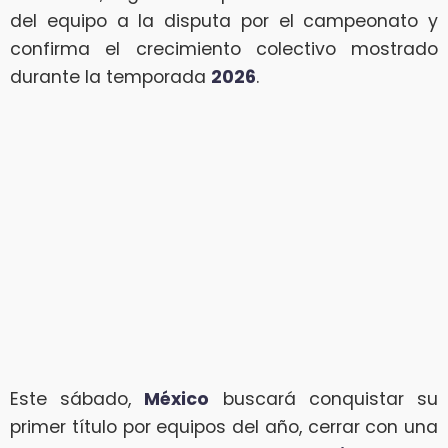
del equipo a la disputa por el campeonato y
confirma el crecimiento colectivo mostrado
durante la temporada
2026
.
Este sábado,
México
buscará conquistar su
primer título por equipos del año, cerrar con una