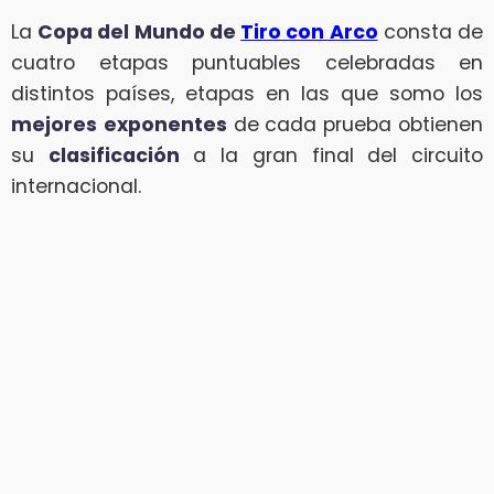
La
Copa del Mundo de
Tiro con Arco
consta de
cuatro etapas puntuables celebradas en
distintos países, etapas en las que somo los
mejores
exponentes
de cada prueba obtienen
su
clasificación
a la gran final del circuito
internacional.