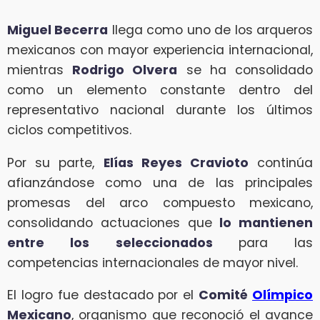
Miguel Becerra
llega como uno de los arqueros
mexicanos con mayor experiencia internacional,
mientras
Rodrigo Olvera
se ha consolidado
como un elemento constante dentro del
representativo nacional durante los últimos
ciclos competitivos.
Por su parte,
Elías Reyes Cravioto
continúa
afianzándose como una de las principales
promesas del arco compuesto mexicano,
consolidando actuaciones que
lo mantienen
entre los seleccionados
para las
competencias internacionales de mayor nivel.
El logro fue destacado por el
Comité
Olímpico
Mexicano
, organismo que reconoció el avance