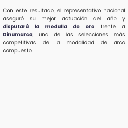
Con este resultado, el representativo nacional
aseguró su mejor actuación del año y
disputará la medalla de oro
frente a
Dinamarca
, una de las selecciones más
competitivas de la modalidad de arco
compuesto.