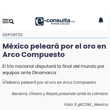
DEPORTES
México peleará por el oro en
Arco Compuesto
El trío nacional disputará la final del mundo por
equipos ante Dinamarca
Becerra, Olvera y Reyes posando ante la cámara
Foto: X @COM_Mexico