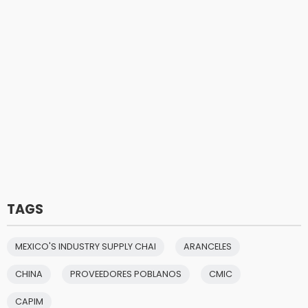
TAGS
MEXICO'S INDUSTRY SUPPLY CHAI
ARANCELES
CHINA
PROVEEDORES POBLANOS
CMIC
CAPIM