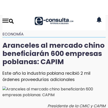
ECONOMÍA
Aranceles al mercado chino
beneficiarán 600 empresas
poblanas: CAPIM
Este año la industria poblana recibió 2 mil
órdenes proveedurías adicionales
Presidente de la CMIC y CAPIM