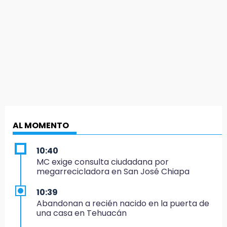
AL MOMENTO
10:40
MC exige consulta ciudadana por
megarrecicladora en San José Chiapa
10:39
Abandonan a recién nacido en la puerta de
una casa en Tehuacán