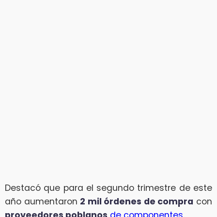
Destacó que para el segundo trimestre de este
año aumentaron
2 mil órdenes de compra
con
proveedores poblanos
de componentes
.