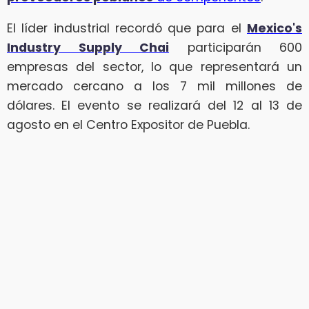
El líder industrial recordó que para el
Mexico's
Industry Supply Chai
participarán 600
empresas del sector, lo que representará un
mercado cercano a los 7 mil millones de
dólares. El evento se realizará del 12 al 13 de
agosto en el Centro Expositor de Puebla.