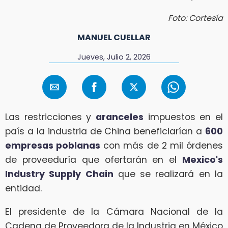
Foto: Cortesía
MANUEL CUELLAR
Jueves, Julio 2, 2026
Las restricciones y
aranceles
impuestos en el
país a la industria de China beneficiarían a
600
empresas poblanas
con más de 2 mil órdenes
de proveeduría que ofertarán en el
Mexico's
Industry Supply Chain
que se realizará en la
entidad.
El presidente de la Cámara Nacional de la
Cadena de Proveedora de la Industria en México