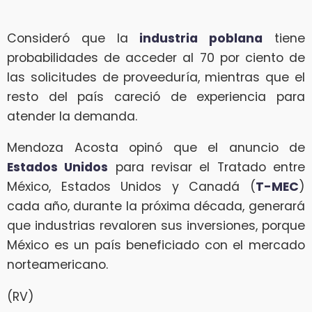
Consideró que la
industria poblana
tiene
probabilidades de acceder al 70 por ciento de
las solicitudes de proveeduría, mientras que el
resto del país careció de experiencia para
atender la demanda.
Mendoza Acosta opinó que el anuncio de
Estados Unidos
para revisar el Tratado entre
México, Estados Unidos y Canadá (
T-MEC
)
cada año, durante la próxima década, generará
que industrias revaloren sus inversiones, porque
México es un país beneficiado con el mercado
norteamericano.
(RV)