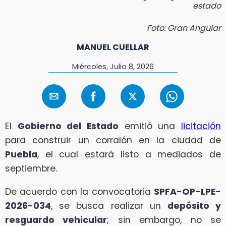
estado
Foto: Gran Angular
MANUEL CUELLAR
Miércoles, Julio 8, 2026
El
Gobierno del Estado
emitió una
licitación
para construir un corralón en la ciudad de
Puebla
, el cual estará listo a mediados de
septiembre.
De acuerdo con la convocatoria
SPFA-OP-LPE-
2026-034
, se busca realizar un
depósito y
resguardo vehicular
; sin embargo, no se