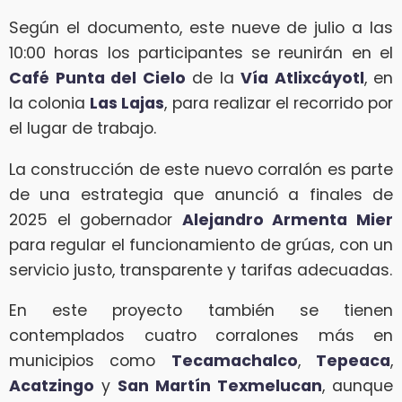
Según el documento, este nueve de julio a las
10:00 horas los participantes se reunirán en el
Café Punta del Cielo
de la
Vía Atlixcáyotl
, en
la colonia
Las Lajas
, para realizar el recorrido por
el lugar de trabajo.
La construcción de este nuevo corralón es parte
de una estrategia que anunció a finales de
2025 el gobernador
Alejandro Armenta Mier
para regular el funcionamiento de grúas, con un
servicio justo, transparente y tarifas adecuadas.
En este proyecto también se tienen
contemplados cuatro corralones más en
municipios como
Tecamachalco
,
Tepeaca
,
Acatzingo
y
San Martín Texmelucan
, aunque