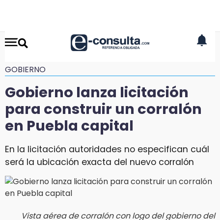
GOBIERNO
Gobierno lanza licitación
para construir un corralón
en Puebla capital
En la licitación autoridades no especifican cuál
será la ubicación exacta del nuevo corralón
Vista aérea de corralón con logo del gobierno del