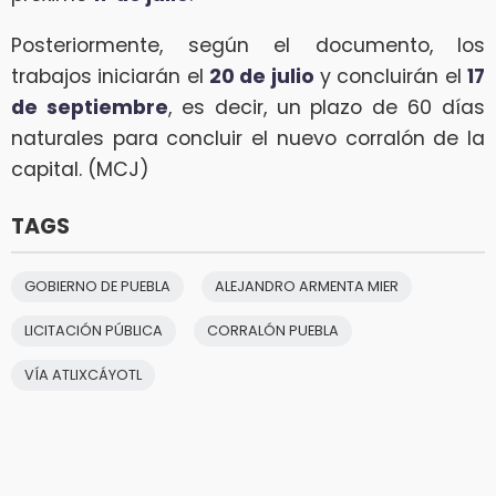
Posteriormente, según el documento, los
trabajos iniciarán el
20 de julio
y concluirán el
17
de septiembre
, es decir, un plazo de 60 días
naturales para concluir el nuevo corralón de la
capital. (MCJ)
TAGS
GOBIERNO DE PUEBLA
ALEJANDRO ARMENTA MIER
LICITACIÓN PÚBLICA
CORRALÓN PUEBLA
VÍA ATLIXCÁYOTL