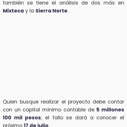
también se tiene el análisis de dos más en
Mixteca
y la
Sierra Norte
.
Quien busque realizar el proyecto debe contar
con un capital mínimo contable de
5 millones
100 mil pesos
; el fallo se dará a conocer el
próximo
17 de julio
.