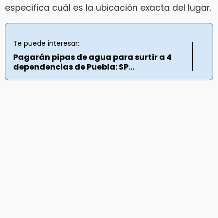
especifica cuál es la ubicación exacta del lugar.
Te puede interesar:
Pagarán pipas de agua para surtir a 4
dependencias de Puebla: SP...