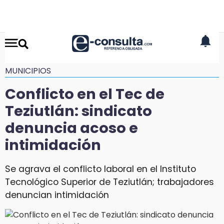
MUNICIPIOS
Conflicto en el Tec de
Teziutlán: sindicato
denuncia acoso e
intimidación
Se agrava el conflicto laboral en el Instituto
Tecnológico Superior de Teziutlán; trabajadores
denuncian intimidación