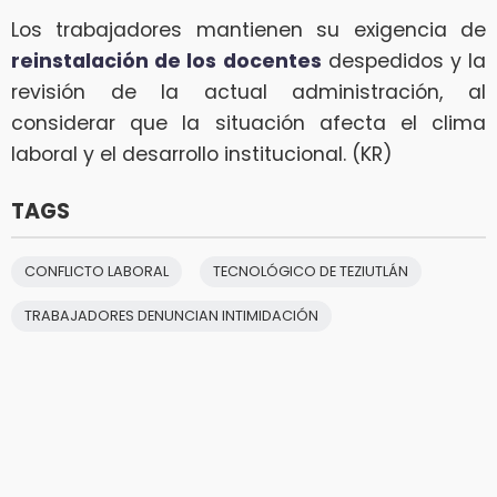
Los trabajadores mantienen su exigencia de
reinstalación de los docentes
despedidos y la
revisión de la actual administración, al
considerar que la situación afecta el clima
laboral y el desarrollo institucional. (KR)
TAGS
CONFLICTO LABORAL
TECNOLÓGICO DE TEZIUTLÁN
TRABAJADORES DENUNCIAN INTIMIDACIÓN