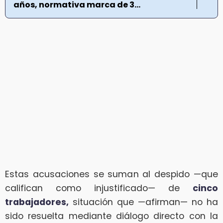
años, normativa marca de 3...
Estas acusaciones se suman al despido —que
califican como injustificado— de
cinco
trabajadores,
situación que —afirman— no ha
sido resuelta mediante diálogo directo con la