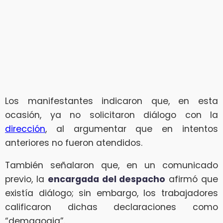
Los manifestantes indicaron que, en esta
ocasión, ya no solicitaron diálogo con la
dirección
, al argumentar que en intentos
anteriores no fueron atendidos.
También señalaron que, en un comunicado
previo, la
encargada del despacho
afirmó que
existía diálogo; sin embargo, los trabajadores
calificaron dichas declaraciones como
“demagogia”.