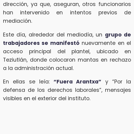
dirección, ya que, aseguran, otros funcionarios
han intervenido en intentos previos de
mediación.
Este día, alrededor del mediodía, un
grupo de
trabajadores se manifestó
nuevamente en el
acceso principal del plantel, ubicado en
Teziutlán, donde colocaron mantas en rechazo
a la administración actual.
En ellas se leía:
“Fuera Arantxa”
y “Por la
defensa de los derechos laborales”, mensajes
visibles en el exterior del instituto.