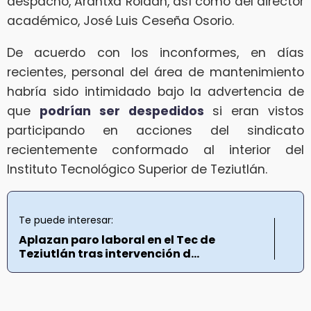
despacho, Arantxa Roldán, así como del director
académico, José Luis Ceseña Osorio.
De acuerdo con los inconformes, en días
recientes, personal del área de mantenimiento
habría sido intimidado bajo la advertencia de
que
podrían ser despedidos
si eran vistos
participando en acciones del sindicato
recientemente conformado al interior del
Instituto Tecnológico Superior de Teziutlán.
Te puede interesar:
Aplazan paro laboral en el Tec de
Teziutlán tras intervención d...