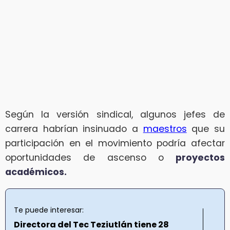
Según la versión sindical, algunos jefes de
carrera habrían insinuado a
maestros
que su
participación en el movimiento podría afectar
oportunidades de ascenso o
proyectos
académicos.
Te puede interesar:
Directora del Tec Teziutlán tiene 28