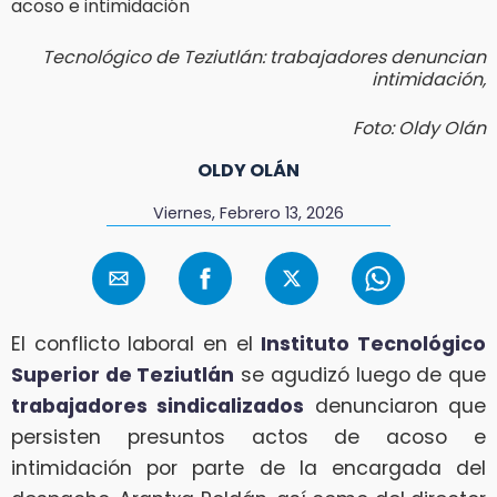
Tecnológico de Teziutlán: trabajadores denuncian
intimidación,
Foto: Oldy Olán
OLDY OLÁN
Viernes, Febrero 13, 2026
El conflicto laboral en el
Instituto Tecnológico
Superior de Teziutlán
se agudizó luego de que
trabajadores sindicalizados
denunciaron que
persisten presuntos actos de acoso e
intimidación por parte de la encargada del