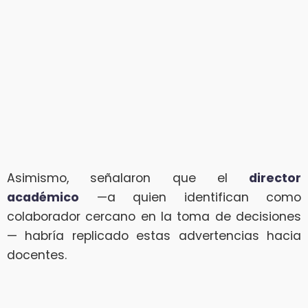
Asimismo, señalaron que el
director
académico
—a quien identifican como
colaborador cercano en la toma de decisiones
— habría replicado estas advertencias hacia
docentes.