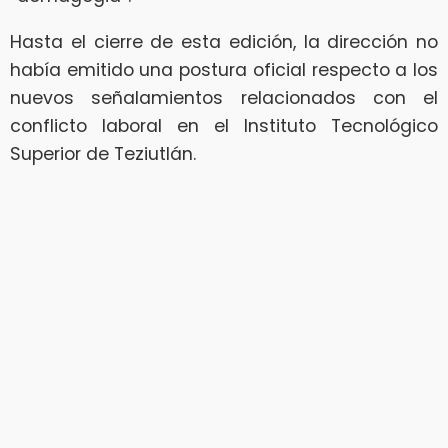
Hasta el cierre de esta edición, la dirección no
había emitido una postura oficial respecto a los
nuevos señalamientos relacionados con el
conflicto laboral en el Instituto Tecnológico
Superior de Teziutlán.