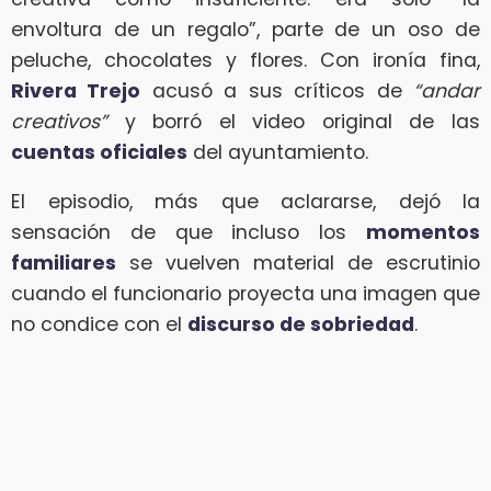
envoltura de un regalo”, parte de un oso de
peluche, chocolates y flores. Con ironía fina,
Rivera Trejo
acusó a sus críticos de
“andar
creativos”
y borró el video original de las
cuentas oficiales
del ayuntamiento.
El episodio, más que aclararse, dejó la
sensación de que incluso los
momentos
familiares
se vuelven material de escrutinio
cuando el funcionario proyecta una imagen que
no condice con el
discurso de sobriedad
.