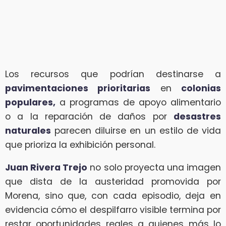
Los recursos que podrían destinarse a
pavimentaciones prioritarias
en
colonias
populares,
a programas de apoyo alimentario
o a la reparación de daños por
desastres
naturales
parecen diluirse en un estilo de vida
que prioriza la exhibición personal.
Juan Rivera Trejo
no solo proyecta una imagen
que dista de la austeridad promovida por
Morena, sino que, con cada episodio, deja en
evidencia cómo el despilfarro visible termina por
restar oportunidades reales a quienes más lo