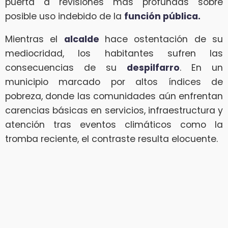
puerta a revisiones más profundas sobre
posible uso indebido de la
función pública.
Mientras el
alcalde
hace ostentación de su
mediocridad, los habitantes sufren las
consecuencias de su
despilfarro
. En un
municipio marcado por altos índices de
pobreza, donde las comunidades aún enfrentan
carencias básicas en servicios, infraestructura y
atención tras eventos climáticos como la
tromba reciente, el contraste resulta elocuente.