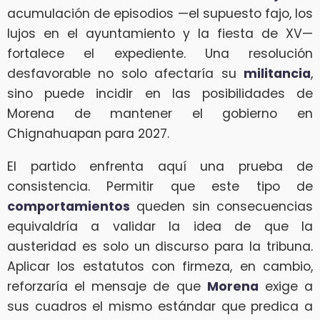
acumulación de episodios —el supuesto fajo, los
lujos en el ayuntamiento y la fiesta de XV—
fortalece el expediente. Una resolución
desfavorable no solo afectaría su
militancia
,
sino puede incidir en las posibilidades de
Morena de mantener el gobierno en
Chignahuapan para 2027.
El partido enfrenta aquí una prueba de
consistencia. Permitir que este tipo de
comportamientos
queden sin consecuencias
equivaldría a validar la idea de que la
austeridad es solo un discurso para la tribuna.
Aplicar los estatutos con firmeza, en cambio,
reforzaría el mensaje de que
Morena
exige a
sus cuadros el mismo estándar que predica a