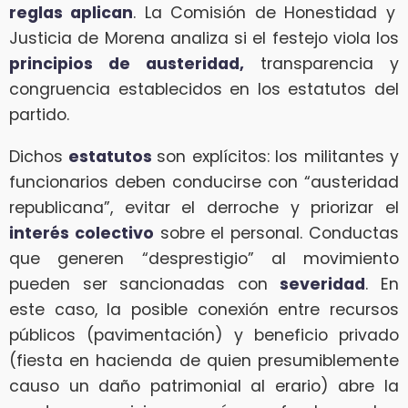
reglas aplican
. La Comisión de Honestidad y
Justicia de Morena analiza si el festejo viola los
principios de austeridad,
transparencia y
congruencia establecidos en los estatutos del
partido.
Dichos
estatutos
son explícitos: los militantes y
funcionarios deben conducirse con “austeridad
republicana”, evitar el derroche y priorizar el
interés colectivo
sobre el personal. Conductas
que generen “desprestigio” al movimiento
pueden ser sancionadas con
severidad
. En
este caso, la posible conexión entre recursos
públicos (pavimentación) y beneficio privado
(fiesta en hacienda de quien presumiblemente
causo un daño patrimonial al erario) abre la