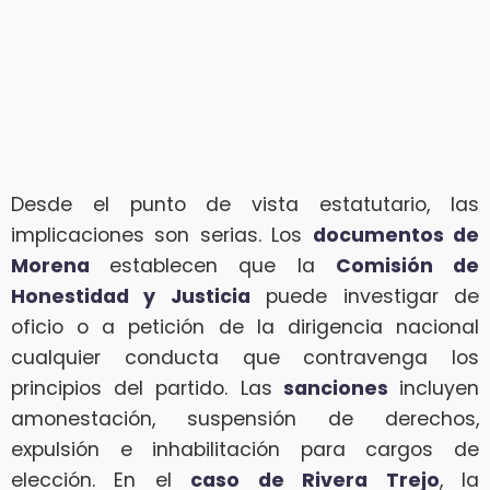
Desde el punto de vista estatutario, las
implicaciones son serias. Los
documentos de
Morena
establecen que la
Comisión de
Honestidad y Justicia
puede investigar de
oficio o a petición de la dirigencia nacional
cualquier conducta que contravenga los
principios del partido. Las
sanciones
incluyen
amonestación, suspensión de derechos,
expulsión e inhabilitación para cargos de
elección. En el
caso de Rivera Trejo
, la