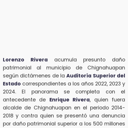
Lorenzo Rivera
acumula presunto daño
patrimonial al municipio de Chignahuapan
según dictámenes de la
Auditoría Superior del
Estado
correspondientes a los años 2022, 2023 y
2024. El panorama se completa con el
antecedente de
Enrique Rivera
, quien fuera
alcalde de Chignahuapan en el periodo 2014-
2018 y contra quien se presentó una denuncia
por daño patrimonial superior a los 500 millones