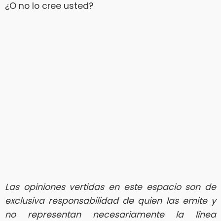
¿O no lo cree usted?
Las opiniones vertidas en este espacio son de
exclusiva responsabilidad de quien las emite y
no representan necesariamente la línea