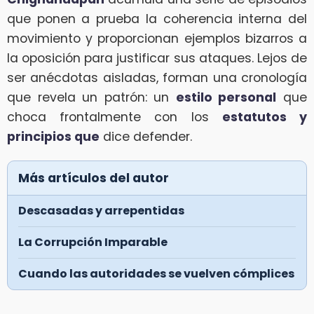
que ponen a prueba la coherencia interna del
movimiento y proporcionan ejemplos bizarros a
la oposición para justificar sus ataques. Lejos de
ser anécdotas aisladas, forman una cronología
que revela un patrón: un
estilo personal
que
choca frontalmente con los
estatutos y
principios que
dice defender.
Más artículos del autor
Descasadas y arrepentidas
La Corrupción Imparable
Cuando las autoridades se vuelven cómplices