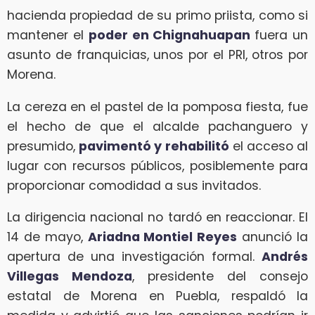
hacienda propiedad de su primo priista, como si
mantener el
poder en Chignahuapan
fuera un
asunto de franquicias, unos por el PRI, otros por
Morena.
La cereza en el pastel de la pomposa fiesta, fue
el hecho de que el alcalde pachanguero y
presumido,
pavimentó y rehabilitó
el acceso al
lugar con recursos públicos, posiblemente para
proporcionar comodidad a sus invitados.
La dirigencia nacional no tardó en reaccionar. El
14 de mayo,
Ariadna Montiel Reyes
anunció la
apertura de una investigación formal.
Andrés
Villegas Mendoza
, presidente del consejo
estatal de Morena en Puebla, respaldó la