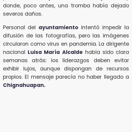
donde, poco antes, una tromba había dejado
severos daños.
Personal del
ayuntamiento
intentó impedir la
difusión de las fotografías, pero las imágenes
circularon como virus en pandemia. La dirigente
nacional
Luisa María Alcalde
había sido clara
semanas atrás: los liderazgos deben evitar
exhibir lujos, aunque dispongan de recursos
propios. El mensaje parecía no haber llegado a
Chignahuapan.