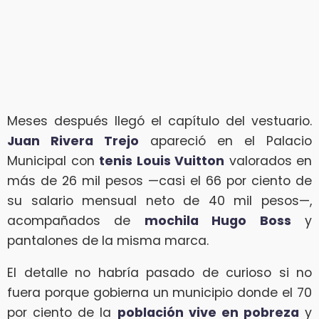
Meses después llegó el capítulo del vestuario.
Juan Rivera Trejo
apareció en el Palacio
Municipal con
tenis Louis Vuitton
valorados en
más de 26 mil pesos —casi el 66 por ciento de
su salario mensual neto de 40 mil pesos—,
acompañados de
mochila Hugo Boss
y
pantalones de la misma marca.
El detalle no habría pasado de curioso si no
fuera porque gobierna un municipio donde el 70
por ciento de la
población vive en pobreza
y