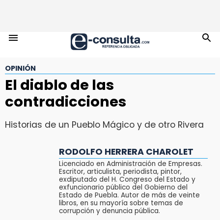
OPINIÓN
El diablo de las
contradicciones
Historias de un Pueblo Mágico y de otro Rivera
RODOLFO HERRERA CHAROLET
Licenciado en Administración de Empresas.
Escritor, articulista, periodista, pintor,
exdiputado del H. Congreso del Estado y
exfuncionario público del Gobierno del
Estado de Puebla. Autor de más de veinte
libros, en su mayoría sobre temas de
corrupción y denuncia pública.