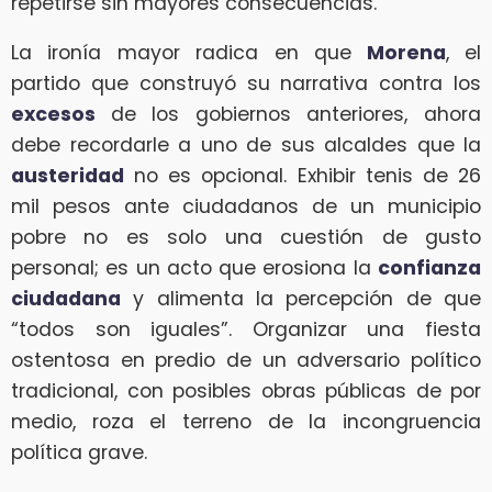
repetirse sin mayores consecuencias.
La ironía mayor radica en que
Morena
, el
partido que construyó su narrativa contra los
excesos
de los gobiernos anteriores, ahora
debe recordarle a uno de sus alcaldes que la
austeridad
no es opcional. Exhibir tenis de 26
mil pesos ante ciudadanos de un municipio
pobre no es solo una cuestión de gusto
personal; es un acto que erosiona la
confianza
ciudadana
y alimenta la percepción de que
“todos son iguales”. Organizar una fiesta
ostentosa en predio de un adversario político
tradicional, con posibles obras públicas de por
medio, roza el terreno de la incongruencia
política grave.