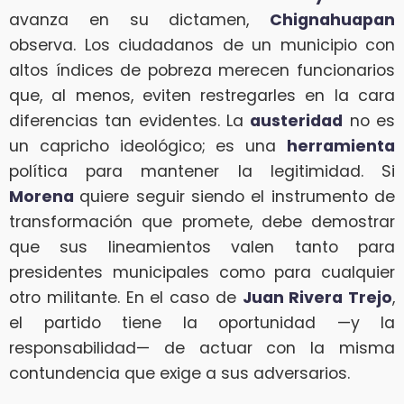
avanza en su dictamen,
Chignahuapan
observa. Los ciudadanos de un municipio con
altos índices de pobreza merecen funcionarios
que, al menos, eviten restregarles en la cara
diferencias tan evidentes. La
austeridad
no es
un capricho ideológico; es una
herramienta
política para mantener la legitimidad. Si
Morena
quiere seguir siendo el instrumento de
transformación que promete, debe demostrar
que sus lineamientos valen tanto para
presidentes municipales como para cualquier
otro militante. En el caso de
Juan Rivera Trejo
,
el partido tiene la oportunidad —y la
responsabilidad— de actuar con la misma
contundencia que exige a sus adversarios.