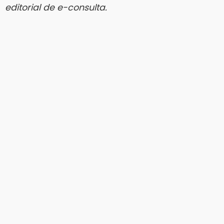
editorial de e-consulta.