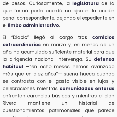
de pesos. Curiosamente, la
legislatura
de la
que formó parte acordó no ejercer la acción
penal correspondiente, dejando el expediente en
el
limbo administrativo
.
El “Diablo” llegó al cargo tras
comicios
extraordinarios
en marzo y, en menos de un
año, ha acumulado suficiente material para que
la dirigencia nacional intervenga. Su
defensa
habitual
—“en ocho meses hemos avanzado
más que en diez años”— suena hueca cuando
se contrasta con el gasto visible en lujos y
celebraciones mientras
comunidades enteras
enfrentan carencias básicas y mientras el clan
Rivera mantiene un historial de
cuestionamientos patrimoniales que parece