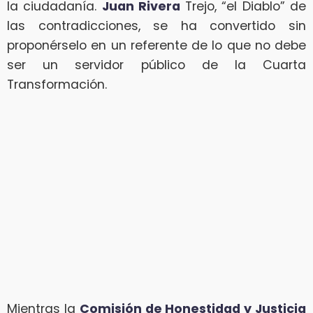
la ciudadanía.
Juan Rivera
Trejo, “el Diablo” de
las contradicciones, se ha convertido sin
proponérselo en un referente de lo que no debe
ser un servidor público de la Cuarta
Transformación.
Mientras la
Comisión de Honestidad y Justicia