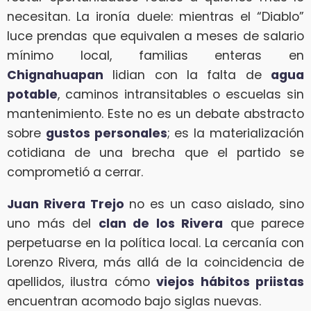
necesitan. La ironía duele: mientras el “Diablo”
luce prendas que equivalen a meses de salario
mínimo local, familias enteras en
Chignahuapan
lidian con la falta de
agua
potable
, caminos intransitables o escuelas sin
mantenimiento. Este no es un debate abstracto
sobre
gustos personales
; es la materialización
cotidiana de una brecha que el partido se
comprometió a cerrar.
Juan Rivera Trejo
no es un caso aislado, sino
uno más del
clan de los Rivera
que parece
perpetuarse en la política local. La cercanía con
Lorenzo Rivera, más allá de la coincidencia de
apellidos, ilustra cómo
viejos hábitos priistas
encuentran acomodo bajo siglas nuevas.