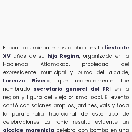
El punto culminante hasta ahora es la
fiesta de
XV
años de su
hija Regina
, organizada en la
Hacienda Atlamaxac, propiedad del
expresidente municipal y primo del alcalde,
Lorenzo Rivera
, que recientemente fue
nombrado
secretario general del PRI
en la
región y figura del viejo priismo local. El evento
contó con salones amplios, jardines, vals y toda
la parafernalia tradicional de este tipo de
celebraciones. La ironía resulta evidente: un
alcalde morenista
celebra con bombo en una