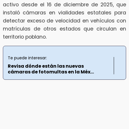
activo desde el 16 de diciembre de 2025, que
instaló cámaras en vialidades estatales para
detectar exceso de velocidad en vehículos con
matrículas de otros estados que circulan en
territorio poblano.
Te puede interesar:
Revisa dónde están las nuevas
cámaras de fotomultas en la Méx...