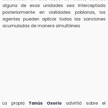
alguna de esas unidades sea interceptada
posteriormente en vialidades poblanas, los
agentes pueden aplicar todas las sanciones
acumuladas de manera simultánea.
La propia
Tanús Osorio
advirtió sobre el