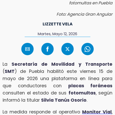
fotomultas en Puebla
Foto: Agencia Gran Angular
LIZZETTE VELA
Martes, Mayo 12, 2026
La
Secretaría de Movilidad y Transporte
(
SMT
) de Puebla habilitó este viernes 15 de
mayo de 2026 una plataforma en línea para
que conductores con
placas foráneas
consulten el estado de sus
fotomultas
, según
informó la titular
Silvia Tanús Osorio
.
La medida responde al operativo
Monitor Vial
,