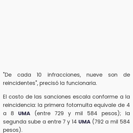
"De cada 10 infracciones, nueve son de
reincidentes", precisó la funcionaria.
El costo de las sanciones escala conforme a la
reincidencia: la primera fotomulta equivale de 4
a 8
UMA
(entre 729 y mil 584 pesos); la
segunda sube a entre 7 y 14
UMA
(792 a mil 584
pesos).