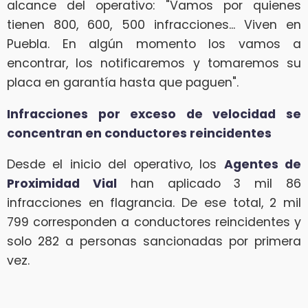
alcance del operativo: "Vamos por quienes
tienen 800, 600, 500 infracciones... Viven en
Puebla. En algún momento los vamos a
encontrar, los notificaremos y tomaremos su
placa en garantía hasta que paguen".
Infracciones por exceso de velocidad se
concentran en conductores reincidentes
Desde el inicio del operativo, los
Agentes de
Proximidad Vial
han aplicado 3 mil 86
infracciones en flagrancia. De ese total, 2 mil
799 corresponden a conductores reincidentes y
solo 282 a personas sancionadas por primera
vez.