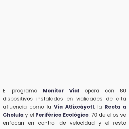
El programa
Monitor Vial
opera con 80
dispositivos instalados en vialidades de alta
afluencia como la
Vía Atlixcáyotl
, la
Recta a
Cholula
y el
Periférico Ecológico
; 70 de ellos se
enfocan en control de velocidad y el resto