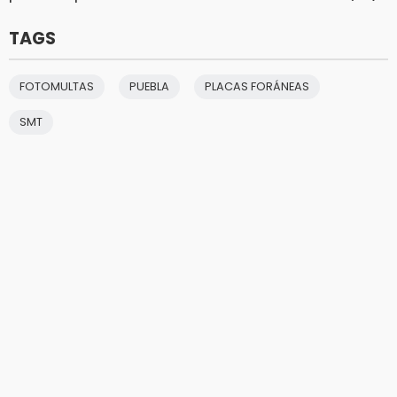
TAGS
FOTOMULTAS
PUEBLA
PLACAS FORÁNEAS
SMT