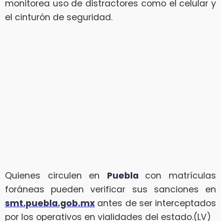
monitorea uso de distractores como el celular y
el cinturón de seguridad.
Quienes circulen en
Puebla
con matrículas
foráneas pueden verificar sus sanciones en
smt.puebla.gob.mx
antes de ser interceptados
por los operativos en vialidades del estado.(LV)