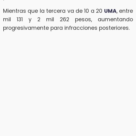
Mientras que la tercera va de 10 a 20
UMA
, entre
mil 131 y 2 mil 262 pesos, aumentando
progresivamente para infracciones posteriores.