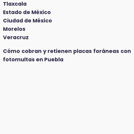
Tlaxcala
Estado de México
Ciudad de México
Morelos
Veracruz
Cómo cobran y retienen placas foráneas con
fotomultas en Puebla