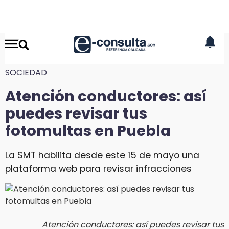
SOCIEDAD
Atención conductores: así
puedes revisar tus
fotomultas en Puebla
La SMT habilita desde este 15 de mayo una
plataforma web para revisar infracciones
Atención conductores: así puedes revisar tus