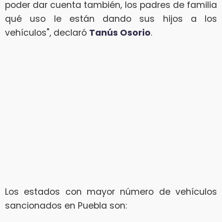
poder dar cuenta también, los padres de familia
qué uso le están dando sus hijos a los
vehículos", declaró
Tanús Osorio
.
Los estados con mayor número de vehículos
sancionados en Puebla son: