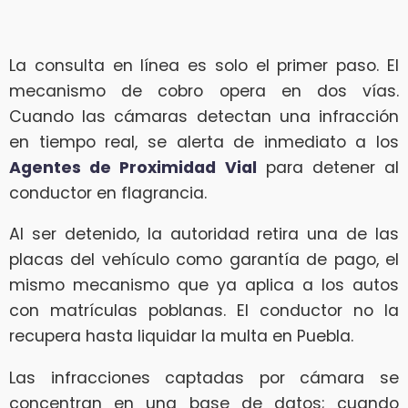
La consulta en línea es solo el primer paso. El
mecanismo de cobro opera en dos vías.
Cuando las cámaras detectan una infracción
en tiempo real, se alerta de inmediato a los
Agentes de Proximidad Vial
para detener al
conductor en flagrancia.
Al ser detenido, la autoridad retira una de las
placas del vehículo como garantía de pago, el
mismo mecanismo que ya aplica a los autos
con matrículas poblanas. El conductor no la
recupera hasta liquidar la multa en Puebla.
Las infracciones captadas por cámara se
concentran en una base de datos; cuando