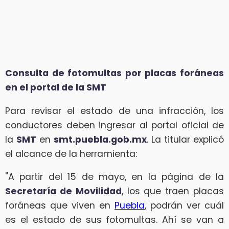
Consulta de fotomultas por placas foráneas
en el portal de la SMT
Para revisar el estado de una infracción, los
conductores deben ingresar al portal oficial de
la
SMT
en
smt.puebla.gob.mx
. La titular explicó
el alcance de la herramienta:
"A partir del 15 de mayo, en la página de la
Secretaría de Movilidad
, los que traen placas
foráneas que viven en
Puebla
, podrán ver cuál
es el estado de sus fotomultas. Ahí se van a