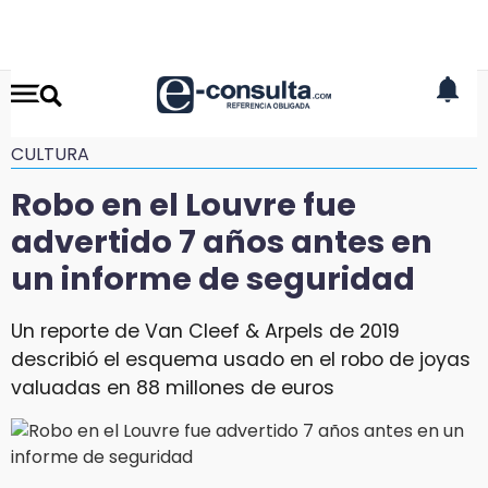
CULTURA
Robo en el Louvre fue
advertido 7 años antes en
un informe de seguridad
Un reporte de Van Cleef & Arpels de 2019
describió el esquema usado en el robo de joyas
valuadas en 88 millones de euros