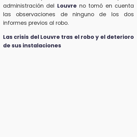
administración del
Louvre
no tomó en cuenta
las observaciones de ninguno de los dos
informes previos al robo.
Las crisis del Louvre tras el robo y el deterioro
de sus instalaciones