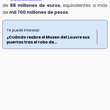
de
88 millones de euros
, equivalentes a más
de
mil 700 millones de pesos
.
Te puede interesar:
¿Cuándo reabre el Museo del Louvre sus
puertas tras el robo de...