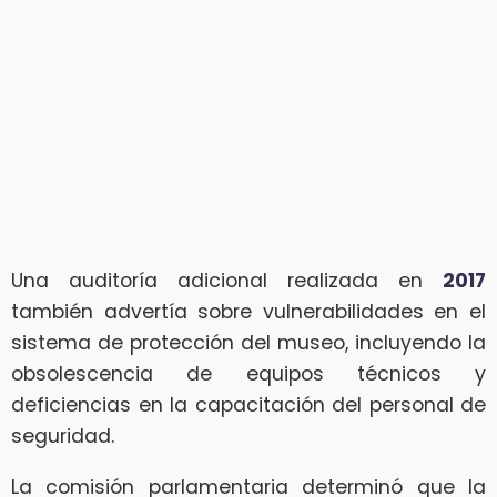
Una auditoría adicional realizada en
2017
también advertía sobre vulnerabilidades en el
sistema de protección del museo, incluyendo la
obsolescencia de equipos técnicos y
deficiencias en la capacitación del personal de
seguridad.
La comisión parlamentaria determinó que la