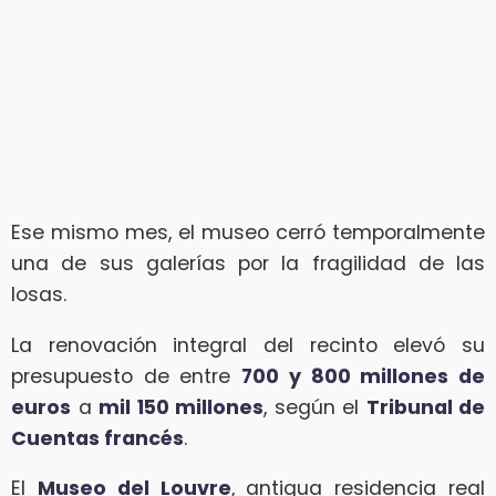
Ese mismo mes, el museo cerró temporalmente
una de sus galerías por la fragilidad de las
losas.
La renovación integral del recinto elevó su
presupuesto de entre
700 y 800 millones de
euros
a
mil 150 millones
, según el
Tribunal de
Cuentas francés
.
El
Museo del Louvre
, antigua residencia real