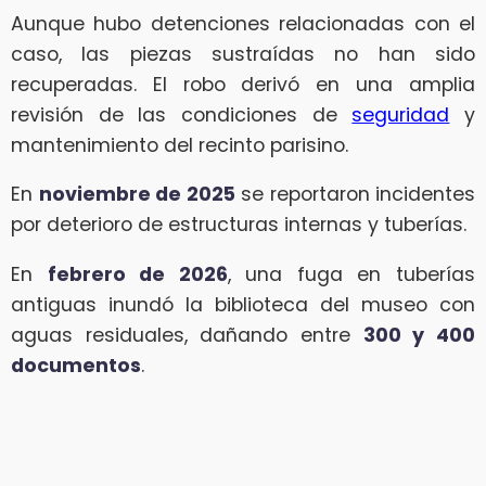
Aunque hubo detenciones relacionadas con el
caso, las piezas sustraídas no han sido
recuperadas. El robo derivó en una amplia
revisión de las condiciones de
seguridad
y
mantenimiento del recinto parisino.
En
noviembre de 2025
se reportaron incidentes
por deterioro de estructuras internas y tuberías.
En
febrero de 2026
, una fuga en tuberías
antiguas inundó la biblioteca del museo con
aguas residuales, dañando entre
300 y 400
documentos
.