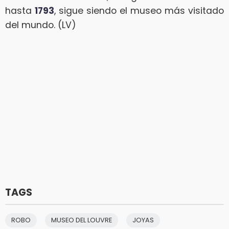
hasta
1793
, sigue siendo el museo más visitado
del mundo. (LV)
TAGS
ROBO
MUSEO DEL LOUVRE
JOYAS