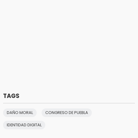
TAGS
DAÑO MORAL
CONGRESO DE PUEBLA
IDENTIDAD DIGITAL