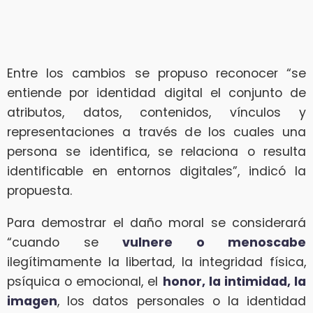
Entre los cambios se propuso reconocer “se
entiende por identidad digital el conjunto de
atributos, datos, contenidos, vínculos y
representaciones a través de los cuales una
persona se identifica, se relaciona o resulta
identificable en entornos digitales”, indicó la
propuesta.
Para demostrar el daño moral se considerará
“cuando se
vulnere o menoscabe
ilegítimamente la libertad, la integridad física,
psíquica o emocional, el
honor, la intimidad, la
imagen
, los datos personales o la identidad