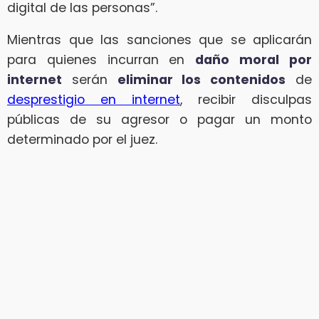
digital de las personas”.
Mientras que las sanciones que se aplicarán
para quienes incurran en
daño moral por
internet
serán
eliminar los contenidos
de
desprestigio en internet
, recibir disculpas
públicas de su agresor o pagar un monto
determinado por el juez.