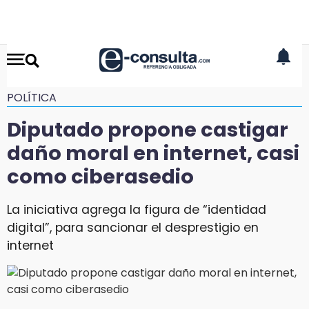
POLÍTICA
Diputado propone castigar
daño moral en internet, casi
como ciberasedio
La iniciativa agrega la figura de “identidad
digital”, para sancionar el desprestigio en
internet