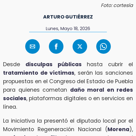
Foto: cortesía
ARTURO GUTIÉRREZ
Lunes, Mayo 18, 2026
Desde
disculpas públicas
hasta cubrir el
tratamiento de víctimas
, serán las sanciones
propuestas en el Congreso del Estado de Puebla
para quienes cometan
daño moral en redes
sociales
, plataformas digitales o en servicios en
línea.
La iniciativa la presentó el diputado local por el
Movimiento Regeneración Nacional (
Morena
),