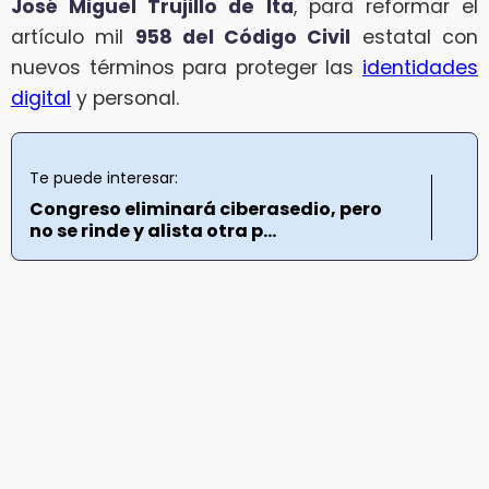
José Miguel Trujillo de Ita
, para reformar el
artículo mil
958 del Código Civil
estatal con
nuevos términos para proteger las
identidades
digital
y personal.
Te puede interesar:
Congreso eliminará ciberasedio, pero
no se rinde y alista otra p...