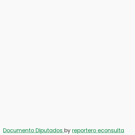
Documento Diputados
by
reportero econsulta