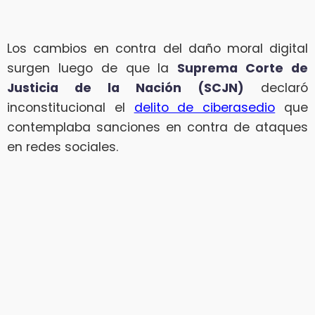
Los cambios en contra del daño moral digital
surgen luego de que la
Suprema Corte de
Justicia de la Nación (SCJN)
declaró
inconstitucional el
delito de ciberasedio
que
contemplaba sanciones en contra de ataques
en redes sociales.