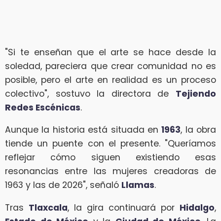
"Si te enseñan que el arte se hace desde la
soledad, pareciera que crear comunidad no es
posible, pero el arte en realidad es un proceso
colectivo", sostuvo la directora de
Tejiendo
Redes Escénicas
.
Aunque la historia está situada en
1963
, la obra
tiende un puente con el presente. "Queríamos
reflejar cómo siguen existiendo esas
resonancias entre las mujeres creadoras de
1963 y las de 2026", señaló
Llamas
.
Tras
Tlaxcala
, la gira continuará por
Hidalgo
,