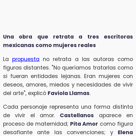
Una obra que retrata a tres escritoras
mexicanas como mujeres reales
La
propuesta
no retrata a las autoras como
figuras distantes. "No queríamos tratarlas como
si fueran entidades lejanas. Eran mujeres con
deseos, amores, miedos y necesidades de vivir
del arte", explicó
Faviola Llamas
.
Cada personaje representa una forma distinta
de vivir el amor.
Castellanos
aparece en
proceso de maternidad;
Pita Amor
como figura
desafiante ante las convenciones; y
Elena