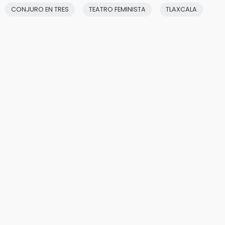
CONJURO EN TRES
TEATRO FEMINISTA
TLAXCALA