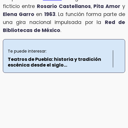
ficticio entre
Rosario Castellanos
,
Pita Amor
y
Elena Garro
en
1963
. La función forma parte de
una gira nacional impulsada por la
Red de
Bibliotecas de México
.
Te puede interesar:
Teatros de Puebla: historia y tradición
escénica desde el siglo...