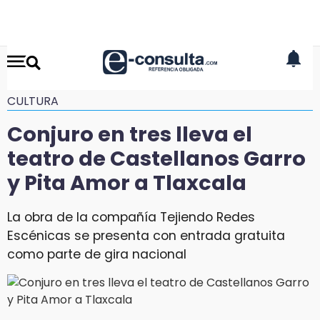
CULTURA
Conjuro en tres lleva el
teatro de Castellanos Garro
y Pita Amor a Tlaxcala
La obra de la compañía Tejiendo Redes
Escénicas se presenta con entrada gratuita
como parte de gira nacional