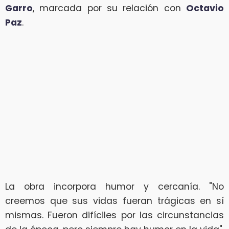
Garro
, marcada por su relación con
Octavio
Paz
.
La obra incorpora humor y cercanía. "No
creemos que sus vidas fueran trágicas en sí
mismas. Fueron difíciles por las circunstancias