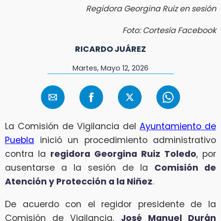
Regidora Georgina Ruiz en sesión
Foto: Cortesía Facebook
RICARDO JUÁREZ
Martes, Mayo 12, 2026
La Comisión de Vigilancia del
Ayuntamiento de
Puebla
inició un procedimiento administrativo
contra la
regidora Georgina Ruiz Toledo
, por
ausentarse a la sesión de la
Comisión de
Atención y Protección a la Niñez
.
De acuerdo con el regidor presidente de la
Comisión de Vigilancia,
José Manuel Durán