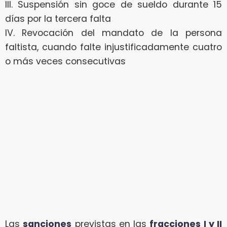
III. Suspensión sin goce de sueldo durante 15
días por la tercera falta
IV. Revocación del mandato de la persona
faltista, cuando falte injustificadamente cuatro
o más veces consecutivas
Las
sanciones
previstas en las
fracciones I y II