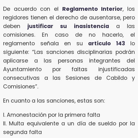
De acuerdo con el
Reglamento Interior
, los
regidores tienen el derecho de ausentarse, pero
deben
justificar su inasistencia
a las
comisiones. En caso de no hacerlo, el
reglamento señala en su
artículo 143
lo
siguiente: “Las sanciones disciplinarias podrán
aplicarse a las personas integrantes del
Ayuntamiento por faltas injustificadas
consecutivas a las Sesiones de Cabildo y
Comisiones”.
En cuanto a las sanciones, estas son:
I. Amonestación por la primera falta
II. Multa equivalente a un día de sueldo por la
segunda falta