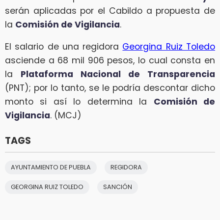
serán aplicadas por el Cabildo a propuesta de
la
Comisión de Vigilancia
.
El salario de una regidora
Georgina Ruiz Toledo
asciende a 68 mil 906 pesos, lo cual consta en
la
Plataforma Nacional de Transparencia
(PNT); por lo tanto, se le podría descontar dicho
monto si así lo determina la
Comisión de
Vigilancia
. (MCJ)
TAGS
AYUNTAMIENTO DE PUEBLA
REGIDORA
GEORGINA RUIZ TOLEDO
SANCIÓN