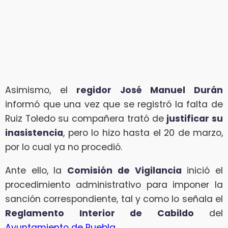
Asimismo, el
regidor José Manuel Durán
informó que una vez que se registró la falta de
Ruiz Toledo su compañera trató de
justificar su
inasistencia
, pero lo hizo hasta el 20 de marzo,
por lo cual ya no procedió.
Ante ello, la
Comisión de Vigilancia
inició el
procedimiento administrativo para imponer la
sanción correspondiente, tal y como lo señala el
Reglamento Interior de Cabildo
del
Ayuntamiento de Puebla
.