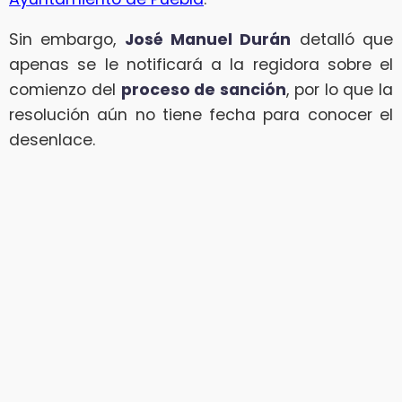
Sin embargo,
José Manuel Durán
detalló que
apenas se le notificará a la regidora sobre el
comienzo del
proceso de sanción
, por lo que la
resolución aún no tiene fecha para conocer el
desenlace.