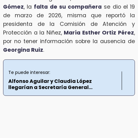
Gómez
, la
falta de su compañera
se dio el 19
de marzo de 2026, misma que reportó la
presidenta de la Comisión de Atención y
Protección a la Niñez,
María Esther Ortiz Pérez
,
por no tener información sobre la ausencia de
Georgina Ruiz
.
Te puede interesar:
Alfonso Aguilar y Claudia López
llegarían a Secretaría General...