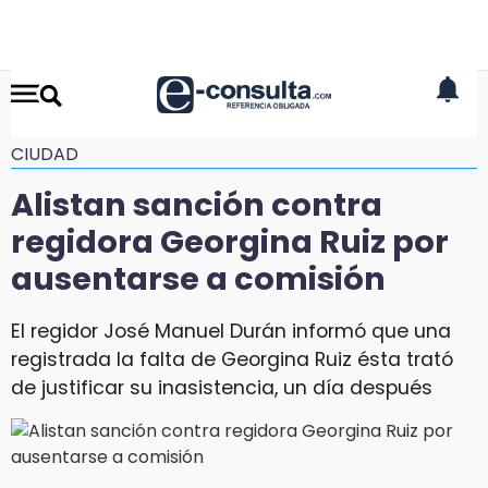
CIUDAD
Alistan sanción contra
regidora Georgina Ruiz por
ausentarse a comisión
El regidor José Manuel Durán informó que una
registrada la falta de Georgina Ruiz ésta trató
de justificar su inasistencia, un día después