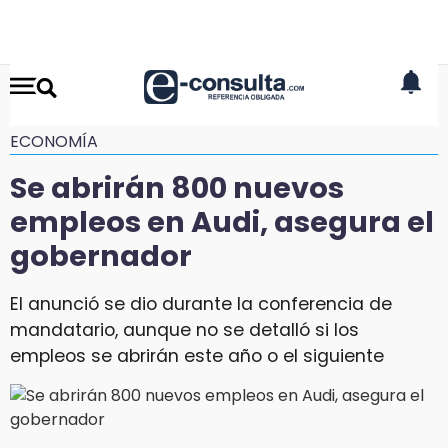
ECONOMÍA
Se abrirán 800 nuevos
empleos en Audi, asegura el
gobernador
El anunció se dio durante la conferencia de
mandatario, aunque no se detalló si los
empleos se abrirán este año o el siguiente