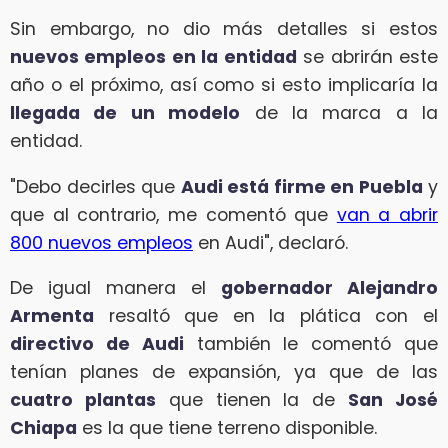
Sin embargo, no dio más detalles si estos
nuevos empleos en la entidad
se abrirán este
año o el próximo, así como si esto implicaría la
llegada de un modelo
de la marca a la
entidad.
"Debo decirles que
Audi está firme en Puebla
y
que al contrario, me comentó que
van a abrir
800 nuevos empleos
en Audi", declaró.
De igual manera el
gobernador Alejandro
Armenta
resaltó que en la plática con el
directivo de Audi
también le comentó que
tenían planes de expansión, ya que de las
cuatro plantas
que tienen la de
San José
Chiapa
es la que tiene terreno disponible.