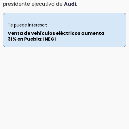
presidente ejecutivo de
Audi
.
Te puede interesar:
Venta de vehículos eléctricos aumenta
31% en Puebla: INEGI