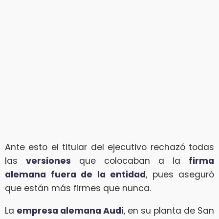
Ante esto el titular del ejecutivo rechazó todas
las
versiones
que colocaban a la
firma
alemana fuera de la entidad
, pues aseguró
que están más firmes que nunca.
La
empresa alemana Audi
, en su planta de San