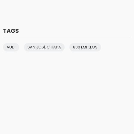
TAGS
AUDI
SAN JOSÉ CHIAPA
800 EMPLEOS