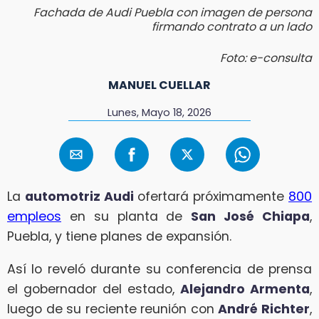
Fachada de Audi Puebla con imagen de persona
firmando contrato a un lado
Foto: e-consulta
MANUEL CUELLAR
Lunes, Mayo 18, 2026
La
automotriz Audi
ofertará próximamente
800
empleos
en su planta de
San José Chiapa
,
Puebla, y tiene planes de expansión.
Así lo reveló durante su conferencia de prensa
el gobernador del estado,
Alejandro Armenta
,
luego de su reciente reunión con
André Richter
,