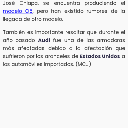
José Chiapa, se encuentra produciendo el
modelo Q5
, pero han existido rumores de la
llegada de otro modelo.
También es importante resaltar que durante el
año pasado
Audi
fue una de las armadoras
más afectadas debido a la afectación que
sufrieron por los aranceles de
Estados Unidos
a
los automóviles importados. (MCJ)