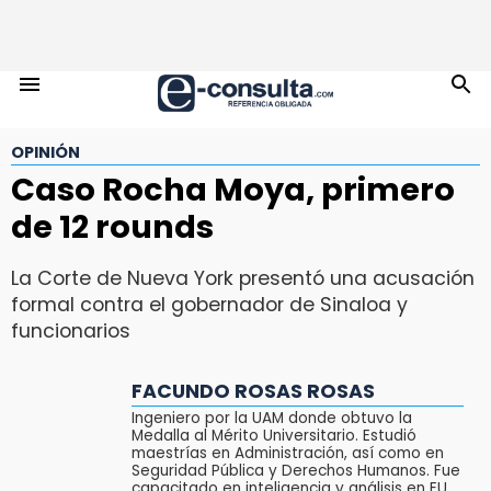
OPINIÓN
Caso Rocha Moya, primero
de 12 rounds
La Corte de Nueva York presentó una acusación
formal contra el gobernador de Sinaloa y
funcionarios
FACUNDO ROSAS ROSAS
Ingeniero por la UAM donde obtuvo la
Medalla al Mérito Universitario. Estudió
maestrías en Administración, así como en
Seguridad Pública y Derechos Humanos. Fue
capacitado en inteligencia y análisis en EU,