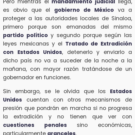
Pero mientras el
mandamiento judicial
llega,
es obvio que el
gobierno de México
va a
proteger a las autoridades locales de Sinaloa,
primero porque son emanadas del mismo
partido político
y segundo porque según las
leyes mexicanas y el
Tratado de Extradición
con Estados Unidos
, detenerlo y enviarlo a
dicho país no va a suceder de la noche a la
mañana, con mayor razón tratándose de un
gobernador en funciones.
Sin embargo, se le olvida que los
Estados
Unidos
cuentan con otros mecanismos de
presión que pondrán en marcha si no progresa
la extradición y no tienen que ver con
cuestiones penales
sino económicas,
particularmente
aranceles
.