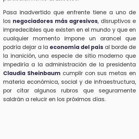
Pasa inadvertido que enfrente tiene a uno de
los
negociadores más agresivos
, disruptivos e
impredecibles que existen en el mundo y que en
cualquier momento impone un arancel que
podría dejar a la
economía del país
al borde de
la inanición, una especie de sitio moderno que
impediría a la administración de la presidenta
Claudia Sheinbaum
cumplir con sus metas en
materia económica, social y de infraestructura,
por citar algunos rubros que seguramente
saldrán a relucir en los próximos días.