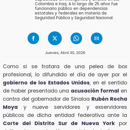
Colombia e Iraq. A lo largo de 25 años fue
funcionario público en dependencias
estatales y federales en materia de
Seguridad Pública y Seguridad Nacional.
Jueves, Abril 30, 2026
Como si se tratara de una pelea de box
profesional, lo difundido el día de ayer por el
gobierno de los Estados Unidos
, en el sentido
de haber presentado una
acusación formal
en
contra del gobernador de Sinaloa
Rubén Rocha
Moya
y nueve servidores y exservidores
públicos de dicha entidad federativa ante la
Corte del Distrito Sur de Nueva York
por