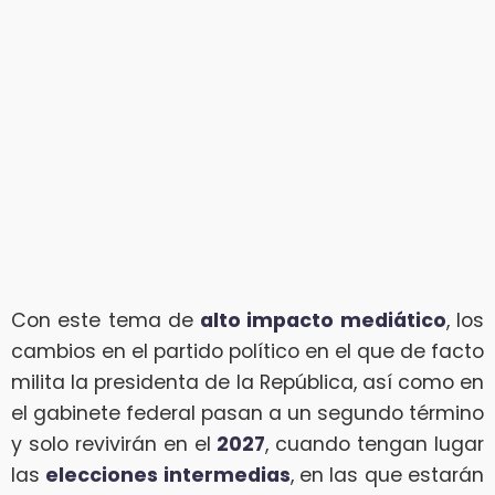
Con este tema de
alto impacto mediático
, los
cambios en el partido político en el que de facto
milita la presidenta de la República, así como en
el gabinete federal pasan a un segundo término
y solo revivirán en el
2027
, cuando tengan lugar
las
elecciones intermedias
, en las que estarán