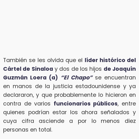
También se les olvida que el
líder histórico del
Cártel de Sinaloa
y dos de los hijos
de Joaquín
Guzmán Loera (a)
“El Chapo”
se encuentran
en manos de la justicia estadounidense y ya
declararon, y que probablemente lo hicieron en
contra de varios
funcionarios públicos
, entre
quienes podrían estar los ahora señalados y
cuya cifra asciende a por lo menos diez
personas en total.