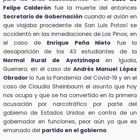
Felipe Calderón
fue la muerte del entonces
Secretario de Gobernación
cuando el avión en
que viajaba procedente de San Luis Potosí se
accidentó en las inmediaciones de Los Pinos; en
el caso de
Enrique Peña Nieto
fue la
desaparición de los 43 estudiantes de la
Normal Rural de Ayotzinapa
en Iguala,
Guerrero; en el caso de
Andrés Manuel López
Obrador
lo fue la Pandemia del Covid-19 y en el
caso de Claudia Sheinbaum el asunto que hoy
nos ocupa y que se ha convertido en la primera
acusación por narcotráfico por parte del
gobierno de Estados Unidos en contra de un
gobernador en funciones, peor aún ya que es
emanado del
partido en el gobierno
.