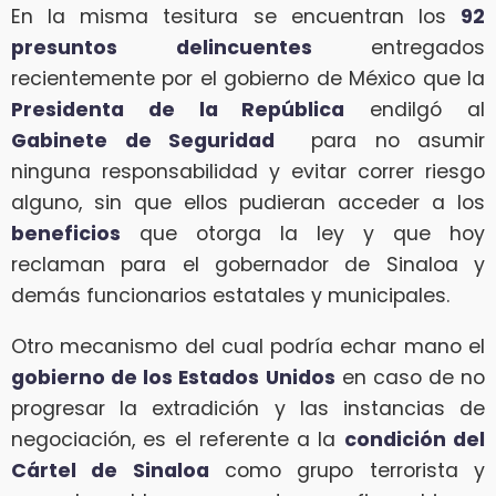
En la misma tesitura se encuentran los
92
presuntos delincuentes
entregados
recientemente por el gobierno de México que la
Presidenta de la República
endilgó al
Gabinete de Seguridad
para no asumir
ninguna responsabilidad y evitar correr riesgo
alguno, sin que ellos pudieran acceder a los
beneficios
que otorga la ley y que hoy
reclaman para el gobernador de Sinaloa y
demás funcionarios estatales y municipales.
Otro mecanismo del cual podría echar mano el
gobierno de los Estados Unidos
en caso de no
progresar la extradición y las instancias de
negociación, es el referente a la
condición del
Cártel de Sinaloa
como grupo terrorista y