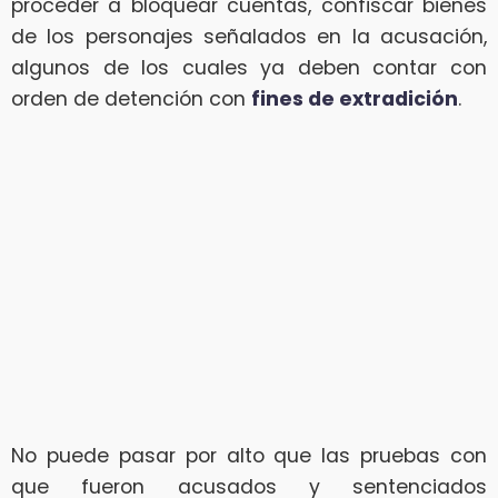
proceder a bloquear cuentas, confiscar bienes
de los personajes señalados en la acusación,
algunos de los cuales ya deben contar con
orden de detención con
fines de extradición
.
No puede pasar por alto que las pruebas con
que fueron acusados y sentenciados