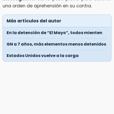
una orden de aprehensión en su contra.
Más artículos del autor
En la detención de “El Mayo”, todos mienten
GN a 7 años, más elementos menos detenidos
Estados Unidos vuelve a la carga