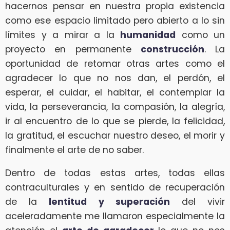
hacernos pensar en nuestra propia existencia
como ese espacio limitado pero abierto a lo sin
límites y a mirar a la
humanidad
como un
proyecto en permanente
construcción
. La
oportunidad de retomar otras artes como el
agradecer lo que no nos dan, el perdón, el
esperar, el cuidar, el habitar, el contemplar la
vida, la perseverancia, la compasión, la alegría,
ir al encuentro de lo que se pierde, la felicidad,
la gratitud, el escuchar nuestro deseo, el morir y
finalmente el arte de no saber.
Dentro de todas estas artes, todas ellas
contraculturales y en sentido de recuperación
de la
lentitud y superación
del vivir
aceleradamente me llamaron especialmente la