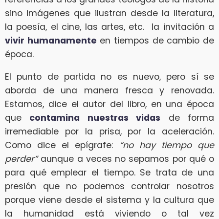
sino imágenes que ilustran desde la literatura,
la poesía, el cine, las artes, etc. la invitación a
vivir humanamente
en tiempos de cambio de
época.
El punto de partida no es nuevo, pero sí se
aborda de una manera fresca y renovada.
Estamos, dice el autor del libro, en una época
que
contamina nuestras vidas
de forma
irremediable por la prisa, por la aceleración.
Como dice el epígrafe:
“no hay tiempo que
perder”
aunque a veces no sepamos por qué o
para qué emplear el tiempo. Se trata de una
presión que no podemos controlar nosotros
porque viene desde el sistema y la cultura que
la humanidad está viviendo o tal vez