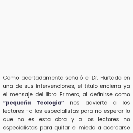
Como acertadamente señaló el Dr. Hurtado en
una de sus intervenciones, el título encierra ya
el mensaje del libro. Primero, al definirse como
“pequeña Teología”
nos advierte a los
lectores -a los especialistas para no esperar lo
que no es esta obra y a los lectores no
especialistas para quitar el miedo a acercarse