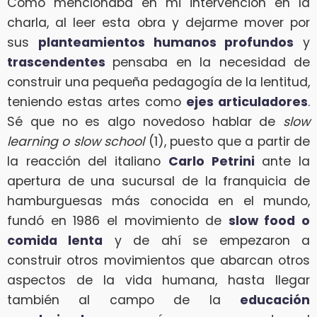
Como mencionaba en mi intervención en la
charla, al leer esta obra y dejarme mover por
sus
planteamientos humanos profundos
y
trascendentes
pensaba en la necesidad de
construir una pequeña pedagogía de la lentitud,
teniendo estas artes como
ejes articuladores
.
Sé que no es algo novedoso hablar de
slow
learning o slow school
(1), puesto que a partir de
la reacción del italiano
Carlo Petrini
ante la
apertura de una sucursal de la franquicia de
hamburguesas más conocida en el mundo,
fundó en 1986 el movimiento de
slow food o
comida lenta
y de ahí se empezaron a
construir otros movimientos que abarcan otros
aspectos de la vida humana, hasta llegar
también al campo de la
educación