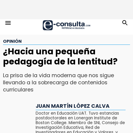
OPINIÓN
¿Hacia una pequeña
pedagogía de la lentitud?
La prisa de la vida moderna que nos sigue
llevando a la sobrecarga de contenidos
curriculares
JUAN MARTÍN LÓPEZ CALVA
Doctor en Educación UAT. Tuvo estancias
postdoctorales en Lonergan Institute de
Boston College. Miembro de SNI, Consejo de
Investigación Educativa, Red de
Investigadores en Educación y Valores, y