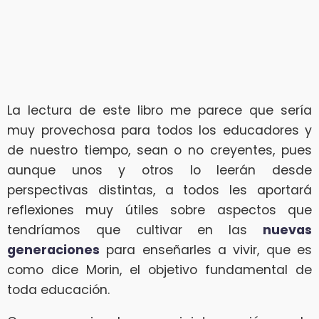
La lectura de este libro me parece que sería
muy provechosa para todos los educadores y
de nuestro tiempo, sean o no creyentes, pues
aunque unos y otros lo leerán desde
perspectivas distintas, a todos les aportará
reflexiones muy útiles sobre aspectos que
tendríamos que cultivar en las
nuevas
generaciones
para enseñarles a vivir, que es
como dice Morin, el objetivo fundamental de
toda educación.