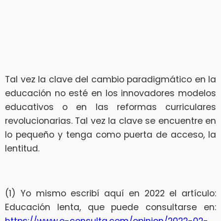
Tal vez la clave del cambio paradigmático en la
educación no esté en los innovadores modelos
educativos o en las reformas curriculares
revolucionarias. Tal vez la clave se encuentre en
lo pequeño y tenga como puerta de acceso, la
lentitud.
(1) Yo mismo escribí aquí en 2022 el artículo:
Educación lenta, que puede consultarse en: