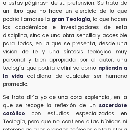
a estas páginas- de su pretensión. Se trata de
un libro que no hace un ejercicio de lo que
podría llamarse la
gran Teología
, la que hacen
los académicos e investigadores de esta
disciplina, sino de una obra sencilla y accesible
para todos, en la que se presenta, desde una
visión de fe y una síntesis teológica muy
personal y bien apropiada por el autor, una
teología que podría definirse como
aplicada a
la vida
cotidiana de cualquier ser humano
promedio.
Se trata diría yo de una obra sapiencial, en la
que se recoge la reflexión de un
sacerdote
católico
con estudios especializados en
Teología, pero que no contiene citas bíblicas ni
referencias a los grandes teólogos de la historia