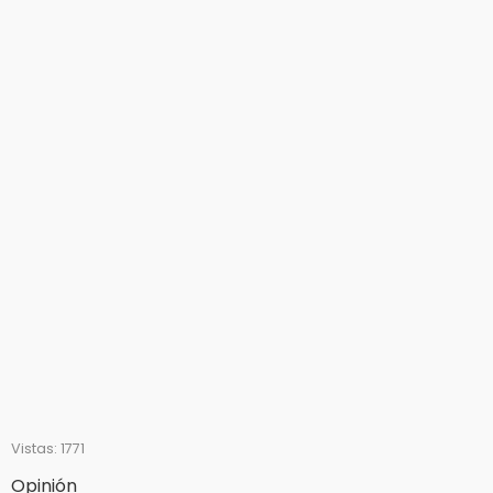
Vistas: 1771
Opinión