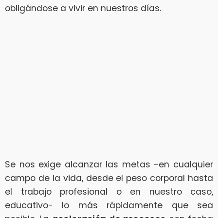
obligándose a vivir en nuestros días.
Se nos exige alcanzar las metas -en cualquier
campo de la vida, desde el peso corporal hasta
el trabajo profesional o en nuestro caso,
educativo- lo más rápidamente que sea