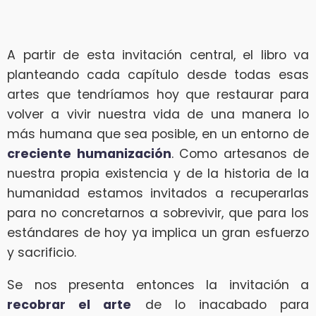
A partir de esta invitación central, el libro va
planteando cada capítulo desde todas esas
artes que tendríamos hoy que restaurar para
volver a vivir nuestra vida de una manera lo
más humana que sea posible, en un entorno de
creciente humanización
. Como artesanos de
nuestra propia existencia y de la historia de la
humanidad estamos invitados a recuperarlas
para no concretarnos a sobrevivir, que para los
estándares de hoy ya implica un gran esfuerzo
y sacrificio.
Se nos presenta entonces la invitación a
recobrar el arte
de lo inacabado para