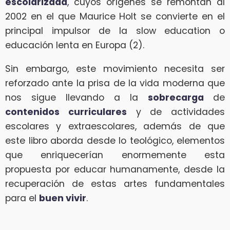
escolarizada
, cuyos orígenes se remontan al
2002 en el que Maurice Holt se convierte en el
principal impulsor de la slow education o
educación lenta en Europa (2).
Sin embargo, este movimiento necesita ser
reforzado ante la prisa de la vida moderna que
nos sigue llevando a la
sobrecarga
de
contenidos curriculares
y de actividades
escolares y extraescolares, además de que
este libro aborda desde lo teológico, elementos
que enriquecerían enormemente esta
propuesta por educar humanamente, desde la
recuperación de estas artes fundamentales
para el
buen vivir
.