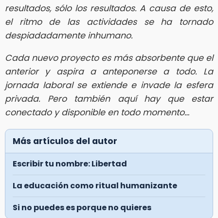
resultados, sólo los resultados. A causa de esto,
el ritmo de las actividades se ha tornado
despiadadamente inhumano.
Cada nuevo proyecto es más absorbente que el
anterior y aspira a anteponerse a todo. La
jornada laboral se extiende e invade la esfera
privada. Pero también aquí hay que estar
conectado y disponible en todo momento…
Más artículos del autor
Escribir tu nombre: Libertad
La educación como ritual humanizante
Si no puedes es porque no quieres