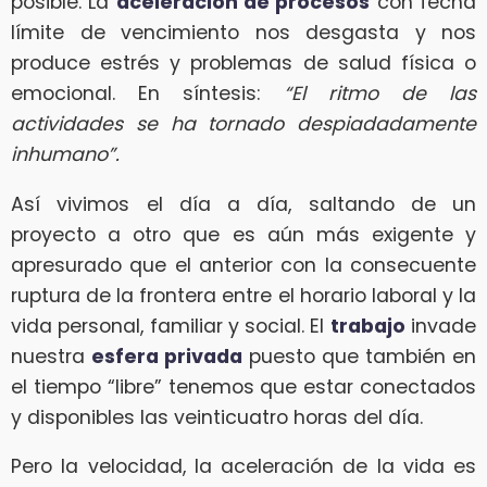
posible. La
aceleración de procesos
con fecha
límite de vencimiento nos desgasta y nos
produce estrés y problemas de salud física o
emocional. En síntesis:
“El ritmo de las
actividades se ha tornado despiadadamente
inhumano”.
Así vivimos el día a día, saltando de un
proyecto a otro que es aún más exigente y
apresurado que el anterior con la consecuente
ruptura de la frontera entre el horario laboral y la
vida personal, familiar y social. El
trabajo
invade
nuestra
esfera privada
puesto que también en
el tiempo “libre” tenemos que estar conectados
y disponibles las veinticuatro horas del día.
Pero la velocidad, la aceleración de la vida es