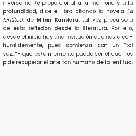
inversamente proporcional a la memoria y a la
profundidad, dice el libro citando la novela
La
lentitud
, de
Milan Kundera
, tal vez precursora
de esta reflexión desde la literatura. Por ello,
desde el inicio hay una invitación que nos dice -
humildemente, pues comienza con un “tal
vez…”- que este momento puede ser el que nos
pide recuperar el arte tan humano de la lentitud.