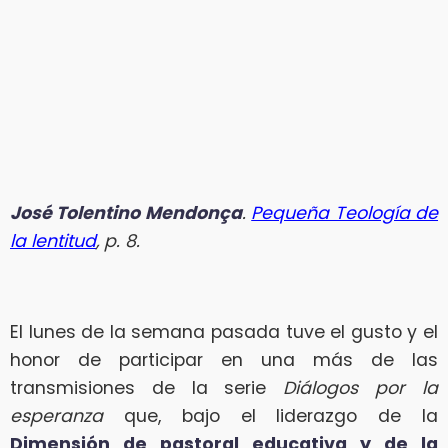
José Tolentino Mendonça
.
Pequeña Teología de
la lentitud
, p. 8.
El lunes de la semana pasada tuve el gusto y el
honor de participar en una más de las
transmisiones de la serie
Diálogos por la
esperanza
que, bajo el liderazgo de la
Dimensión de pastoral educativa y de la