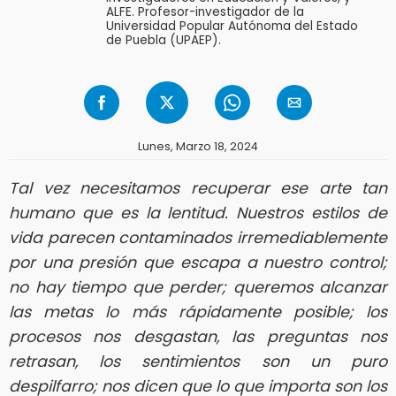
ALFE. Profesor-investigador de la
Universidad Popular Autónoma del Estado
de Puebla (UPAEP).
Lunes, Marzo 18, 2024
Tal vez necesitamos recuperar ese arte tan
humano que es la lentitud. Nuestros estilos de
vida parecen contaminados irremediablemente
por una presión que escapa a nuestro control;
no hay tiempo que perder; queremos alcanzar
las metas lo más rápidamente posible; los
procesos nos desgastan, las preguntas nos
retrasan, los sentimientos son un puro
despilfarro; nos dicen que lo que importa son los