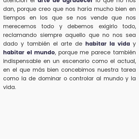
atención el
arte de agradecer
lo que no nos
dan, porque creo que nos haría mucho bien en
tiempos en los que se nos vende que nos
merecemos todo y debemos exigirlo todo,
reclamando siempre aquello que no nos sea
dado y también el arte de
habitar la vida
y
habitar el mundo
, porque me parece también
indispensable en un escenario como el actual,
en el que más bien concebimos nuestra tarea
como la de dominar o controlar al mundo y la
vida.