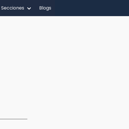
Secciones
Blogs