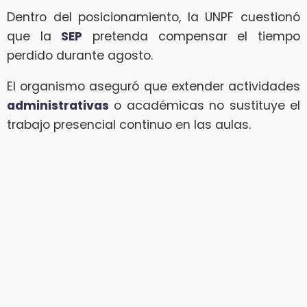
Dentro del posicionamiento, la UNPF cuestionó
que la
SEP
pretenda compensar el tiempo
perdido durante agosto.
El organismo aseguró que extender actividades
administrativas
o académicas no sustituye el
trabajo presencial continuo en las aulas.