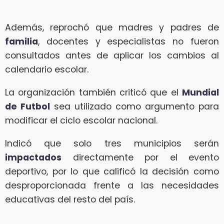
Además, reprochó que madres y padres de
familia
, docentes y especialistas no fueron
consultados antes de aplicar los cambios al
calendario escolar.
La organización también criticó que el
Mundial
de Futbol
sea utilizado como argumento para
modificar el ciclo escolar nacional.
Indicó que solo tres municipios serán
impactados
directamente por el evento
deportivo, por lo que calificó la decisión como
desproporcionada frente a las necesidades
educativas del resto del país.