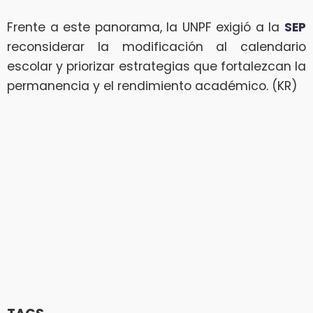
Frente a este panorama, la UNPF exigió a la
SEP
reconsiderar la modificación al calendario
escolar y priorizar estrategias que fortalezcan la
permanencia y el rendimiento académico. (KR)