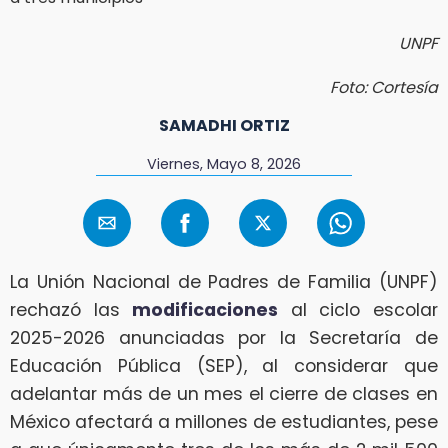
UNPF
Foto: Cortesía
SAMADHI ORTIZ
Viernes, Mayo 8, 2026
La Unión Nacional de Padres de Familia (UNPF)
rechazó las
modificaciones
al ciclo escolar
2025-2026 anunciadas por la Secretaría de
Educación Pública (SEP), al considerar que
adelantar más de un mes el cierre de clases en
México afectará a millones de estudiantes, pese