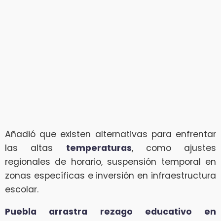
Añadió que existen alternativas para enfrentar
las altas
temperaturas
, como ajustes
regionales de horario, suspensión temporal en
zonas específicas e inversión en infraestructura
escolar.
Puebla arrastra rezago educativo en