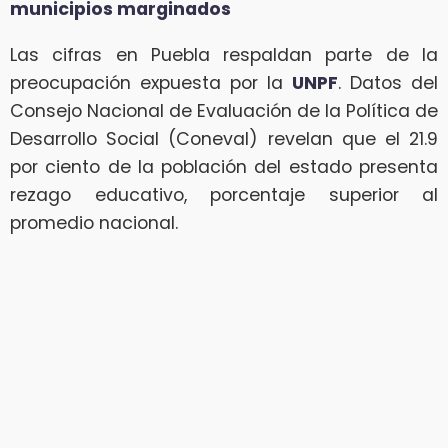
municipios marginados
Las cifras en Puebla respaldan parte de la
preocupación expuesta por la
UNPF
. Datos del
Consejo Nacional de Evaluación de la Política de
Desarrollo Social (Coneval) revelan que el 21.9
por ciento de la población del estado presenta
rezago educativo, porcentaje superior al
promedio nacional.