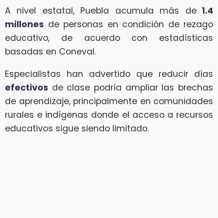
A nivel estatal, Puebla acumula más de
1.4
millones
de personas en condición de rezago
educativo, de acuerdo con estadísticas
basadas en Coneval.
Especialistas han advertido que reducir días
efectivos
de clase podría ampliar las brechas
de aprendizaje, principalmente en comunidades
rurales e indígenas donde el acceso a recursos
educativos sigue siendo limitado.