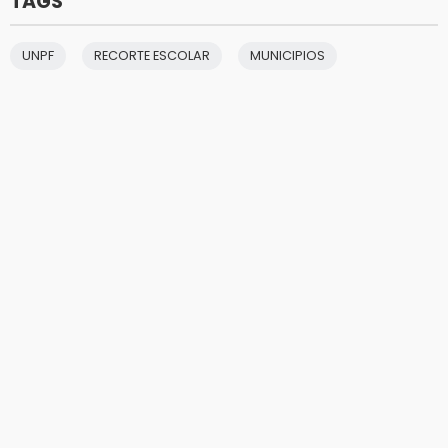
TAGS
UNPF
RECORTE ESCOLAR
MUNICIPIOS