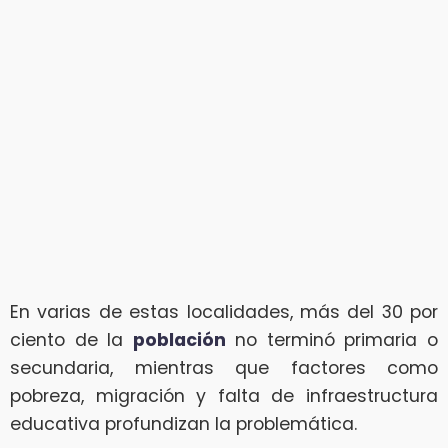
En varias de estas localidades, más del 30 por
ciento de la
población
no terminó primaria o
secundaria, mientras que factores como
pobreza, migración y falta de infraestructura
educativa profundizan la problemática.