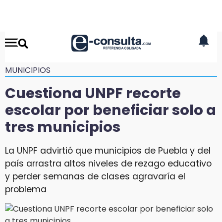
MUNICIPIOS
Cuestiona UNPF recorte
escolar por beneficiar solo a
tres municipios
La UNPF advirtió que municipios de Puebla y del
país arrastra altos niveles de rezago educativo
y perder semanas de clases agravaría el
problema