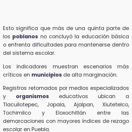
Esto significa que más de una quinta parte de
los
poblanos
no concluyó la educación básica
o enfrenta dificultades para mantenerse dentro
del sistema escolar.
Los indicadores muestran escenarios más
críticos en
municipios
de alta marginación.
Registros retomados por medios especializados
y
organismos
educativos ubican a
Tlacuilotepec, Jopala, Ajalpan, Xiutetelco,
Tochimilco y Eloxochitlán entre las
demarcaciones con mayores índices de rezago
escolar en Puebla.