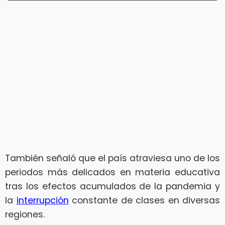
También señaló que el país atraviesa uno de los
periodos más delicados en materia educativa
tras los efectos acumulados de la pandemia y
la
interrupción
constante de clases en diversas
regiones.