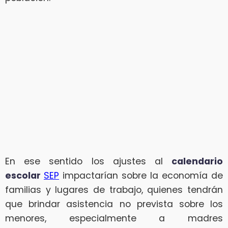
En ese sentido los ajustes al
calendario
escolar
SEP
impactarían sobre la economía de
familias y lugares de trabajo, quienes tendrán
que brindar asistencia no prevista sobre los
menores, especialmente a madres