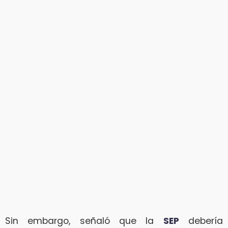
Sin embargo, señaló que la
SEP
debería