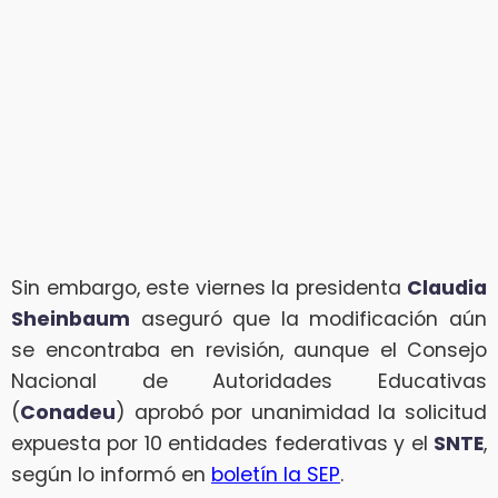
Sin embargo, este viernes la presidenta
Claudia
Sheinbaum
aseguró que la modificación aún
se encontraba en revisión, aunque el Consejo
Nacional de Autoridades Educativas
(
Conadeu
) aprobó por unanimidad la solicitud
expuesta por 10 entidades federativas y el
SNTE
,
según lo informó en
boletín la SEP
.