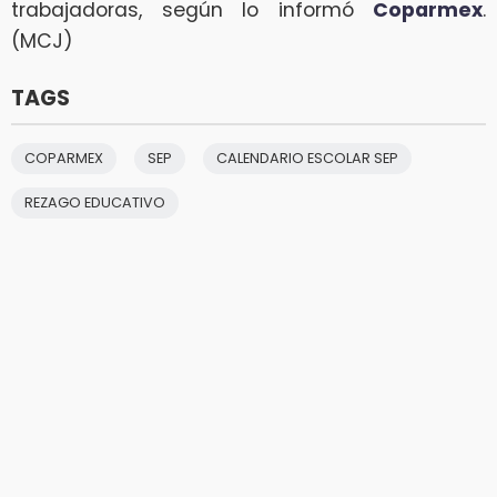
trabajadoras, según lo informó
Coparmex
.
(MCJ)
TAGS
COPARMEX
SEP
CALENDARIO ESCOLAR SEP
REZAGO EDUCATIVO