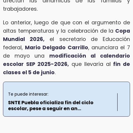
afectan las dinámicas de las familias y
trabajadores.
Lo anterior, luego de que con el argumento de
altas temperaturas y la celebración de la
Copa
Mundial 2026,
el secretario de Educación
federal,
Mario Delgado Carrillo
, anunciara el 7
de mayo una
modificación al calendario
escolar SEP 2025-2026,
que llevaría al
fin de
clases el 5 de junio
.
Te puede interesar:
SNTE Puebla oficializa fin del ciclo
escolar, pese a seguir en an...