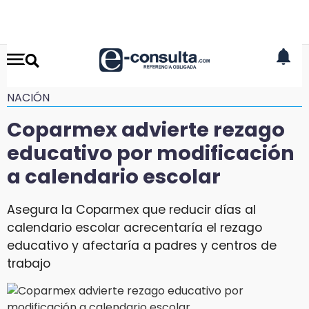
NACIÓN
Coparmex advierte rezago
educativo por modificación
a calendario escolar
Asegura la Coparmex que reducir días al
calendario escolar acrecentaría el rezago
educativo y afectaría a padres y centros de
trabajo