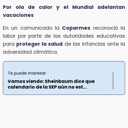
Por ola de calor y el Mundial adelantan
vacaciones
En un comunicado la
Coparmex
reconoció la
labor por parte de las autoridades educativas
para
proteger la salud
de las infancias ante la
adversidad climática.
Te puede interesar:
Vamos viendo: Sheinbaum dice que
calendario de la SEP aún no est...