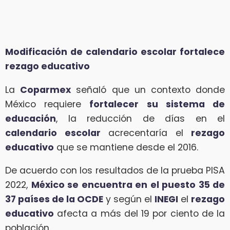
Modificación de calendario escolar fortalece
rezago educativo
La
Coparmex
señaló que un contexto donde
México requiere
fortalecer su sistema de
educación
, la reducción de días en el
calendario escolar
acrecentaría el
rezago
educativo
que se mantiene desde el 2016.
De acuerdo con los resultados de la prueba PISA
2022,
México se encuentra en el puesto 35 de
37 países de la OCDE
y según el
INEGI
el
rezago
educativo
afecta a más del 19 por ciento de la
población.