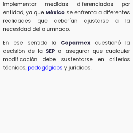
implementar medidas diferenciadas por
entidad, ya que
México
se enfrenta a diferentes
realidades que deberían ajustarse a la
necesidad del alumnado.
En ese sentido la
Coparmex
cuestionó la
decisión de la
SEP
al asegurar que cualquier
modificación debe sustentarse en criterios
técnicos,
pedagógicos
y jurídicos.