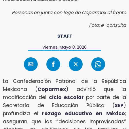
Personas en junta con logo de Coparmex al frente
Foto: e-consulta
STAFF
Viernes, Mayo 8, 2026
La Confederación Patronal de la República
Mexicana (
Coparmex
) advirtió que la
modificación del
ciclo escolar
por parte de la
Secretaría de Educación Pública (
SEP
)
profundiza el
rezago educativo en México
;
aseguran que las “decisiones improvisadas”