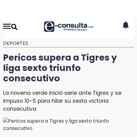
DEPORTES
Pericos supera a Tigres y
liga sexto triunfo
consecutivo
La novena verde inició serie ante Tigres y se
impuso 10-5 para hilar su sexta victoria
consecutiva