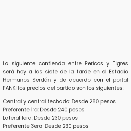
La siguiente contienda entre Pericos y Tigres
será hoy a las siete de la tarde en el Estadio
Hermanos Serdán y de acuerdo con el portal
FANKI los precios del partido son los siguientes:
Central y central techado: Desde 280 pesos
Preferente 1ra: Desde 240 pesos
Lateral 1era: Desde 230 pesos
Preferente 3era: Desde 230 pesos