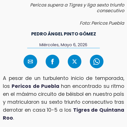
Pericos supera a Tigres y liga sexto triunfo
consecutivo
Foto: Pericos Puebla
PEDRO ÁNGEL PINTO GÓMEZ
Miércoles, Mayo 6, 2026
A pesar de un turbulento inicio de temporada,
los
Pericos de Puebla
han encontrado su ritmo
en el máximo circuito de béisbol en nuestro país
y matricularon su sexto triunfo consecutivo tras
derrotar en casa 10-5 a los
Tigres de Quintana
Roo
.