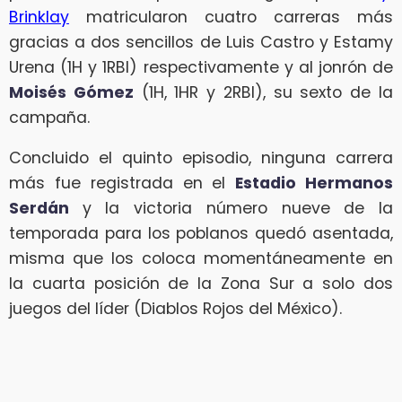
Brinklay
matricularon cuatro carreras más
gracias a dos sencillos de Luis Castro y Estamy
Urena (1H y 1RBI) respectivamente y al jonrón de
Moisés Gómez
(1H, 1HR y 2RBI), su sexto de la
campaña.
Concluido el quinto episodio, ninguna carrera
más fue registrada en el
Estadio Hermanos
Serdán
y la victoria número nueve de la
temporada para los poblanos quedó asentada,
misma que los coloca momentáneamente en
la cuarta posición de la Zona Sur a solo dos
juegos del líder (Diablos Rojos del México).