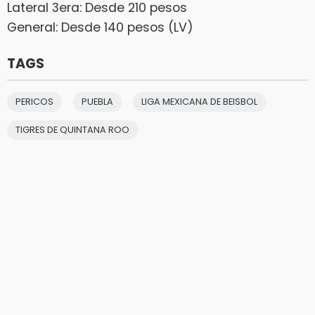
Lateral 3era: Desde 210 pesos
General: Desde 140 pesos (LV)
TAGS
PERICOS
PUEBLA
LIGA MEXICANA DE BEISBOL
TIGRES DE QUINTANA ROO