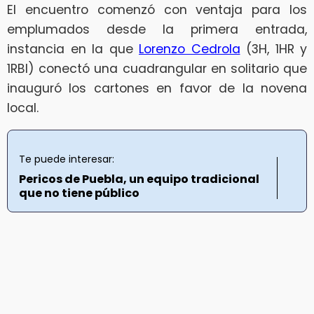
El encuentro comenzó con ventaja para los
emplumados desde la primera entrada,
instancia en la que
Lorenzo Cedrola
(3H, 1HR y
1RBI) conectó una cuadrangular en solitario que
inauguró los cartones en favor de la novena
local.
Te puede interesar:
Pericos de Puebla, un equipo tradicional
que no tiene público