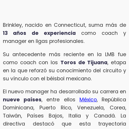
Brinkley, nacido en Connecticut, suma más de
13 años de experiencia
como coach y
manager en ligas profesionales.
Su antecedente más reciente en la LMB fue
como coach con los
Toros de Tijuana
, etapa
en la que reforzó su conocimiento del circuito y
su vínculo con el béisbol mexicano.
El nuevo manager ha desarrollado su carrera en
nueve países
, entre ellos
México
, República
Dominicana, Puerto Rico, Venezuela, Corea,
Taiwán, Países Bajos, Italia y Canadá. La
directiva destacó que esta trayectoria