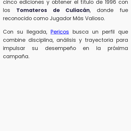
cinco ediciones y obtener el título de 1996 con
los
Tomateros de Culiacán
, donde fue
reconocido como Jugador Más Valioso.
Con su llegada,
Pericos
busca un perfil que
combine disciplina, análisis y trayectoria para
impulsar su desempeño en la próxima
campaña.