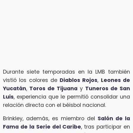
Durante siete temporadas en la LMB también
vistió los colores de
Diablos Rojos
,
Leones de
Yucatán
,
Toros de Tijuana
y
Tuneros de San
Luis
, experiencia que le permitió consolidar una
relación directa con el béisbol nacional.
Brinkley, además, es miembro del
Salón de la
Fama de la Serie del Caribe
, tras participar en