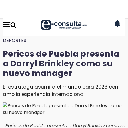
DEPORTES
Pericos de Puebla presenta
a Darryl Brinkley como su
nuevo manager
El estratega asumirá el mando para 2026 con
amplia experiencia internacional
Pericos de Puebla presenta a Darryl Brinkley como su