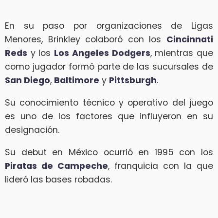
En su paso por organizaciones de Ligas
Menores, Brinkley colaboró con los
Cincinnati
Reds
y los
Los Angeles Dodgers
, mientras que
como jugador formó parte de las sucursales de
San Diego
,
Baltimore
y
Pittsburgh
.
Su conocimiento técnico y operativo del juego
es uno de los factores que influyeron en su
designación.
Su debut en México ocurrió en 1995 con los
Piratas de Campeche
, franquicia con la que
lideró las bases robadas.