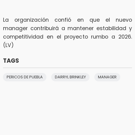
La organización confió en que el nuevo
manager contribuirá a mantener estabilidad y
competitividad en el proyecto rumbo a 2026.
(LV)
TAGS
PERICOS DE PUEBLA
DARRYL BRINKLEY
MANAGER