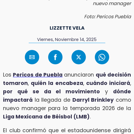
nuevo manager
Foto: Pericos Puebla
LIZZETTE VELA
Viernes, Noviembre 14, 2025
Los
Pericos de Puebla
anunciaron
qué decisión
tomaron
,
quién la encabeza
,
cuándo iniciará
,
por qué se da el movimiento
y
dónde
impactará
la llegada de
Darryl Brinkley
como
nuevo manager para la temporada 2026 de la
Liga Mexicana de Béisbol (LMB)
.
El club confirmó que el estadounidense dirigirá