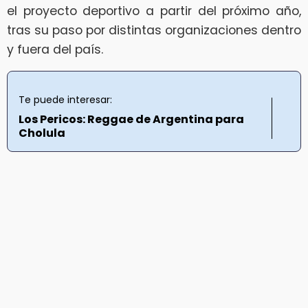
el proyecto deportivo a partir del próximo año,
tras su paso por distintas organizaciones dentro
y fuera del país.
Te puede interesar:
Los Pericos: Reggae de Argentina para
Cholula