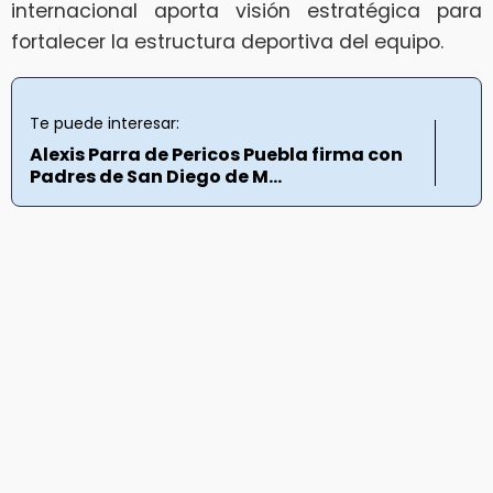
internacional aporta visión estratégica para
fortalecer la estructura deportiva del equipo.
Te puede interesar:
Alexis Parra de Pericos Puebla firma con
Padres de San Diego de M...