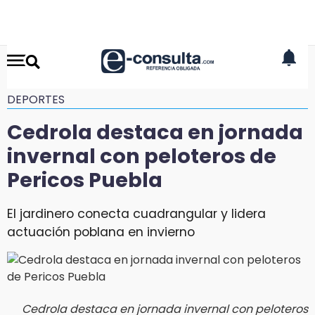
DEPORTES
Cedrola destaca en jornada
invernal con peloteros de
Pericos Puebla
El jardinero conecta cuadrangular y lidera
actuación poblana en invierno
Cedrola destaca en jornada invernal con peloteros