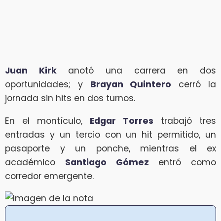
Juan Kirk
anotó una carrera en dos
oportunidades; y
Brayan Quintero
cerró la
jornada sin hits en dos turnos.
En el montículo,
Edgar Torres
trabajó tres
entradas y un tercio con un hit permitido, un
pasaporte y un ponche, mientras el ex
académico
Santiago Gómez
entró como
corredor emergente.