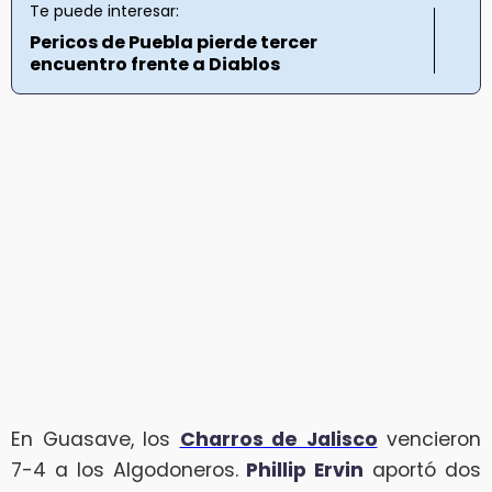
Te puede interesar:
Pericos de Puebla pierde tercer
encuentro frente a Diablos
En Guasave, los
Charros de Jalisco
vencieron
7-4 a los Algodoneros.
Phillip Ervin
aportó dos