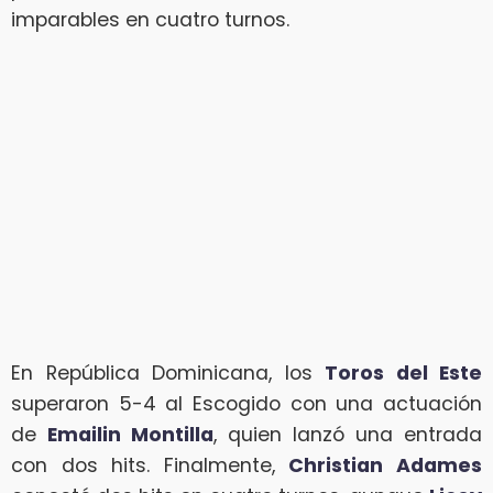
imparables en cuatro turnos.
En República Dominicana, los
Toros del Este
superaron 5-4 al Escogido con una actuación
de
Emailin Montilla
, quien lanzó una entrada
con dos hits. Finalmente,
Christian Adames