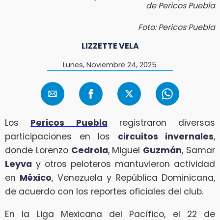
de Pericos Puebla
Foto: Pericos Puebla
LIZZETTE VELA
Lunes, Noviembre 24, 2025
Los
Pericos Puebla
registraron diversas
participaciones en los
circuitos invernales
,
donde Lorenzo
Cedrola
, Miguel
Guzmán
, Samar
Leyva
y otros peloteros mantuvieron actividad
en
México
, Venezuela y República Dominicana,
de acuerdo con los reportes oficiales del club.
En la Liga Mexicana del Pacífico, el 22 de