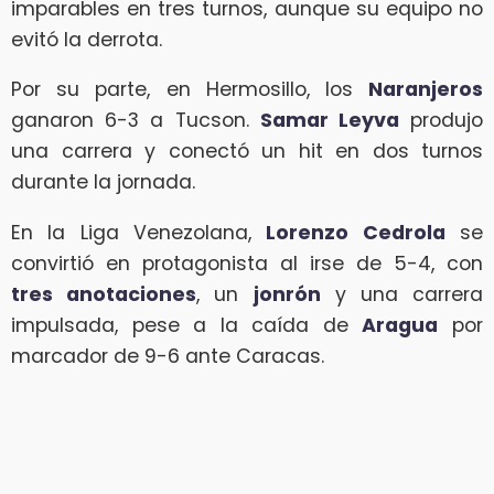
imparables en tres turnos, aunque su equipo no
evitó la derrota.
Por su parte, en Hermosillo, los
Naranjeros
ganaron 6-3 a Tucson.
Samar Leyva
produjo
una carrera y conectó un hit en dos turnos
durante la jornada.
En la Liga Venezolana,
Lorenzo Cedrola
se
convirtió en protagonista al irse de 5-4, con
tres anotaciones
, un
jonrón
y una carrera
impulsada, pese a la caída de
Aragua
por
marcador de 9-6 ante Caracas.