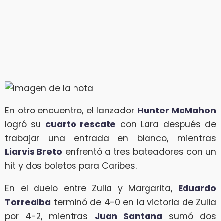
En otro encuentro, el lanzador
Hunter McMahon
logró su
cuarto rescate
con Lara después de
trabajar una entrada en blanco, mientras
Liarvis Breto
enfrentó a tres bateadores con un
hit y dos boletos para Caribes.
En el duelo entre Zulia y Margarita,
Eduardo
Torrealba
terminó de 4-0 en la victoria de Zulia
por 4-2, mientras
Juan Santana
sumó dos