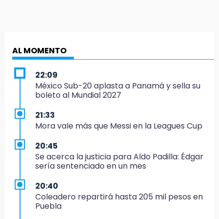
AL MOMENTO
22:09
México Sub-20 aplasta a Panamá y sella su
boleto al Mundial 2027
21:33
Mora vale más que Messi en la Leagues Cup
20:45
Se acerca la justicia para Aldo Padilla: Édgar
sería sentenciado en un mes
20:40
Coleadero repartirá hasta 205 mil pesos en
Puebla