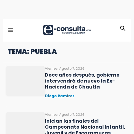
TEMA: PUEBLA
Viernes, Agosto 7, 2026
Doce años después, gobierno
intervendrá de nuevo la Ex-
Hacienda de Chautla
Diego Ramírez
Viernes, Agosto 7, 2026
Inician las finales del
Campeonato Nacional Infantil,
Juvenil y de Escaramuzas