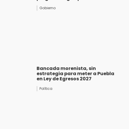
Gobierno
Bancada morenista, sin
estrategia para meter a Puebla
en Ley de Egresos 2027
Política