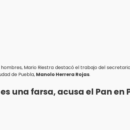
 hombres, Mario Riestra destacó el trabajo del secretario
iudad de Puebla,
Manolo Herrera Rojas
.
 es una farsa, acusa el Pan en