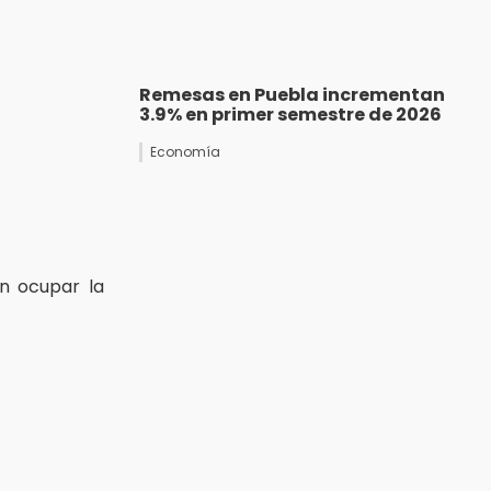
Remesas en Puebla incrementan
3.9% en primer semestre de 2026
Economía
n ocupar la