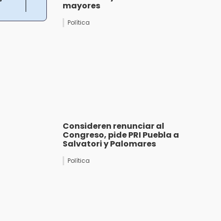
mayores
Política
Consideren renunciar al
Congreso, pide PRI Puebla a
Salvatori y Palomares
Política