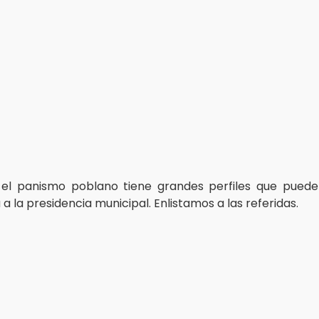
 el panismo poblano tiene grandes perfiles que puede
a la presidencia municipal. Enlistamos a las referidas.