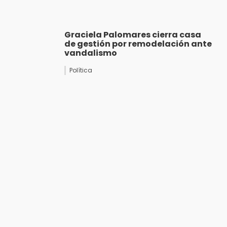
Graciela Palomares cierra casa
de gestión por remodelación ante
vandalismo
Política