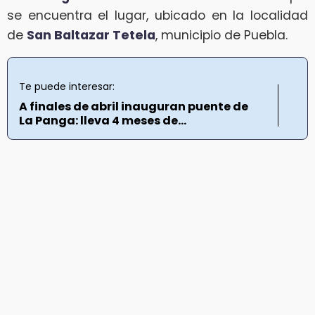
se encuentra el lugar, ubicado en la localidad
de
San Baltazar Tetela
, municipio de Puebla.
Te puede interesar:
A finales de abril inauguran puente de
La Panga: lleva 4 meses de...