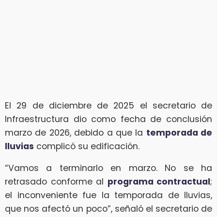
El 29 de diciembre de 2025 el secretario de
Infraestructura dio como fecha de conclusión
marzo de 2026, debido a que la
temporada de
lluvias
complicó su edificación.
“Vamos a terminarlo en marzo. No se ha
retrasado conforme al
programa contractual
;
el inconveniente fue la temporada de lluvias,
que nos afectó un poco”, señaló el secretario de