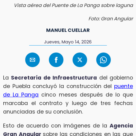
Vista aérea del Puente de La Panga sobre laguna
Foto: Gran Angular
MANUEL CUELLAR
Jueves, Mayo 14, 2026
La
Secretaría de Infraestructura
del gobierno
de Puebla concluyó la construcción del
puente
de La Panga
cinco meses después de lo que
marcaba el contrato y luego de tres fechas
anunciadas de su conclusión.
Esto de acuerdo con imágenes de la
Agencia
Gran Angular
sobre las condiciones en las que