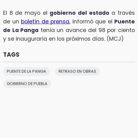
El 8 de mayo el
gobierno del estado
a través
de un
boletín de prensa
, informó que el
Puente
de La Panga
tenía un avance del 98 por ciento
y se inauguraría en los próximos días. (MCJ)
TAGS
PUENTE DE LA PANGA
RETRASO EN OBRAS
GOBIERNO DE PUEBLA