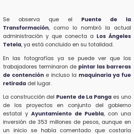
Se observa que el
Puente de la
Transformación
, como lo nombró la actual
administración y que conecta a
Los Ángeles
Tetela
, ya está concluido en su totalidad.
En las fotografías ya se puede ver que los
trabajadores terminaron de
pintar las barreras
de contención
e incluso la
maquinaria ya fue
retirada
del lugar.
La construcción del
Puente de La Panga
es uno
de los proyectos en conjunto del gobierno
estatal y
Ayuntamiento de Puebla
, con una
inversión de 353 millones de pesos, aunque en
un inicio se había comentado que costaría