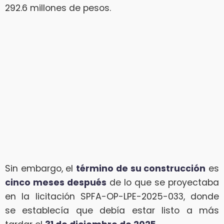
292.6 millones de pesos.
Sin embargo, el
término de su construcción
es
cinco meses después
de lo que se proyectaba
en la licitación SPFA-OP-LPE-2025-033, donde
se establecía que debía estar listo a más