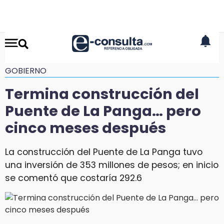
GOBIERNO
Termina construcción del
Puente de La Panga… pero
cinco meses después
La construcción del Puente de La Panga tuvo
una inversión de 353 millones de pesos; en inicio
se comentó que costaría 292.6