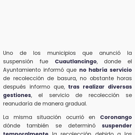
Uno de los municipios que anunció la
suspensión fue
Cuautlancingo
, donde el
Ayuntamiento informó que
no habría servicio
de recolección de basura, no obstante horas
después informo que,
tras realizar diversas
gestiones
, el servicio de recolección se
reanudaría de manera gradual.
La misma situación ocurrió en
Coronango
dónde también se determinó
suspender
temporalmente
la recolección debido a los