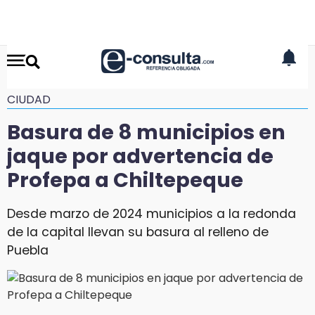
CIUDAD
Basura de 8 municipios en
jaque por advertencia de
Profepa a Chiltepeque
Desde marzo de 2024 municipios a la redonda
de la capital llevan su basura al relleno de
Puebla