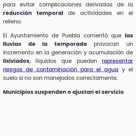
para evitar complicaciones derivadas de la
reducción temporal
de actividades en el
relleno.
El Ayuntamiento de Puebla comentó que
las
lluvias de la temporada
provocan un
incremento en la generación y acumulación de
lixiviados
, líquidos que pueden
representar
riesgos de contaminación para el agua
y el
suelo si no son manejados correctamente.
Municipios suspenden o ajustan el servicio