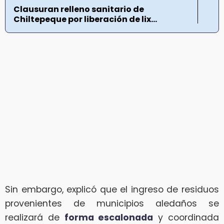
Clausuran relleno sanitario de
Chiltepeque por liberación de lix...
Sin embargo, explicó que el ingreso de residuos
provenientes de municipios aledaños se
realizará de
forma escalonada
y coordinada