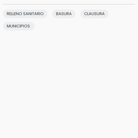
RELLENO SANITARIO
BASURA
CLAUSURA
MUNICIPIOS.