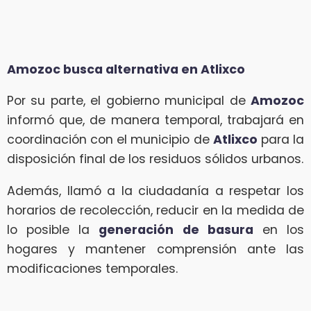
Amozoc busca alternativa en Atlixco
Por su parte, el gobierno municipal de
Amozoc
informó que, de manera temporal, trabajará en
coordinación con el municipio de
Atlixco
para la
disposición final de los residuos sólidos urbanos.
Además, llamó a la ciudadanía a respetar los
horarios de recolección, reducir en la medida de
lo posible la
generación de basura
en los
hogares y mantener comprensión ante las
modificaciones temporales.