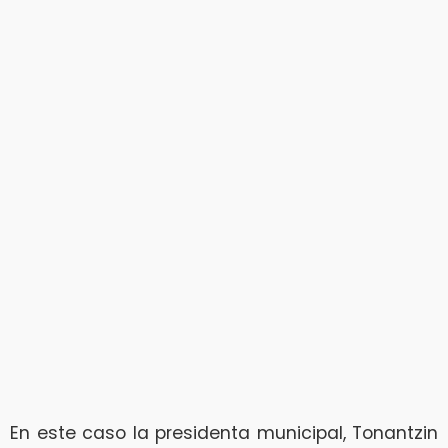
En este caso la presidenta municipal, Tonantzin