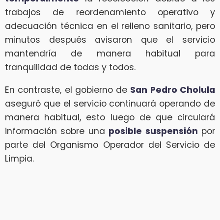
trabajos de reordenamiento operativo y
adecuación técnica en el relleno sanitario, pero
minutos después avisaron que el servicio
mantendría de manera habitual para
tranquilidad de todas y todos.
En contraste, el gobierno de
San Pedro Cholula
aseguró que el servicio continuará operando de
manera habitual, esto luego de que circulará
información sobre una
posible suspensión
por
parte del Organismo Operador del Servicio de
Limpia.