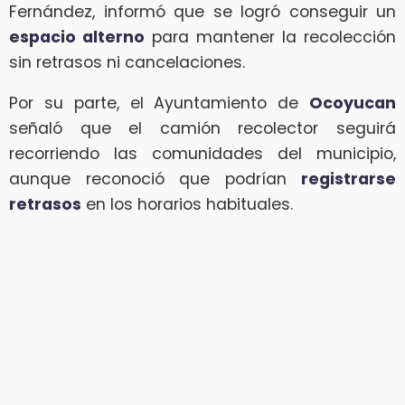
Fernández, informó que se logró conseguir un
espacio alterno
para mantener la recolección
sin retrasos ni cancelaciones.
Por su parte, el Ayuntamiento de
Ocoyucan
señaló que el camión recolector seguirá
recorriendo las comunidades del municipio,
aunque reconoció que podrían
registrarse
retrasos
en los horarios habituales.