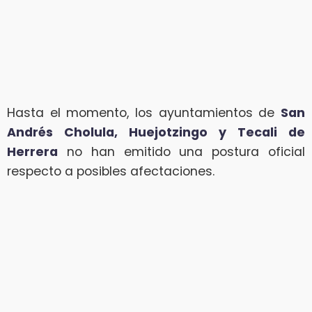
Hasta el momento, los ayuntamientos de
San
Andrés Cholula, Huejotzingo y Tecali de
Herrera
no han emitido una postura oficial
respecto a posibles afectaciones.