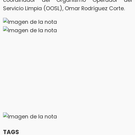
Servicio Limpia (OOSL), Omar Rodríguez Corte.
TAGS