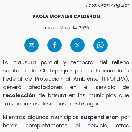
Foto: Gran Angular
PAOLA MORALES CALDERÓN
Jueves, Mayo 14, 2026
La clausura parcial y temporal del relleno
sanitario de Chiltepeque por la Procuraduría
Federal de Protección al Ambiente (PROFEPA),
generó afectaciones en el servicio de
recolección
de basura en los municipios que
trasladan sus desechos a este lugar.
Mientras algunos municipios
suspendieron
por
horas completamente el servicio, otros