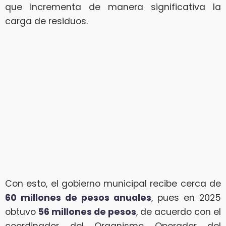
que incrementa de manera significativa la
carga de residuos.
Con esto, el gobierno municipal recibe cerca de
60 millones de pesos anuales
, pues en 2025
obtuvo
56 millones de pesos
, de acuerdo con el
coordinador del Organismo Operador del