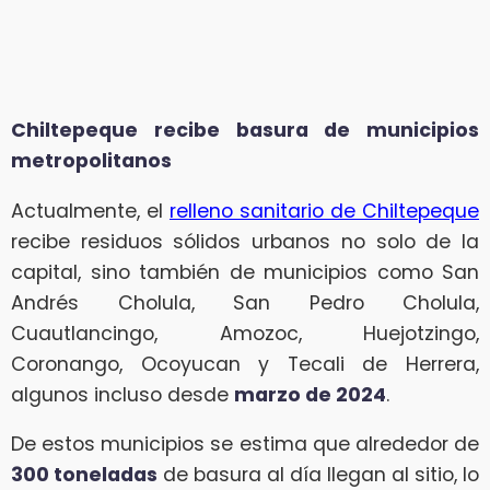
Chiltepeque recibe basura de municipios
metropolitanos
Actualmente, el
relleno sanitario de Chiltepeque
recibe residuos sólidos urbanos no solo de la
capital, sino también de municipios como San
Andrés Cholula, San Pedro Cholula,
Cuautlancingo, Amozoc, Huejotzingo,
Coronango, Ocoyucan y Tecali de Herrera,
algunos incluso desde
marzo de 2024
.
De estos municipios se estima que alrededor de
300 toneladas
de basura al día llegan al sitio, lo