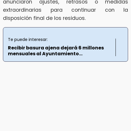
anunciaron ajustes, retrasos o medidas
extraordinarias para continuar con la
disposición final de los residuos.
Te puede interesar:
Recibir basura ajena dejará 6 millones
mensuales al Ayuntamiento...