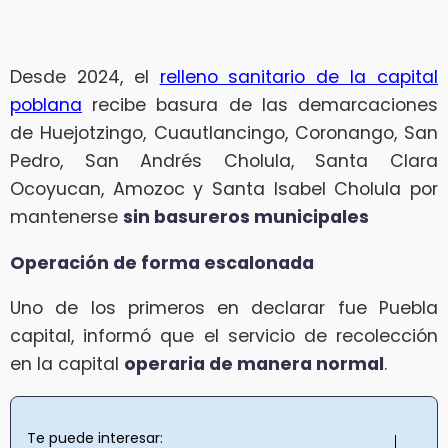
Desde 2024, el
relleno sanitario de la capital
poblana
recibe basura de las demarcaciones
de Huejotzingo, Cuautlancingo, Coronango, San
Pedro, San Andrés Cholula, Santa Clara
Ocoyucan, Amozoc y Santa Isabel Cholula por
mantenerse
sin basureros municipales
Operación de forma escalonada
Uno de los primeros en declarar fue Puebla
capital, informó que el servicio de recolección
en la capital
operaria de manera normal
.
Te puede interesar: