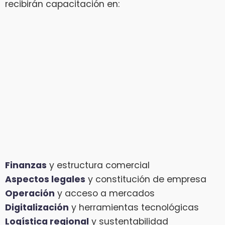
recibirán capacitación en:
Finanzas
y estructura comercial
Aspectos legales
y constitución de empresa
Operación
y acceso a mercados
Digitalización
y herramientas tecnológicas
Logística regional
y sustentabilidad