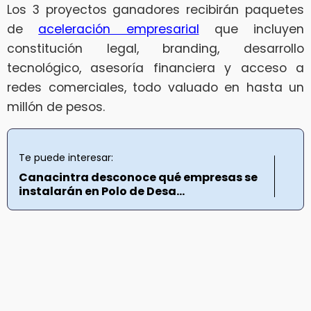
Los 3 proyectos ganadores recibirán paquetes
de
aceleración empresarial
que incluyen
constitución legal, branding, desarrollo
tecnológico, asesoría financiera y acceso a
redes comerciales, todo valuado en hasta un
millón de pesos.
Te puede interesar:
Canacintra desconoce qué empresas se
instalarán en Polo de Desa...