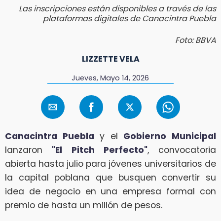
Las inscripciones están disponibles a través de las
plataformas digitales de Canacintra Puebla
Foto: BBVA
LIZZETTE VELA
Jueves, Mayo 14, 2026
Canacintra Puebla
y el
Gobierno Municipal
lanzaron
"El Pitch Perfecto"
, convocatoria
abierta hasta julio para jóvenes universitarios de
la capital poblana que busquen convertir su
idea de negocio en una empresa formal con
premio de hasta un millón de pesos.