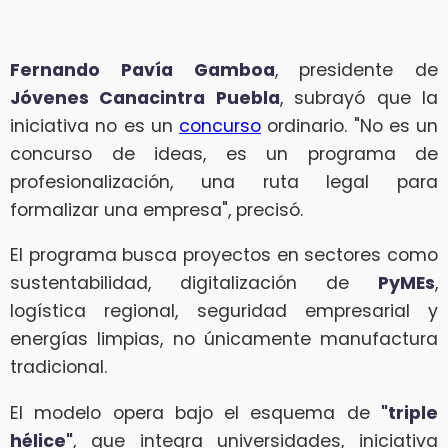
Fernando Pavía Gamboa
, presidente de
Jóvenes Canacintra Puebla
, subrayó que la
iniciativa no es un
concurso
ordinario. "No es un
concurso de ideas, es un programa de
profesionalización, una ruta legal para
formalizar una empresa", precisó.
El programa busca proyectos en sectores como
sustentabilidad, digitalización de
PyMEs
,
logística regional, seguridad empresarial y
energías limpias, no únicamente manufactura
tradicional.
El modelo opera bajo el esquema de
"triple
hélice"
, que integra universidades, iniciativa