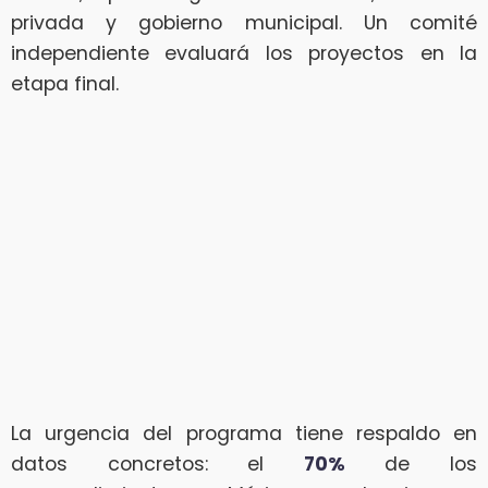
privada y gobierno municipal. Un comité
independiente evaluará los proyectos en la
etapa final.
La urgencia del programa tiene respaldo en
datos concretos: el
70%
de los