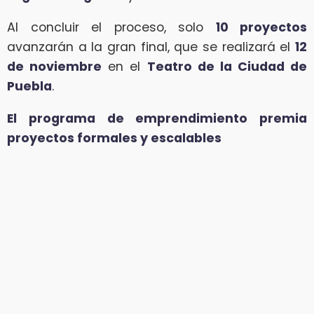
Al concluir el proceso, solo
10 proyectos
avanzarán a la gran final, que se realizará el
12
de noviembre
en el
Teatro de la Ciudad de
Puebla
.
El programa de emprendimiento premia
proyectos formales y escalables