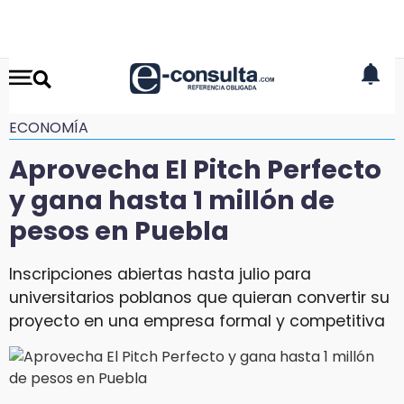
ECONOMÍA
Aprovecha El Pitch Perfecto
y gana hasta 1 millón de
pesos en Puebla
Inscripciones abiertas hasta julio para
universitarios poblanos que quieran convertir su
proyecto en una empresa formal y competitiva