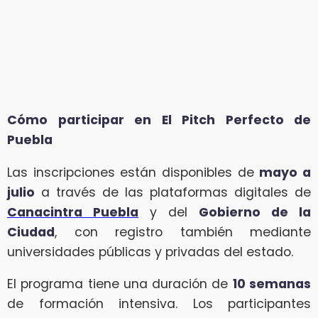
Cómo participar en El Pitch Perfecto de
Puebla
Las inscripciones están disponibles de
mayo a
julio
a través de las plataformas digitales de
Canacintra Puebla
y del
Gobierno de la
Ciudad
, con registro también mediante
universidades públicas y privadas del estado.
El programa tiene una duración de
10 semanas
de formación intensiva. Los participantes