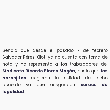
Señaló que desde el pasado 7 de febrero
Salvador Pérez Xilotl ya no cuenta con toma de
nota y no representa a los trabajadores del
Sindicato Ricardo Flores Magón
, por lo que
los
naranjitas
exigieron la nulidad de dicho
acuerdo ya que aseguraron
carece de
legalidad
.