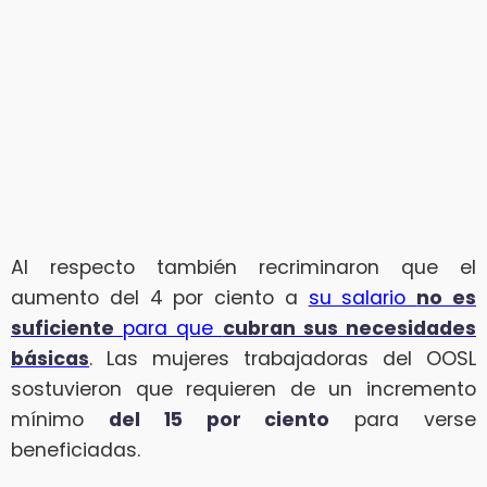
Al respecto también recriminaron que el
aumento del 4 por ciento a
su salario
no es
suficiente
para que
cubran sus necesidades
básicas
. Las mujeres trabajadoras del OOSL
sostuvieron que requieren de un incremento
mínimo
del 15 por ciento
para verse
beneficiadas.