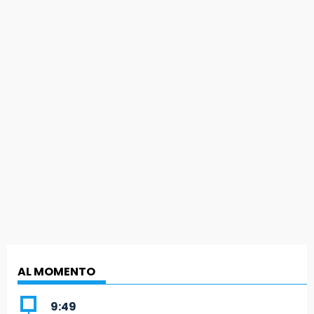
AL MOMENTO
9:49