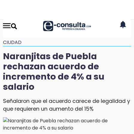
CIUDAD
Naranjitas de Puebla
rechazan acuerdo de
incremento de 4% a su
salario
Señalaron que el acuerdo carece de legalidad y
que requieren un aumento del 15%