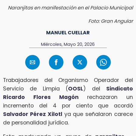
Naranjitas en manifestación en el Palacio Municipal
Foto: Gran Angular
MANUEL CUELLAR
Miércoles, Mayo 20, 2026
Trabajadores del Organismo Operador del
Servicio de Limpia (
OOSL
) del
Sindicato
Ricardo Flores Magón
rechazaron un
incremento del 4 por ciento que acordó
Salvador Pérez Xilotl
ya que señalaron carece
de personalidad jurídica.