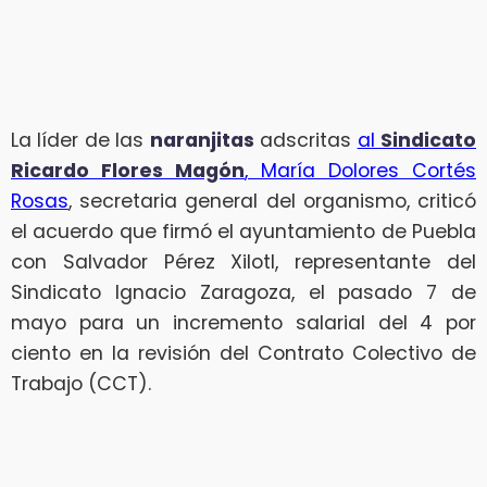
La líder de las
naranjitas
adscritas
al
Sindicato
Ricardo Flores Magón
, María Dolores Cortés
Rosas
, secretaria general del organismo, criticó
el acuerdo que firmó el ayuntamiento de Puebla
con Salvador Pérez Xilotl, representante del
Sindicato Ignacio Zaragoza, el pasado 7 de
mayo para un incremento salarial del 4 por
ciento en la revisión del Contrato Colectivo de
Trabajo (CCT).