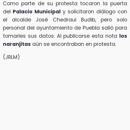
Como parte de su protesta tocaron la puerta
del
Palacio Municipal
y solicitaron diálogo con
el alcalde José Chedraui Budib, pero solo
personal del ayuntamiento de Puebla salió para
tomarles sus datos. Al publicarse esta nota
los
naranjitas
aún se encontraban en protesta.
(JRLM)