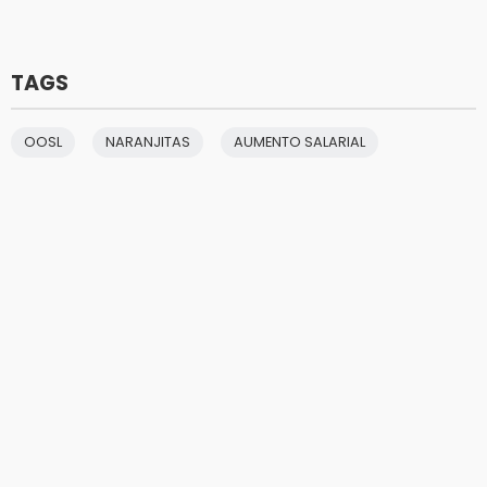
TAGS
OOSL
NARANJITAS
AUMENTO SALARIAL