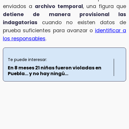
enviados a
archivo temporal
, una figura que
detiene de manera provisional las
indagatorias
cuando no existen datos de
prueba suficientes para avanzar o
identificar a
los responsables
.
Te puede interesar:
En 8 meses 21 niñas fueron violadas en
Puebla… y no hay ningú...