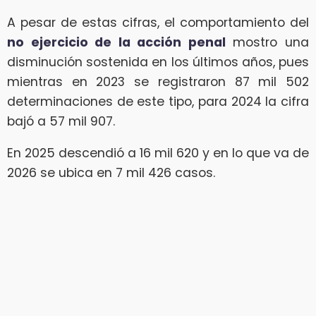
A pesar de estas cifras, el comportamiento del
no ejercicio de la acción penal
mostro una
disminución sostenida en los últimos años, pues
mientras en 2023 se registraron 87 mil 502
determinaciones de este tipo, para 2024 la cifra
bajó a 57 mil 907.
En 2025 descendió a 16 mil 620 y en lo que va de
2026 se ubica en 7 mil 426 casos.