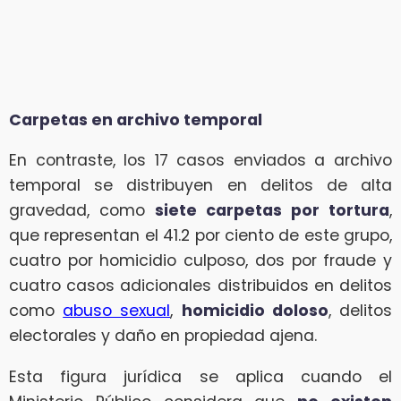
Carpetas en archivo temporal
En contraste, los 17 casos enviados a archivo
temporal se distribuyen en delitos de alta
gravedad, como
siete carpetas por tortura
,
que representan el 41.2 por ciento de este grupo,
cuatro por homicidio culposo, dos por fraude y
cuatro casos adicionales distribuidos en delitos
como
abuso sexual
,
homicidio doloso
, delitos
electorales y daño en propiedad ajena.
Esta figura jurídica se aplica cuando el