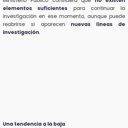
Ministerio Público considera que
no existen
elementos suficientes
para continuar la
investigación en ese momento, aunque puede
reabrirse si aparecen
nuevas líneas de
investigación
.
Una tendencia a la baja