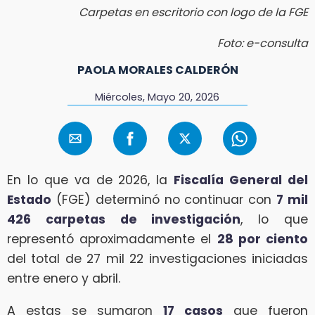
Carpetas en escritorio con logo de la FGE
Foto: e-consulta
PAOLA MORALES CALDERÓN
Miércoles, Mayo 20, 2026
En lo que va de 2026, la
Fiscalía General del
Estado
(FGE) determinó no continuar con
7 mil
426 carpetas de investigación
, lo que
representó aproximadamente el
28 por ciento
del total de 27 mil 22 investigaciones iniciadas
entre enero y abril.
A estas se sumaron
17 casos
que fueron