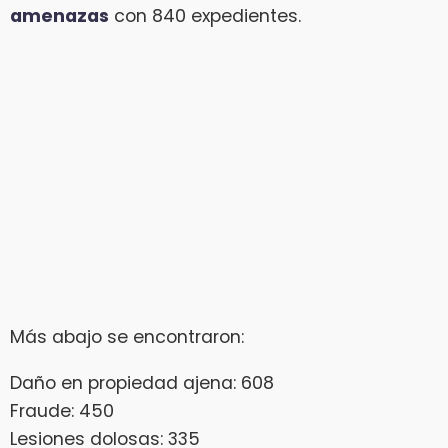
amenazas
con 840 expedientes.
Más abajo se encontraron:
Daño en propiedad ajena: 608
Fraude: 450
Lesiones dolosas: 335