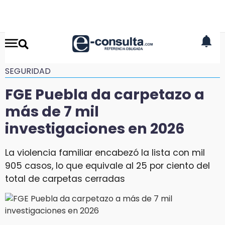
SEGURIDAD
FGE Puebla da carpetazo a
más de 7 mil
investigaciones en 2026
La violencia familiar encabezó la lista con mil
905 casos, lo que equivale al 25 por ciento del
total de carpetas cerradas