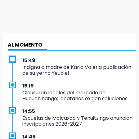
AL MOMENTO
15:49
Indigna a madre de Karla Valeria publicación
de su yerno Yeudiel
15:19
Clausuran locales del mercado de
Huauchinango; locatarios exigen soluciones
14:55
Escuelas de Molcaxac y Tehuitzingo anuncian
inscripciones 2026-2027
14:49