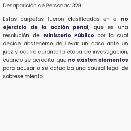
Desaparición de Personas: 328
Estas carpetas fueron clasificadas en el
no
ejercicio de la acción penal
, que es una
resolución del
Ministerio Público
por la cual
decide abstenerse de llevar un caso ante un
juez y ocurre durante la etapa de investigación,
cuando se acredita que
no existen elementos
para acusar o se actualiza una causal legal de
sobreseimiento.