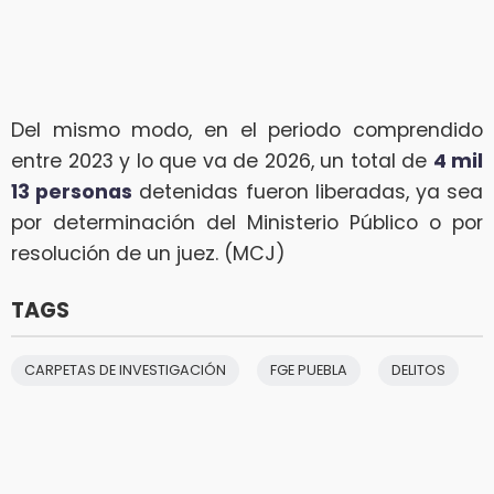
Del mismo modo, en el periodo comprendido
entre 2023 y lo que va de 2026, un total de
4 mil
13 personas
detenidas fueron liberadas, ya sea
por determinación del Ministerio Público o por
resolución de un juez. (MCJ)
TAGS
CARPETAS DE INVESTIGACIÓN
FGE PUEBLA
DELITOS