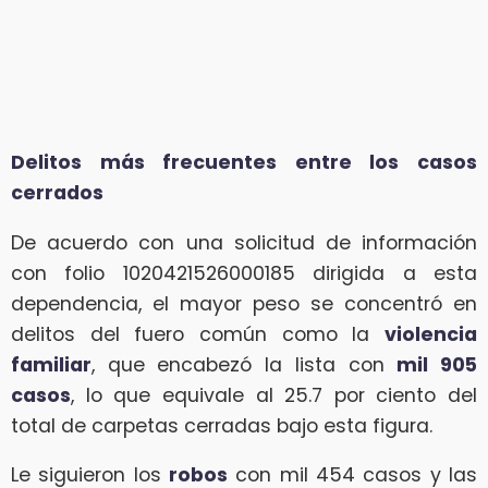
Delitos más frecuentes entre los casos
cerrados
De acuerdo con una solicitud de información
con folio 1020421526000185 dirigida a esta
dependencia, el mayor peso se concentró en
delitos del fuero común como la
violencia
familiar
, que encabezó la lista con
mil 905
casos
, lo que equivale al 25.7 por ciento del
total de carpetas cerradas bajo esta figura.
Le siguieron los
robos
con mil 454 casos y las