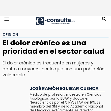
OPINIÓN
El dolor crónico es una
prioridad en el sector salud
El dolor crónico es frecuente en mujeres y
adultos mayores, por lo que son una población
vulnerable
JOSÉ RAMÓN EGUIBAR CUENCA
Médico de profesión, maestro en Ciencias
Fisiológicas por la BUAP y doctor en
Neurociencias por el CINVESTAV del IPN. Es
miembro del SNI y de la Academia Nacional
de Medicina. Actualmente es director