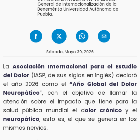
General de Internacionalización de la
Benemérita Universidad Autónoma de
Puebla.
Sábado, Mayo 30, 2026
La
Asociación Internacional para el Estudio
del Dolor
(IASP, de sus siglas en inglés) declaró
el año 2026 como el
“Año Global del Dolor
Neuropático
”, con el objetivo de llamar la
atención sobre el impacto que tiene para la
salud pública mundial el d
olor crónico
y el
neuropático
, esto es, el que se genera en los
mismos nervios.