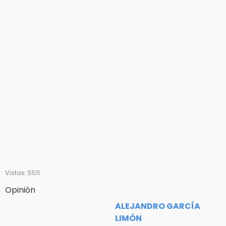
Vistas: 5511
Opinión
ALEJANDRO GARCÍA
LIMÓN