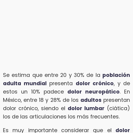
Se estima que entre 20 y 30% de la
población
adulta mundial
presenta
dolor crónico
, y de
estos un 10% padece
dolor neuropático
. En
México, entre 18 y 28% de los
adultos
presentan
dolor crónico, siendo el
dolor lumbar
(ciática)
los de las articulaciones los más frecuentes.
Es muy importante considerar que el
dolor