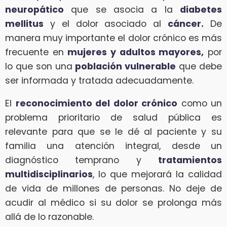
neuropático
que se asocia a la
diabetes
mellitus
y el dolor asociado al
cáncer.
De
manera muy importante el dolor crónico es más
frecuente en
mujeres y adultos mayores,
por
lo que son una
población vulnerable
que debe
ser informada y tratada adecuadamente.
El
reconocimiento del dolor crónico
como un
problema prioritario de salud pública es
relevante para que se le dé al paciente y su
familia una atención integral, desde un
diagnóstico temprano y
tratamientos
multidisciplinarios
, lo que mejorará la calidad
de vida de millones de personas. No deje de
acudir al médico si su dolor se prolonga más
allá de lo razonable.