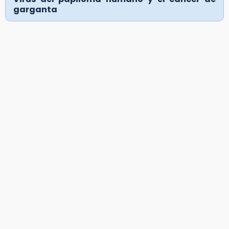
garganta