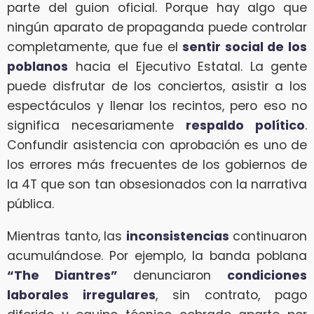
parte del guion oficial. Porque hay algo que
ningún aparato de propaganda puede controlar
completamente, que fue el
sentir social de los
poblanos
hacia el Ejecutivo Estatal. La gente
puede disfrutar de los conciertos, asistir a los
espectáculos y llenar los recintos, pero eso no
significa necesariamente
respaldo político
.
Confundir asistencia con aprobación es uno de
los errores más frecuentes de los gobiernos de
la 4T que son tan obsesionados con la narrativa
pública.
Mientras tanto, las
inconsistencias
continuaron
acumulándose. Por ejemplo, la banda poblana
“The Diantres”
denunciaron
condiciones
laborales irregulares
, sin contrato, pago