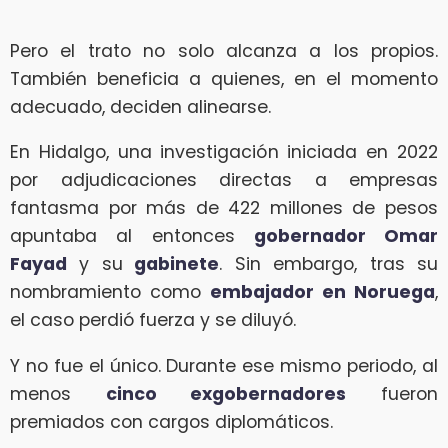
Pero el trato no solo alcanza a los propios.
También beneficia a quienes, en el momento
adecuado, deciden alinearse.
En Hidalgo, una investigación iniciada en 2022
por adjudicaciones directas a empresas
fantasma por más de 422 millones de pesos
apuntaba al entonces
gobernador Omar
Fayad
y su
gabinete
. Sin embargo, tras su
nombramiento como
embajador en Noruega
,
el caso perdió fuerza y se diluyó.
Y no fue el único. Durante ese mismo periodo, al
menos
cinco exgobernadores
fueron
premiados con cargos diplomáticos.