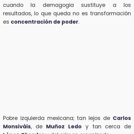
cuando la demagogia sustituye a los
resultados, lo que queda no es transformación
es
concentración de poder
.
Pobre izquierda mexicana; tan lejos de
Carlos
Monsiváis
, de
Muñoz Ledo
y tan cerca de