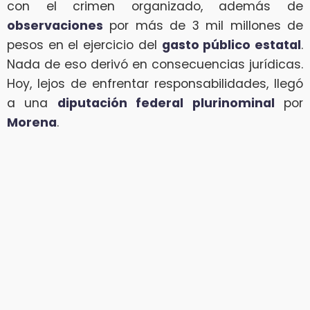
con el crimen organizado, además de
observaciones
por más de 3 mil millones de
pesos en el ejercicio del
gasto público estatal
.
Nada de eso derivó en consecuencias jurídicas.
Hoy, lejos de enfrentar responsabilidades, llegó
a una
diputación federal plurinominal
por
Morena
.