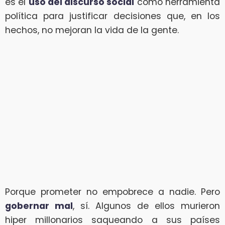
es el
uso del discurso social
como herramienta
política para justificar decisiones que, en los
hechos, no mejoran la vida de la gente.
Porque prometer no empobrece a nadie. Pero
gobernar mal
, sí. Algunos de ellos murieron
hiper millonarios saqueando a sus países