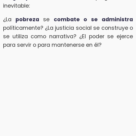
inevitable:
¿La
pobreza
se
combate o se administra
políticamente? ¿La justicia social se construye o
se utiliza como narrativa? ¿El poder se ejerce
para servir o para mantenerse en él?