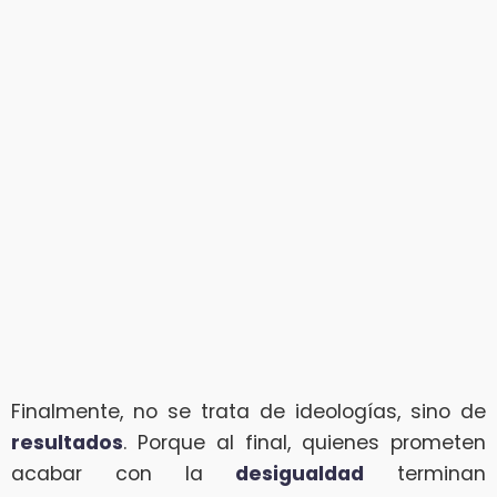
Finalmente, no se trata de ideologías, sino de
resultados
. Porque al final, quienes prometen
acabar con la
desigualdad
terminan