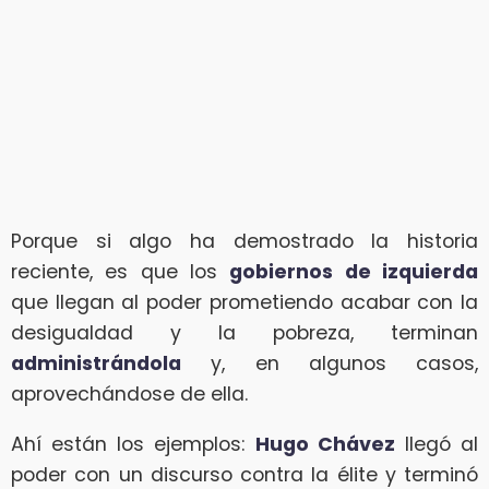
Porque si algo ha demostrado la historia
reciente, es que los
gobiernos de izquierda
que llegan al poder prometiendo acabar con la
desigualdad y la pobreza, terminan
administrándola
y, en algunos casos,
aprovechándose de ella.
Ahí están los ejemplos:
Hugo Chávez
llegó al
poder con un discurso contra la élite y terminó