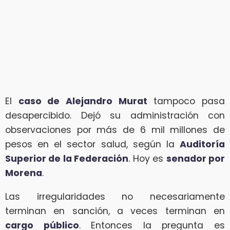
El
caso de Alejandro Murat
tampoco pasa
desapercibido. Dejó su administración con
observaciones por más de 6 mil millones de
pesos en el sector salud, según la
Auditoría
Superior de la Federación
. Hoy es
senador por
Morena
.
Las irregularidades no necesariamente
terminan en sanción, a veces terminan en
cargo público
. Entonces la pregunta es