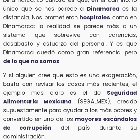
único que se nos parece a
Dinamarca
es la
distancia. Nos prometieron
hospitales
como en
Dinamarca; la realidad se parece más a un
sistema que sobrevive con carencias,
desabasto y esfuerzo del personal. Y es que
Dinamarca quedó como gran referencia, pero
de lo que no somos
.
Y si alguien cree que esto es una exageración,
basta con revisar los casos más recientes, el
ejemplo más claro es el de
Seguridad
Alimentaria Mexicana
(SEGALMEX), creado
supuestamente para ayudar a los más pobres y
convertido en uno de los
mayores escándalos
de corrupción
del país durante su
administración.