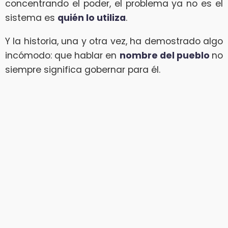
concentrando el poder, el problema ya no es el
sistema es
quién lo utiliza
.
Y la historia, una y otra vez, ha demostrado algo
incómodo: que hablar en
nombre del pueblo
no
siempre significa gobernar para él.