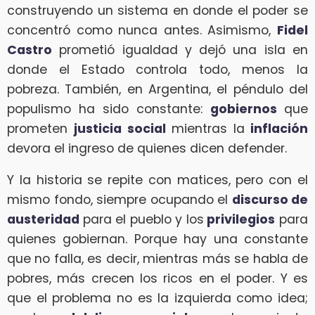
construyendo un sistema en donde el poder se
concentró como nunca antes. Asimismo,
Fidel
Castro
prometió igualdad y dejó una isla en
donde el Estado controla todo, menos la
pobreza. También, en Argentina, el péndulo del
populismo ha sido constante:
gobiernos
que
prometen
justicia social
mientras la
inflación
devora el ingreso de quienes dicen defender.
Y la historia se repite con matices, pero con el
mismo fondo, siempre ocupando el
discurso de
austeridad
para el pueblo y los
privilegios
para
quienes gobiernan. Porque hay una constante
que no falla, es decir, mientras más se habla de
pobres, más crecen los ricos en el poder. Y es
que el problema no es la izquierda como idea;