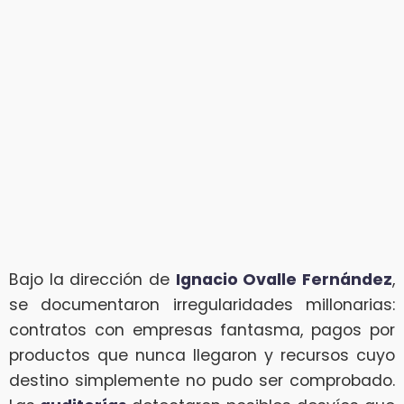
Bajo la dirección de
Ignacio Ovalle Fernández
,
se documentaron irregularidades millonarias:
contratos con empresas fantasma, pagos por
productos que nunca llegaron y recursos cuyo
destino simplemente no pudo ser comprobado.