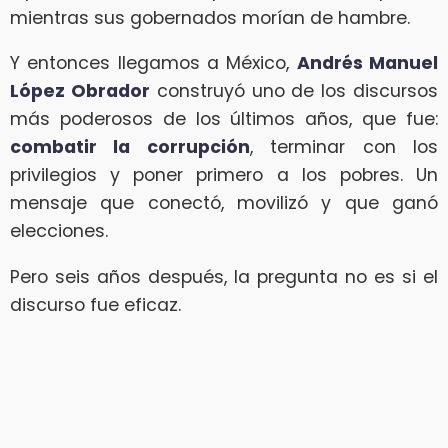
mientras sus gobernados morían de hambre.
Y entonces llegamos a México,
Andrés Manuel
López Obrador
construyó uno de los discursos
más poderosos de los últimos años, que fue:
combatir la corrupción
, terminar con los
privilegios y poner primero a los pobres. Un
mensaje que conectó, movilizó y que ganó
elecciones.
Pero seis años después, la pregunta no es si el
discurso fue eficaz.