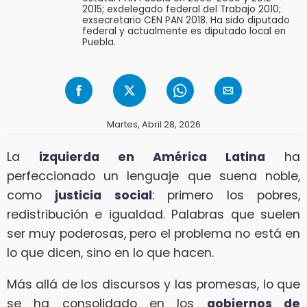
2015; exdelegado federal del Trabajo 2010;
exsecretario CEN PAN 2018. Ha sido diputado
federal y actualmente es diputado local en
Puebla.
Martes, Abril 28, 2026
La
izquierda en América Latina
ha
perfeccionado un lenguaje que suena noble,
como
justicia social
: primero los pobres,
redistribución e igualdad. Palabras que suelen
ser muy poderosas, pero el problema no está en
lo que dicen, sino en lo que hacen.
Más allá de los discursos y las promesas, lo que
se ha consolidado en los
gobiernos de