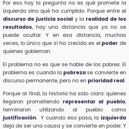
Por eso hoy la pregunta no es qué promete la
izquierda sino qué ha cumplido. Porque entre el
discurso de justicia social
y la
realidad de los
resultados
, hay una distancia que ya no se
puede ocultar. Y en esa distancia, muchas
veces, lo único que sí ha crecido es el
poder
de
quienes gobiernan.
El problema no es que se hable de los pobres. El
problema es cuando la
pobreza
se convierte en
discurso permanente, pero no en
prioridad real
.
Porque al final, la historia ha sido clara: quienes
llegaron prometiendo
representar al pueblo
,
terminaron utilizando al pueblo como
justificación
. Y cuando eso pasa, la
izquierda
deja de ser una causa y se convierte en poder. Y