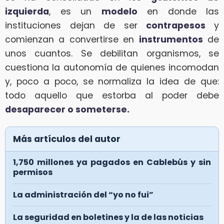
izquierda
, es un
modelo
en donde las
instituciones dejan de ser
contrapesos
y
comienzan a convertirse en
instrumentos
de
unos cuantos. Se debilitan organismos, se
cuestiona la autonomía de quienes incomodan
y, poco a poco, se normaliza la idea de que:
todo aquello que estorba al poder debe
desaparecer o someterse.
Más artículos del autor
1,750 millones ya pagados en Cablebús y sin
permisos
La administración del “yo no fui”
La seguridad en boletines y la de las noticias