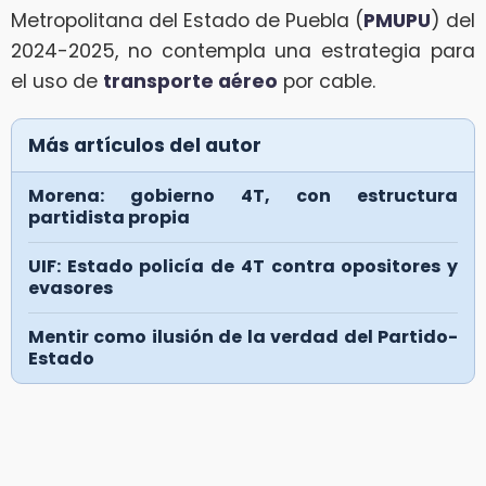
Metropolitana del Estado de Puebla (
PMUPU
) del
2024-2025, no contempla una estrategia para
el uso de
transporte aéreo
por cable.
Más artículos del autor
Morena: gobierno 4T, con estructura
partidista propia
UIF: Estado policía de 4T contra opositores y
evasores
Mentir como ilusión de la verdad del Partido-
Estado