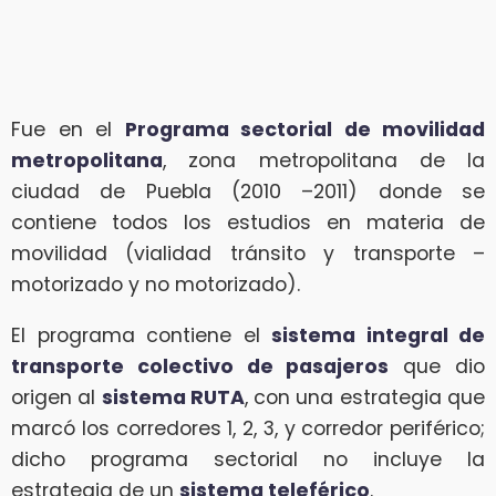
Fue en el
Programa sectorial de movilidad
metropolitana
, zona metropolitana de la
ciudad de Puebla (2010 –2011) donde se
contiene todos los estudios en materia de
movilidad (vialidad tránsito y transporte –
motorizado y no motorizado).
El programa contiene el
sistema integral de
transporte colectivo de pasajeros
que dio
origen al
sistema RUTA
, con una estrategia que
marcó los corredores 1, 2, 3, y corredor periférico;
dicho programa sectorial no incluye la
estrategia de un
sistema teleférico
.