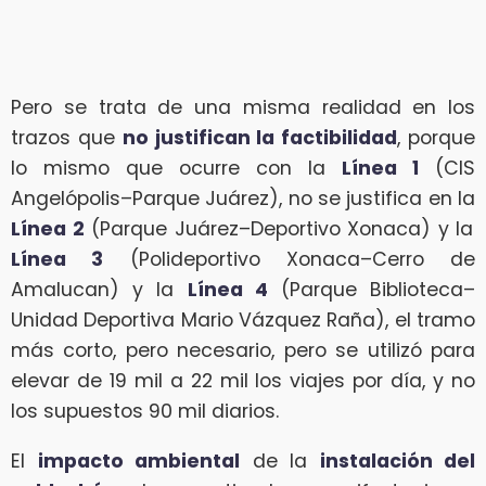
Pero se trata de una misma realidad en los
trazos que
no justifican la factibilidad
, porque
lo mismo que ocurre con la
Línea 1
(CIS
Angelópolis–Parque Juárez), no se justifica en la
Línea 2
(Parque Juárez–Deportivo Xonaca) y la
Línea 3
(Polideportivo Xonaca–Cerro de
Amalucan) y la
Línea 4
(Parque Biblioteca–
Unidad Deportiva Mario Vázquez Raña), el tramo
más corto, pero necesario, pero se utilizó para
elevar de 19 mil a 22 mil los viajes por día, y no
los supuestos 90 mil diarios.
El
impacto ambiental
de la
instalación del