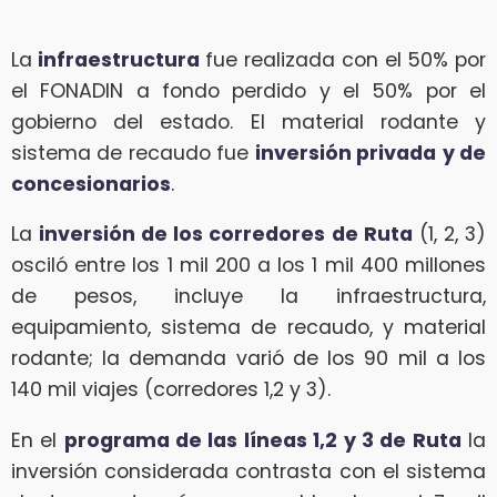
La
infraestructura
fue realizada con el 50% por
el FONADIN a fondo perdido y el 50% por el
gobierno del estado. El material rodante y
sistema de recaudo fue
inversión privada
y de
concesionarios
.
La
inversión de los corredores de Ruta
(1, 2, 3)
osciló entre los 1 mil 200 a los 1 mil 400 millones
de pesos, incluye la infraestructura,
equipamiento, sistema de recaudo, y material
rodante; la demanda varió de los 90 mil a los
140 mil viajes (corredores 1,2 y 3).
En el
programa de las líneas 1,2 y 3 de Ruta
la
inversión considerada contrasta con el sistema