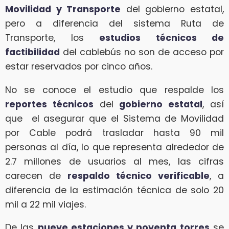
Movilidad y Transporte
del gobierno estatal,
pero a diferencia del sistema Ruta de
Transporte, los
estudios técnicos de
factibilidad
del cablebús no son de acceso por
estar reservados por cinco años.
No se conoce el estudio que respalde los
reportes técnicos
del
gobierno
estatal
, así
que el asegurar que el Sistema de Movilidad
por Cable podrá trasladar hasta 90 mil
personas al día, lo que representa alrededor de
2.7 millones de usuarios al mes, las cifras
carecen de
respaldo técnico verificable
, a
diferencia de la estimación técnica de solo 20
mil a 22 mil viajes.
De las
nueve estaciones y noventa torres
se