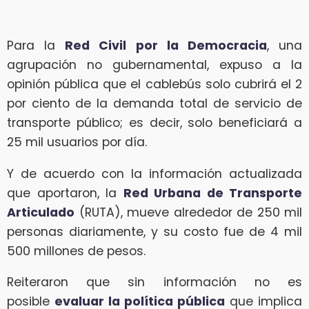
Para la
Red Civil por la Democracia
, una
agrupación no gubernamental, expuso a la
opinión pública que el cablebús solo cubrirá el 2
por ciento de la demanda total de servicio de
transporte público; es decir, solo beneficiará a
25 mil usuarios por día.
Y de acuerdo con la información actualizada
que aportaron, la
Red Urbana de Transporte
Articulado
(RUTA), mueve alrededor de 250 mil
personas diariamente, y su costo fue de 4 mil
500 millones de pesos.
Reiteraron que sin información no es
posible
evaluar la política pública
que implica