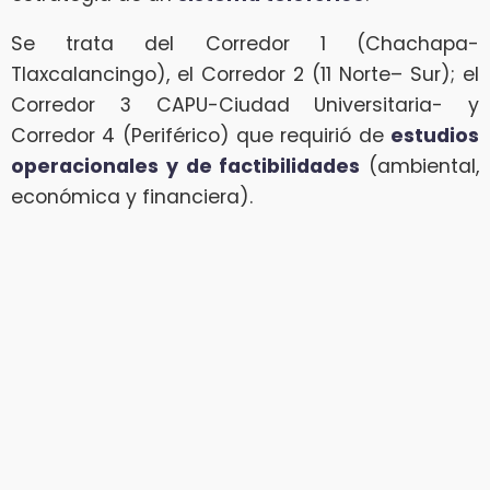
Se trata del Corredor 1 (Chachapa-
Tlaxcalancingo), el Corredor 2 (11 Norte– Sur); el
Corredor 3 CAPU-Ciudad Universitaria- y
Corredor 4 (Periférico) que requirió de
estudios
operacionales y de factibilidades
(ambiental,
económica y financiera).