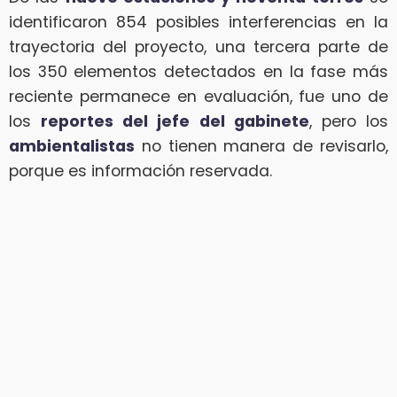
identificaron 854 posibles interferencias en la
trayectoria del proyecto, una tercera parte de
los 350 elementos detectados en la fase más
reciente permanece en evaluación, fue uno de
los
reportes del jefe del gabinete
, pero los
ambientalistas
no tienen manera de revisarlo,
porque es información reservada.