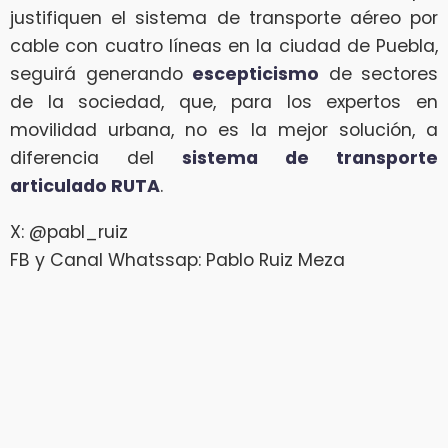
justifiquen el sistema de transporte aéreo por
cable con cuatro líneas en la ciudad de Puebla,
seguirá generando
escepticismo
de sectores
de la sociedad, que, para los expertos en
movilidad urbana, no es la mejor solución, a
diferencia del
sistema de transporte
articulado
RUTA
.
X: @pabl_ruiz
FB y Canal Whatssap: Pablo Ruiz Meza