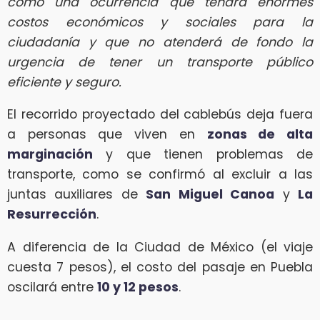
como una ocurrencia que tendrá enormes
costos económicos y sociales para la
ciudadanía y que no atenderá de fondo la
urgencia de tener un transporte público
eficiente y seguro.
El recorrido proyectado del cablebús deja fuera
a personas que viven en
zonas de alta
marginación
y que tienen problemas de
transporte, como se confirmó al excluir a las
juntas auxiliares de
San Miguel Canoa
y
La
Resurrección
.
A diferencia de la Ciudad de México (el viaje
cuesta 7 pesos), el costo del pasaje en Puebla
oscilará entre
10 y 12 pesos
.