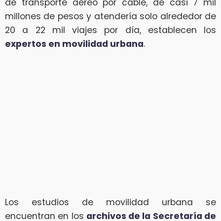
de transporte aéreo por cable, de casi 7 mil
millones de pesos y atendería solo alrededor de
20 a 22 mil viajes por día, establecen los
expertos en movilidad urbana
.
Los estudios de movilidad urbana se
encuentran en los
archivos de la Secretaría de