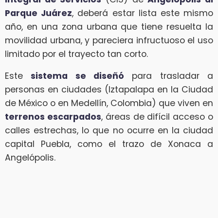
Parque Juárez
, deberá estar lista este mismo
año, en una zona urbana que tiene resuelta la
movilidad urbana, y pareciera infructuoso el uso
limitado por el trayecto tan corto.
Este
sistema se diseñó
para trasladar a
personas en ciudades (Iztapalapa en la Ciudad
de México o en Medellín, Colombia) que viven en
terrenos escarpados
, áreas de difícil acceso o
calles estrechas, lo que no ocurre en la ciudad
capital Puebla, como el trazo de Xonaca a
Angelópolis.