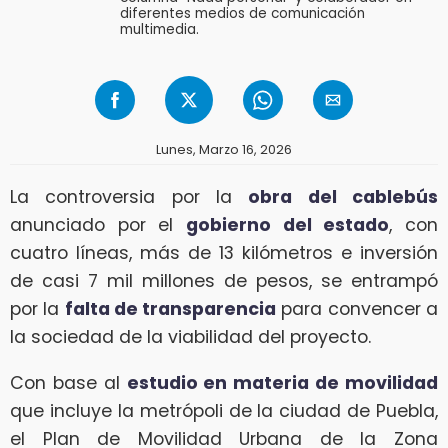
diferentes medios de comunicación
multimedia.
Lunes, Marzo 16, 2026
La controversia por la
obra del cablebús
anunciado por el
gobierno del estado
, con
cuatro líneas, más de 13 kilómetros e inversión
de casi 7 mil millones de pesos, se entrampó
por la
falta de transparencia
para convencer a
la sociedad de la viabilidad del proyecto.
Con base al
estudio en materia de movilidad
que incluye la metrópoli de la ciudad de Puebla,
el Plan de Movilidad Urbana de la Zona