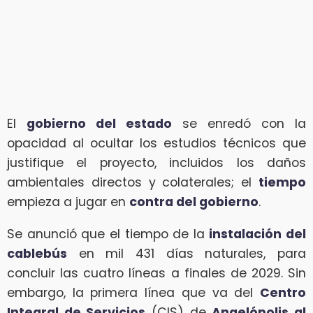
El
gobierno del estado
se enredó con la
opacidad al ocultar los estudios técnicos que
justifique el proyecto, incluidos los daños
ambientales directos y colaterales; el
tiempo
empieza a jugar en
contra del gobierno
.
Se anunció que el tiempo de la
instalación del
cablebús
en mil 431 días naturales, para
concluir las cuatro líneas a finales de 2029. Sin
embargo, la primera línea que va del
Centro
Integral de Servicios
(CIS) de
Angelópolis al