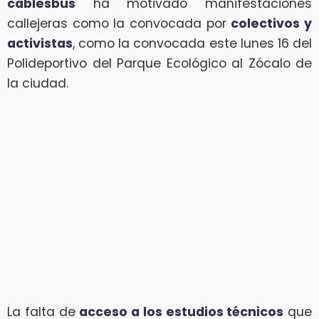
cablesbús
ha motivado manifestaciones
callejeras como la convocada por
colectivos y
activistas
, como la convocada este lunes 16 del
Polideportivo del Parque Ecológico al Zócalo de
la ciudad.
La falta de
acceso a los estudios técnicos
que