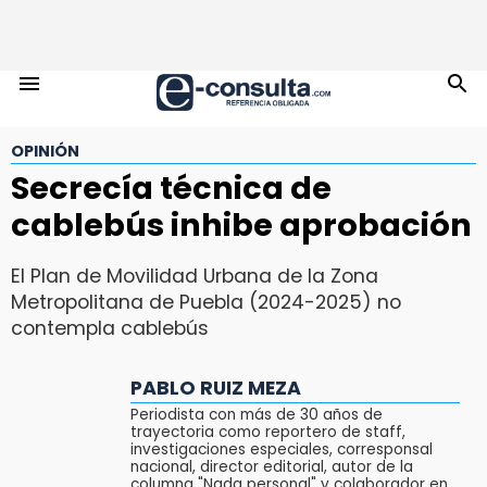
OPINIÓN
Secrecía técnica de
cablebús inhibe aprobación
El Plan de Movilidad Urbana de la Zona
Metropolitana de Puebla (2024-2025) no
contempla cablebús
PABLO RUIZ MEZA
Periodista con más de 30 años de
trayectoria como reportero de staff,
investigaciones especiales, corresponsal
nacional, director editorial, autor de la
columna "Nada personal" y colaborador en