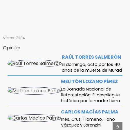
Vistas: 7284
Opinión
RAÚL TORRES SALMERÓN
El domingo, acto por los 40
años de la muerte de Murad
MELITÓN LOZANO PÉREZ
La Jornada Nacional de
Reforestación: El despliegue
histórico por la madre tierra
CARLOS MACÍAS PALMA
Inés, Cruz, Filomeno, Toño
Vázquez y Lorenzini