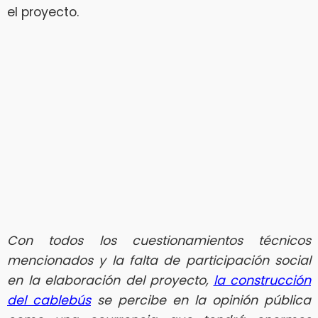
el proyecto.
Con todos los cuestionamientos técnicos
mencionados y la falta de participación social
en la elaboración del proyecto,
la construcción
del cablebús
se percibe en la opinión pública