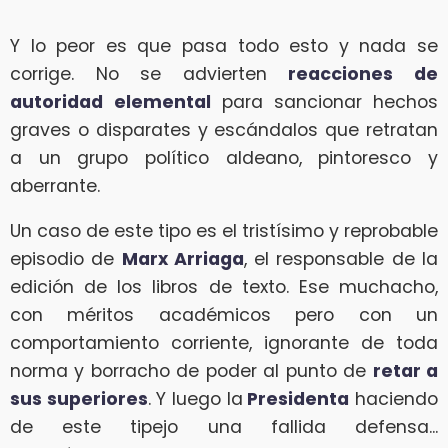
Y lo peor es que pasa todo esto y nada se
corrige. No se advierten
reacciones de
autoridad
elemental
para sancionar hechos
graves o disparates y escándalos que retratan
a un grupo político aldeano, pintoresco y
aberrante.
Un caso de este tipo es el tristísimo y reprobable
episodio de
Marx Arriaga
, el responsable de la
edición de los libros de texto. Ese muchacho,
con méritos académicos pero con un
comportamiento corriente, ignorante de toda
norma y borracho de poder al punto de
retar a
sus superiores
. Y luego la
Presidenta
haciendo
de este tipejo una fallida defensa...