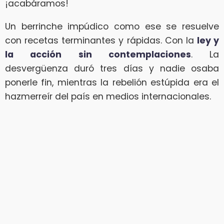
¡acabáramos!
Un berrinche impúdico como ese se resuelve
con recetas terminantes y rápidas. Con la
ley y
la acción sin contemplaciones
. La
desvergüenza duró tres días y nadie osaba
ponerle fin, mientras la rebelión estúpida era el
hazmerreír del país en medios internacionales.