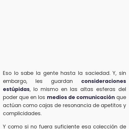
Eso lo sabe la gente hasta la saciedad. Y, sin
embargo, les guardan
consideraciones
estúpidas
, lo mismo en las altas esferas del
poder que en los
medios de comunicación
que
actúan como cajas de resonancia de apetitos y
complicidades.
Y como si no fuera suficiente esa colección de