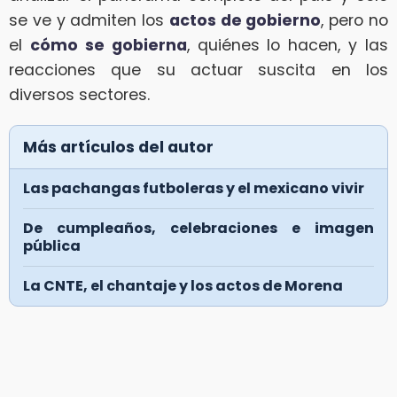
se ve y admiten los
actos de gobierno
, pero no
el
cómo se gobierna
, quiénes lo hacen, y las
reacciones que su actuar suscita en los
diversos sectores.
Más artículos del autor
Las pachangas futboleras y el mexicano vivir
De cumpleaños, celebraciones e imagen
pública
La CNTE, el chantaje y los actos de Morena