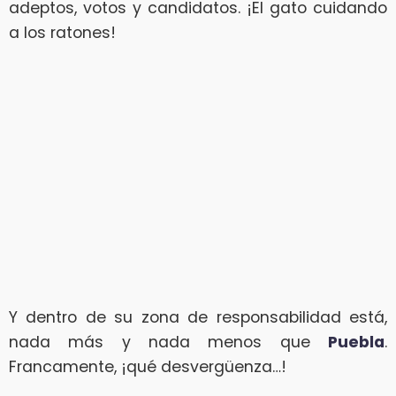
adeptos, votos y candidatos. ¡El gato cuidando
a los ratones!
Y dentro de su zona de responsabilidad está,
nada más y nada menos que
Puebla
.
Francamente, ¡qué desvergüenza…!