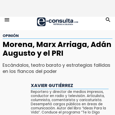
OPINIÓN
Morena, Marx Arriaga, Adán
Augusto y el PRI
Escándalos, teatro barato y estrategias fallidas
en los flancos del poder
XAVIER GUTIÉRREZ
Reportero y director de medios impresos,
conductor en radio y televisión. Articulista,
columnista, comentarista y caricaturista.
Desempeñó cargos públicos en áreas de
comunicación. Autor del libro “Ideas Para la
Vida”. Conduce el programa “Te lo Digo