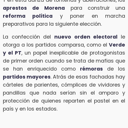
aprestos de Morena
para construir una
reforma política
y poner en marcha
preparativos para la siguiente elección.
La confección del
nuevo orden electoral
le
otorga a los partidos comparsa, como el
Verde
y el PT
, un papel inexplicable de protagonistas
de primer orden cuando se trata de mafias que
se han enriquecido como
rémoras
de los
partidos mayores
. Atrás de esas fachadas hay
cárteles de parientes, cómplices de vividores y
pandillas que nada serían sin el amparo y
protección de quienes reparten el pastel en el
país y en los estados.