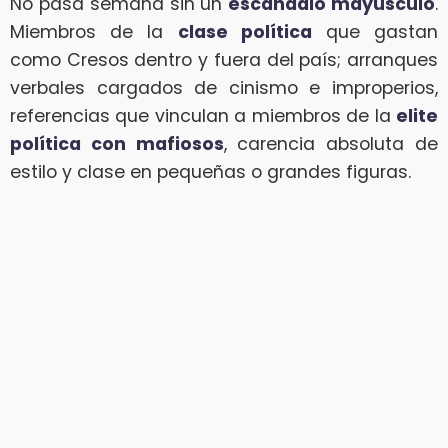
No pasa semana sin un
escándalo mayúsculo
.
Miembros de la
clase política
que gastan
como Cresos dentro y fuera del país; arranques
verbales cargados de cinismo e improperios,
referencias que vinculan a miembros de la
elite
política con mafiosos
, carencia absoluta de
estilo y clase en pequeñas o grandes figuras.