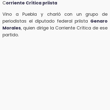
C
orriente Crítica priista
Vino a Puebla y charló con un grupo de
periodistas el diputado federal priista
Genaro
Morales
, quien dirige la Corriente Crítica de ese
partido.