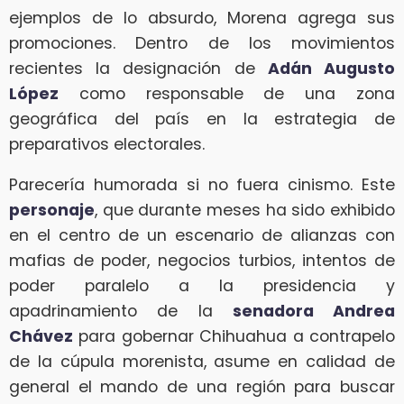
ejemplos de lo absurdo, Morena agrega sus
promociones. Dentro de los movimientos
recientes la designación de
Adán Augusto
López
como responsable de una zona
geográfica del país en la estrategia de
preparativos electorales.
Parecería humorada si no fuera cinismo. Este
personaje
, que durante meses ha sido exhibido
en el centro de un escenario de alianzas con
mafias de poder, negocios turbios, intentos de
poder paralelo a la presidencia y
apadrinamiento de la
senadora Andrea
Chávez
para gobernar Chihuahua a contrapelo
de la cúpula morenista, asume en calidad de
general el mando de una región para buscar