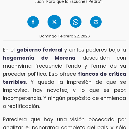
Juan…Para que lo Escuches Pedro”.
Domingo, Febrero 22, 2026
En el
gobierno federal
y en los poderes bajo la
hegemonía de Morena
descuidan con
muchísima frecuencia fondo y forma de su
proceder político. Eso ofrece
flancos de crítica
terribles
. Y queda la impresión de que se
improvisa, hay novatez, y lo que es peor:
incompetencia. Y ningún propósito de enmienda
o rectificación.
Pareciera que hay una visión obcecada por
analizar el panorama completo del país y sólo