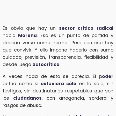
Es obvio que hay un
sector crítico radical
hacia
Morena
. Eso es un punto de partida y
debería verse como normal. Pero con eso hay
que convivir. Y ello impone hacerlo con sumo
cuidado, previsión, transparencia, flexibilidad y
desde luego
autocrítica
.
A veces nada de esto se aprecia. El p
oder
actúa como si
estuviera sólo
en la sala, sin
testigos, sin destinatarios respetables que son
los
ciudadanos
, con arrogancia, sordera y
rasgos de abuso.