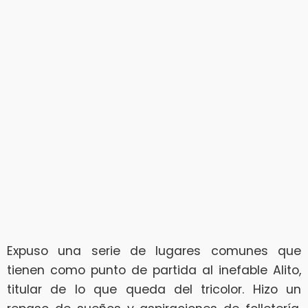
Expuso una serie de lugares comunes que
tienen como punto de partida al inefable Alito,
titular de lo que queda del tricolor. Hizo un