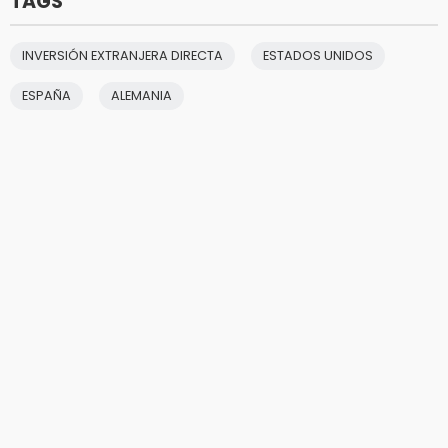
TAGS
INVERSIÓN EXTRANJERA DIRECTA
ESTADOS UNIDOS
ESPAÑA
ALEMANIA