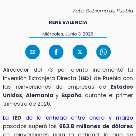
Foto: Gobierno de Puebla
RENÉ VALENCIA
Miércoles, Junio 3, 2026
Alrededor del 73 por ciento incrementó la
Inversión Extranjera Directa (
IED
) de Puebla con
las reinversiones de empresas de
Estados
Unidos
,
Alemania
y
España
, durante el primer
trimestre de 2026.
La
IED
de la entidad entre enero y marzo
pasados superó los
663.8 millones de dólares
en reinversiones para la entidad, lo que se