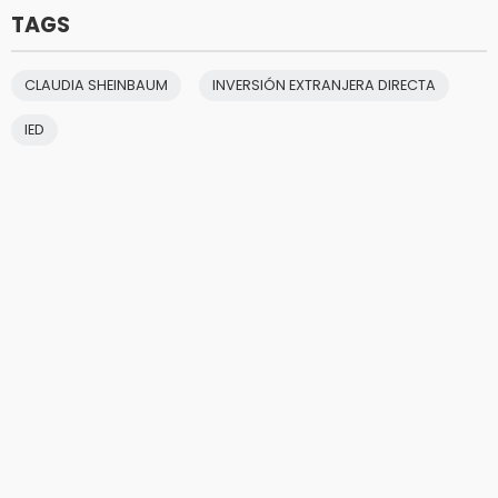
TAGS
CLAUDIA SHEINBAUM
INVERSIÓN EXTRANJERA DIRECTA
IED