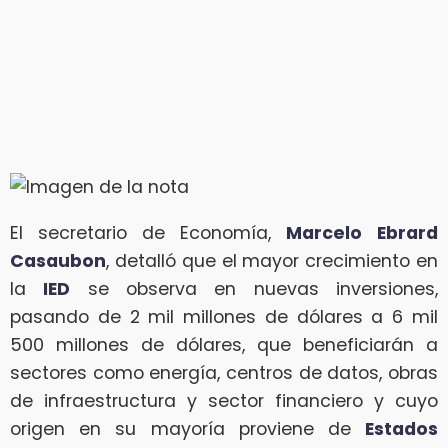
El secretario de Economía,
Marcelo
Ebrard
Casaubon
, detalló que el mayor crecimiento en
la
IED
se observa en nuevas inversiones,
pasando de 2 mil millones de dólares a 6 mil
500 millones de dólares, que beneficiarán a
sectores como energía, centros de datos, obras
de infraestructura y sector financiero y cuyo
origen en su mayoría proviene de
Estados