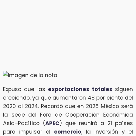
Expuso que las
exportaciones totales
siguen
creciendo, ya que aumentaron 48 por ciento del
2020 al 2024. Recordó que en 2028 México será
la sede del Foro de Cooperación Económica
Asia–Pacífico (
APEC
) que reunirá a 21 países
para impulsar el
comercio
, la inversión y el