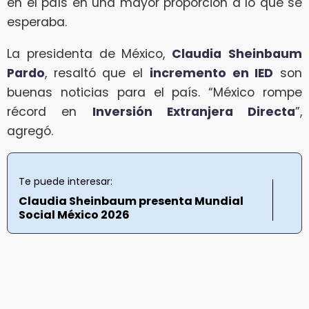
en el país en una mayor proporción a lo que se
esperaba.
La presidenta de México,
Claudia
Sheinbaum
Pardo
, resaltó que el
incremento en IED
son
buenas noticias para el país. “México rompe
récord en
Inversión Extranjera Directa
”,
agregó.
Te puede interesar:
Claudia Sheinbaum presenta Mundial
Social México 2026