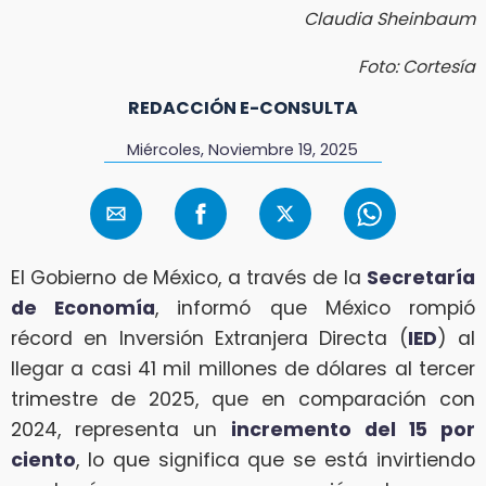
Claudia Sheinbaum
Foto: Cortesía
REDACCIÓN E-CONSULTA
Miércoles, Noviembre 19, 2025
El Gobierno de México, a través de la
Secretaría
de Economía
, informó que México rompió
récord en Inversión Extranjera Directa (
IED
) al
llegar a casi 41 mil millones de dólares al tercer
trimestre de 2025, que en comparación con
2024, representa un
incremento del 15 por
ciento
, lo que significa que se está invirtiendo