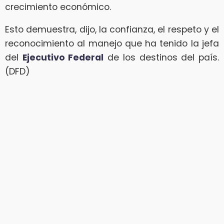
crecimiento económico.
Esto demuestra, dijo, la confianza, el respeto y el
reconocimiento al manejo que ha tenido la jefa
del
Ejecutivo Federal
de los destinos del país.
(DFD)