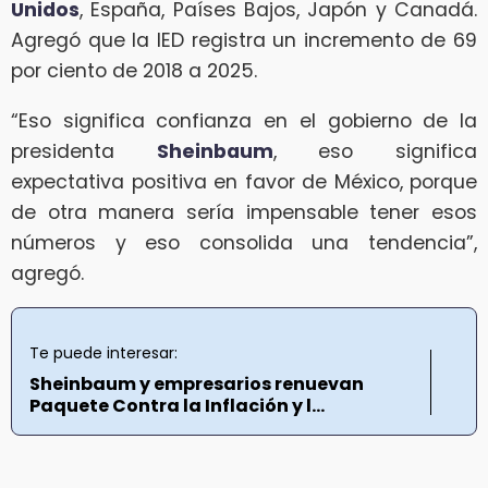
Unidos
, España, Países Bajos, Japón y Canadá.
Agregó que la IED registra un incremento de 69
por ciento de 2018 a 2025.
“Eso significa confianza en el gobierno de la
presidenta
Sheinbaum
, eso significa
expectativa positiva en favor de México, porque
de otra manera sería impensable tener esos
números y eso consolida una tendencia”,
agregó.
Te puede interesar:
Sheinbaum y empresarios renuevan
Paquete Contra la Inflación y l...