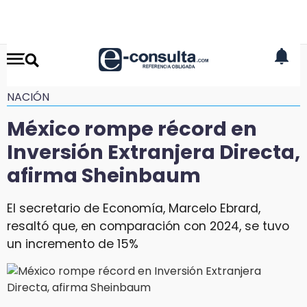
NACIÓN
México rompe récord en
Inversión Extranjera Directa,
afirma Sheinbaum
El secretario de Economía, Marcelo Ebrard,
resaltó que, en comparación con 2024, se tuvo
un incremento de 15%