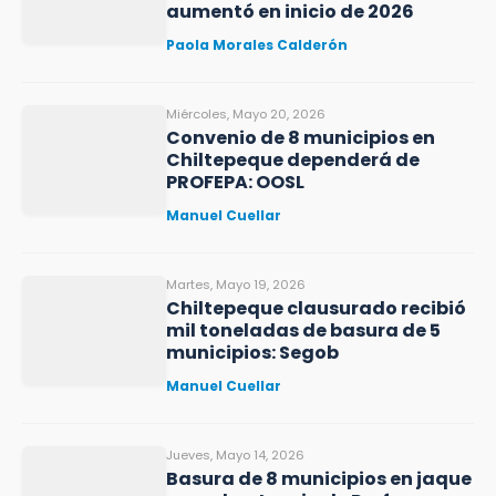
aumentó en inicio de 2026
Paola Morales Calderón
Miércoles, Mayo 20, 2026
Convenio de 8 municipios en
Chiltepeque dependerá de
PROFEPA: OOSL
Manuel Cuellar
Martes, Mayo 19, 2026
Chiltepeque clausurado recibió
mil toneladas de basura de 5
municipios: Segob
Manuel Cuellar
Jueves, Mayo 14, 2026
Basura de 8 municipios en jaque