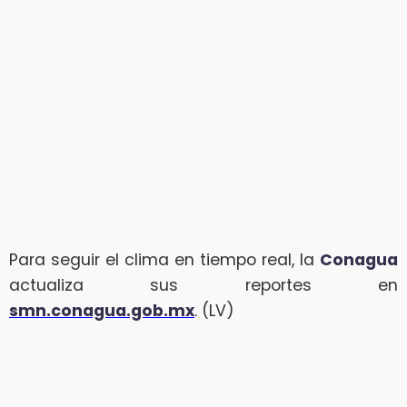
Para seguir el clima en tiempo real, la
Conagua
actualiza sus reportes en
smn.conagua.gob.mx
. (LV)