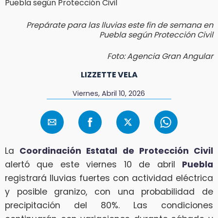
Prepárate para las lluvias este fin de semana en
Puebla según Protección Civil
Foto: Agencia Gran Angular
LIZZETTE VELA
Viernes, Abril 10, 2026
La
Coordinación Estatal de Protección Civil
alertó que este viernes 10 de abril
Puebla
registrará lluvias fuertes con actividad eléctrica
y posible granizo, con una probabilidad de
precipitación del 80%. Las condiciones