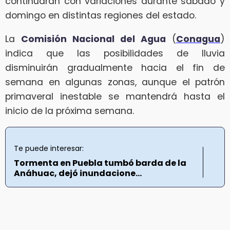
continuarán con variaciones durante sábado y
domingo en distintas regiones del estado.
La
Comisión Nacional del Agua
(
Conagua
)
indica que las posibilidades de lluvia
disminuirán gradualmente hacia el fin de
semana en algunas zonas, aunque el patrón
primaveral inestable se mantendrá hasta el
inicio de la próxima semana.
Te puede interesar:
Tormenta en Puebla tumbó barda de la
Anáhuac, dejó inundacione...