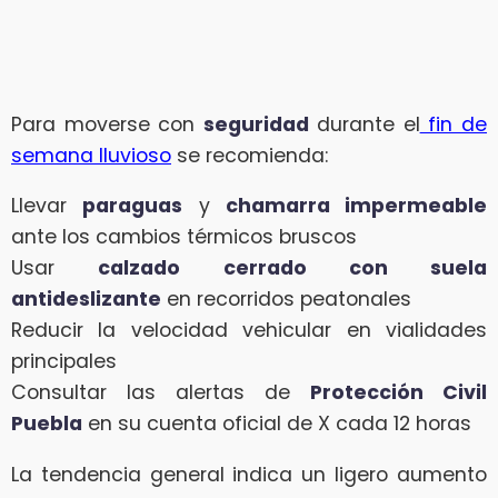
Para moverse con
seguridad
durante el
fin de
semana lluvioso
se recomienda:
Llevar
paraguas
y
chamarra impermeable
ante los cambios térmicos bruscos
Usar
calzado cerrado con suela
antideslizante
en recorridos peatonales
Reducir la velocidad vehicular en vialidades
principales
Consultar las alertas de
Protección Civil
Puebla
en su cuenta oficial de X cada 12 horas
La tendencia general indica un ligero aumento