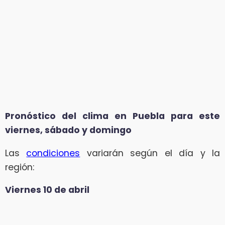
Pronóstico del clima en Puebla para este
viernes, sábado y domingo
Las
condiciones
variarán según el día y la
región:
Viernes 10 de abril