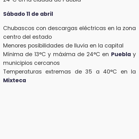
Sábado 11 de abril
Chubascos con descargas eléctricas en la zona
centro del estado
Menores posibilidades de lluvia en la capital
Mínima de 13°C y máxima de 24°C en
Puebla
y
municipios cercanos
Temperaturas extremas de 35 a 40°C en la
Mixteca