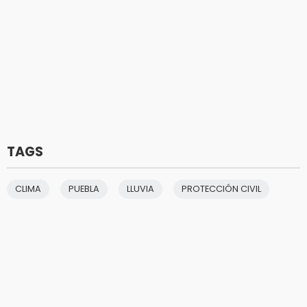
TAGS
CLIMA
PUEBLA
LLUVIA
PROTECCIÓN CIVIL