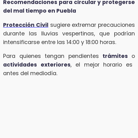
Recomendaciones para circular y protegerse
del mal tiempo en Puebla
Protección Civil
sugiere extremar precauciones
durante las lluvias vespertinas, que podrían
intensificarse entre las 14:00 y 18:00 horas.
Para quienes tengan pendientes
trámites
o
actividades exteriores
, el mejor horario es
antes del mediodía.