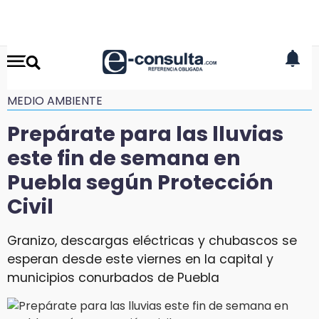
MEDIO AMBIENTE
Prepárate para las lluvias
este fin de semana en
Puebla según Protección
Civil
Granizo, descargas eléctricas y chubascos se
esperan desde este viernes en la capital y
municipios conurbados de Puebla