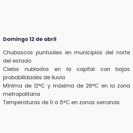
Domingo 12 de abril
Chubascos puntuales en municipios del norte
del estado
Cielos nublados en la capital con bajas
probabilidades de lluvia
Mínima de 12°C y máxima de 26°C en la zona
metropolitana
Temperaturas de 0 a 5°C en zonas serranas