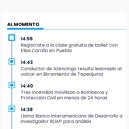
AL MOMENTO
14:56
Regístrate a la clase gratuita de ballet con
Elisa Carrillo en Puebla
14:43
Conductor de Atencingo resulta lesionado al
volcar en libramiento de Tepeojuma
14:40
Tres incendios movilizan a Bomberos y
Protección Civil en menos de 24 horas
14:38
Llama Banco Interamericano de Desarrollo a
investigador BUAP para análisis