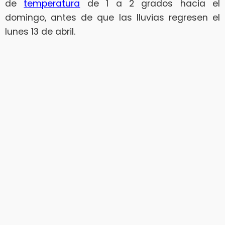
de
temperatura
de 1 a 2 grados hacia el
domingo, antes de que las lluvias regresen el
lunes 13 de abril.