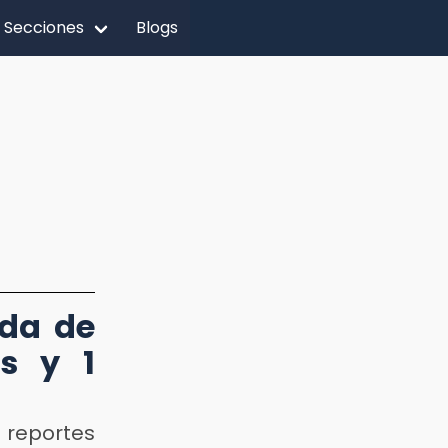
Secciones
Blogs
da de
s y 1
 reportes