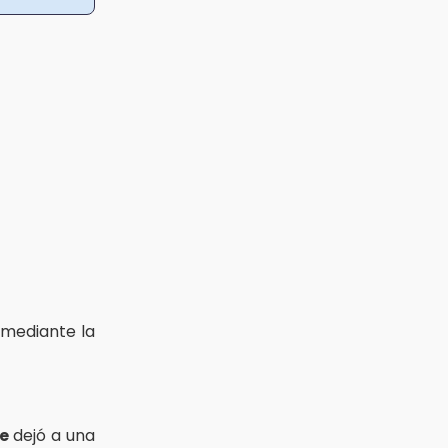
 mediante la
e
dejó a una