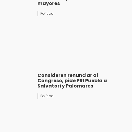
mayores
Política
Consideren renunciar al
Congreso, pide PRI Puebla a
Salvatori y Palomares
Política