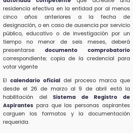
autoridad competente
que acredite una
residencia efectiva en la entidad por al menos
cinco años anteriores a la fecha de
designación, o en caso de ausencia por servicio
público, educativo o de investigación por un
tiempo no menor de seis meses, deberá
presentarse
documento comprobatorio
correspondiente; copia de la credencial para
votar vigente
El
calendario oficial
del proceso marca que
desde el 26 de marzo al 9 de abril está la
habilitación del
Sistema de Registro de
Aspirantes
para que las personas aspirantes
carguen los formatos y la documentación
requerida.