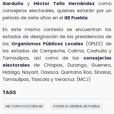
Garduño
y
Héctor Tello Hernández
como
consejeros electorales, quienes estarán por un
periodo de siete años en el
IEE Puebla
.
En este mismo contexto se encuentran los
estados de designación de las presidencias de
los
Organismos Públicos Locales
(OPLES) de
los estados de Campeche, Colima, Coahuila y
Tamaulipas, así como de las
consejerías
electorales
de Chiapas, Durango, Guerrero,
Hidalgo, Nayarit, Oaxaca, Quintana Roo, Sinaloa,
Tamaulipas, Tlaxcala y Veracruz. (MCJ)
TAGS
INE CONVOCATORIA IEE
CONSEJO GENERAL IEE PUEBLA