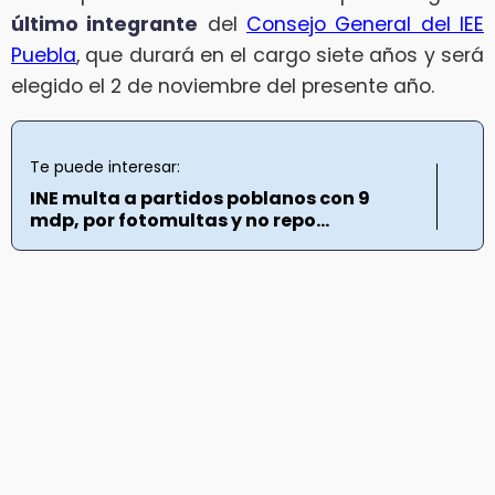
último integrante
del
Consejo General del IEE
Puebla
, que durará en el cargo siete años y será
elegido el 2 de noviembre del presente año.
Te puede interesar:
INE multa a partidos poblanos con 9
mdp, por fotomultas y no repo...