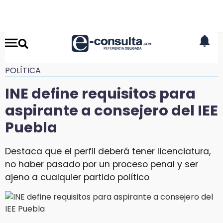
POLÍTICA
INE define requisitos para
aspirante a consejero del IEE
Puebla
Destaca que el perfil deberá tener licenciatura,
no haber pasado por un proceso penal y ser
ajeno a cualquier partido político