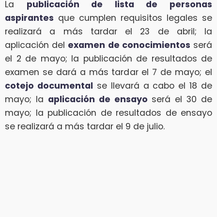
La
publicación de lista de personas
aspirantes
que cumplen requisitos legales se
realizará a más tardar el 23 de abril; la
aplicación del
examen de conocimientos
será
el 2 de mayo; la publicación de resultados de
examen se dará a más tardar el 7 de mayo; el
cotejo documental
se llevará a cabo el 18 de
mayo; la
aplicación de ensayo
será el 30 de
mayo; la publicación de resultados de ensayo
se realizará a más tardar el 9 de julio.