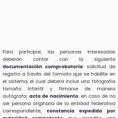
Para participar, las personas interesadas
deberán contar con la siguiente
documentación comprobatoria
: solicitud de
registro a través del formato que se habilite en
el sistema, el cual deberá incluir una fotografía
tamaño infantil y firmarse de manera
autógrafa;
acta de nacimiento
; en caso de no
ser persona originaria de la entidad federativa
correspondiente,
constancia expedida por