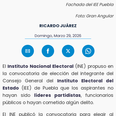
Fachada del IEE Puebla
Foto: Gran Angular
RICARDO JUÁREZ
Domingo, Marzo 29, 2026
El
Instituto Nacional Electoral
(INE) propuso en
la convocatoria de elección del integrante del
Consejo General del
Instituto Electoral del
Estado
(IEE) de Puebla que los aspirantes no
hayan sido
líderes partidistas
, funcionarios
públicos o hayan cometido algún delito.
El INE publicó la convocatoria para elegir al