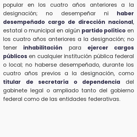
popular en los cuatro años anteriores a la
designación; no desempeñar ni
haber
desempeñado cargo de dirección nacional
,
estatal o municipal en algún
partido político
en
los cuatro años anteriores a la designación; no
tener
inhabilitación
para
ejercer cargos
públicos
en cualquier institución pública federal
o local; no haberse desempeñado, durante los
cuatro años previos a la designación, como
titular de secretaría o dependencia
del
gabinete legal o ampliado tanto del gobierno
federal como de las entidades federativas.