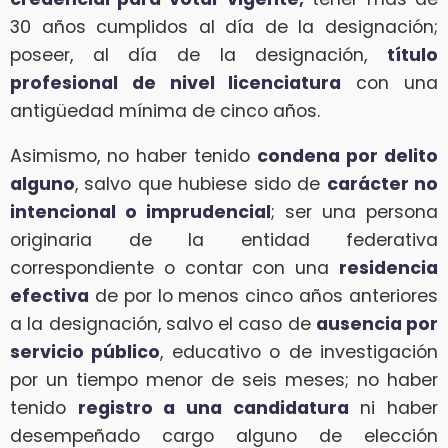
30 años cumplidos al día de la designación;
poseer, al día de la designación,
título
profesional de nivel licenciatura
con una
antigüedad mínima de cinco años.
Asimismo, no haber tenido
condena por delito
alguno
, salvo que hubiese sido de
carácter no
intencional o imprudencial
; ser una persona
originaria de la entidad federativa
correspondiente o contar con una
residencia
efectiva
de por lo menos cinco años anteriores
a la designación, salvo el caso de
ausencia por
servicio público
, educativo o de investigación
por un tiempo menor de seis meses; no haber
tenido
registro a una candidatura
ni haber
desempeñado cargo alguno de elección