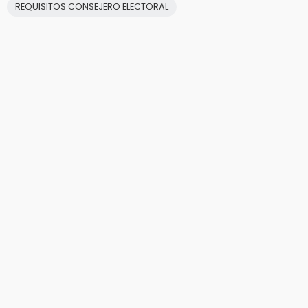
REQUISITOS CONSEJERO ELECTORAL