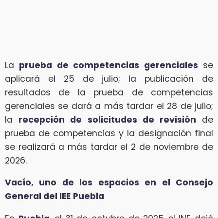
La
prueba de competencias gerenciales
se
aplicará el 25 de julio; la publicación de
resultados de la prueba de competencias
gerenciales se dará a más tardar el 28 de julio;
la
recepción de solicitudes de revisión
de
prueba de competencias y la designación final
se realizará a más tardar el 2 de noviembre de
2026.
Vacío, uno de los espacios en el Consejo
General del IEE
Puebla