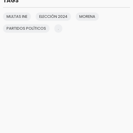
TAGS
MULTAS INE
ELECCIÓN 2024
MORENA
PARTIDOS POLÍTICOS
.