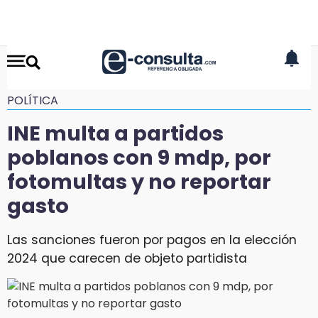
POLÍTICA
INE multa a partidos
poblanos con 9 mdp, por
fotomultas y no reportar
gasto
Las sanciones fueron por pagos en la elección
2024 que carecen de objeto partidista