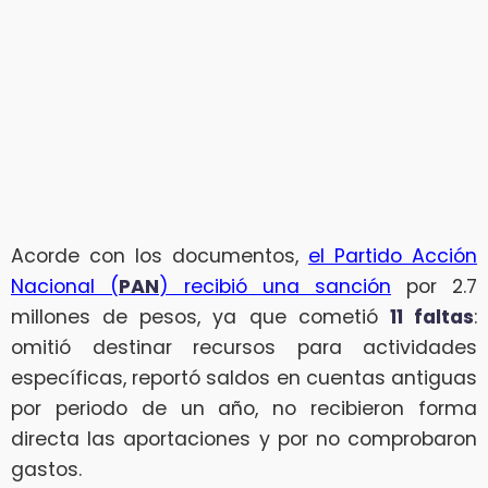
Acorde con los documentos,
el Partido Acción
Nacional (
PAN
) recibió una sanción
por 2.7
millones de pesos, ya que cometió
11 faltas
:
omitió destinar recursos para actividades
específicas, reportó saldos en cuentas antiguas
por periodo de un año, no recibieron forma
directa las aportaciones y por no comprobaron
gastos.