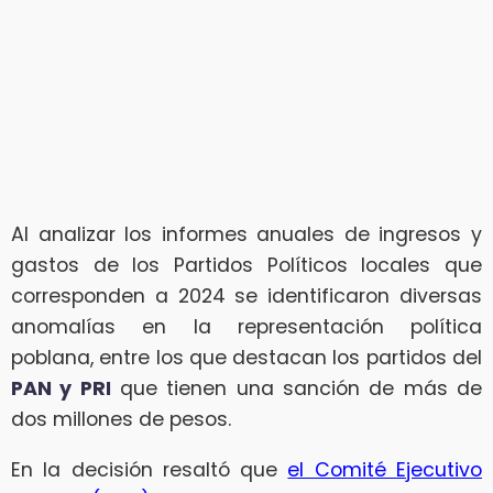
Al analizar los informes anuales de ingresos y
gastos de los Partidos Políticos locales que
corresponden a 2024 se identificaron diversas
anomalías en la representación política
poblana, entre los que destacan los partidos del
PAN y PRI
que tienen una sanción de más de
dos millones de pesos.
En la decisión resaltó que
el Comité Ejecutivo