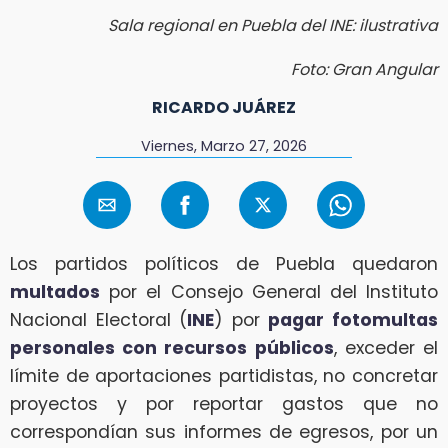
Sala regional en Puebla del INE: ilustrativa
Foto: Gran Angular
RICARDO JUÁREZ
Viernes, Marzo 27, 2026
Los partidos políticos de Puebla quedaron
multados
por el Consejo General del Instituto
Nacional Electoral (
INE
) por
pagar fotomultas
personales con recursos públicos
, exceder el
límite de aportaciones partidistas, no concretar
proyectos y por reportar gastos que no
correspondían sus informes de egresos, por un