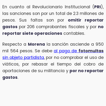
En cuanto al Revolucionario Institucional (
PRI
),
las sanciones son por un total de 2.3 millones de
pesos. Sus faltas son por
omitir reportar
gastos
por 206 comprobantes fiscales y por
no
reportar siete operaciones
contables.
Respecto a
Morena
la sanción asciende a 950
mil 564 pesos. Se debe
al pago de
fotomultas
sin objeto partidista
, por no comprobar el uso de
viáticos, por rebasar el tiempo del cobro de
aportaciones de su militancia y
por no reportar
gastos
.