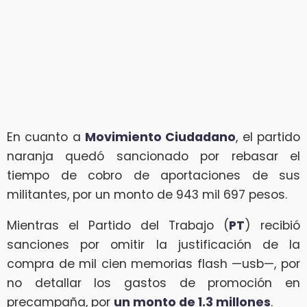
En cuanto a
Movimiento Ciudadano
, el partido
naranja quedó sancionado por rebasar el
tiempo de cobro de aportaciones de sus
militantes, por un monto de 943 mil 697 pesos.
Mientras el Partido del Trabajo (
PT
) recibió
sanciones por omitir la justificación de la
compra de mil cien memorias flash —usb—, por
no detallar los gastos de promoción en
precampaña, por
un monto de 1.3 millones
.