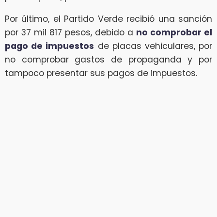
Por último, el Partido Verde recibió una sanción
por 37 mil 817 pesos, debido a
no comprobar el
pago de impuestos
de placas vehiculares, por
no comprobar gastos de propaganda y por
tampoco presentar sus pagos de impuestos.