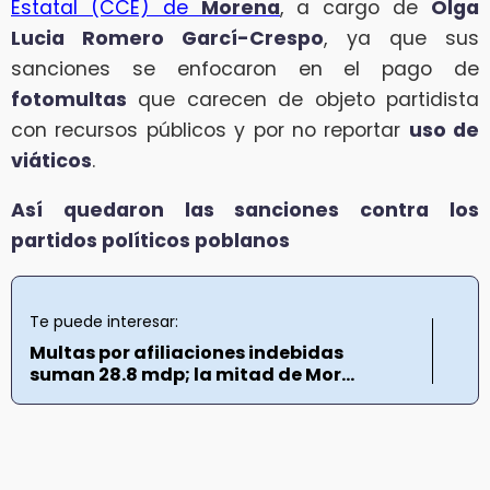
Estatal (CCE) de
Morena
, a cargo de
Olga
Lucia Romero Garcí-Crespo
, ya que sus
sanciones se enfocaron en el pago de
fotomultas
que carecen de objeto partidista
con recursos públicos y por no reportar
uso de
viáticos
.
Así quedaron las sanciones contra los
partidos políticos poblanos
Te puede interesar:
Multas por afiliaciones indebidas
suman 28.8 mdp; la mitad de Mor...