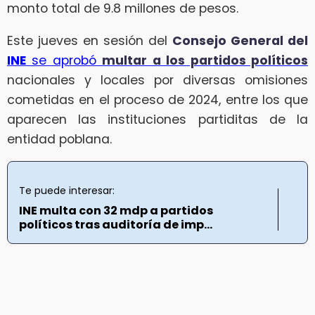
monto total de 9.8 millones de pesos.
Este jueves en sesión del
Consejo General del
INE
se aprobó
multar a los partidos políticos
nacionales y locales por diversas omisiones
cometidas en el proceso de 2024, entre los que
aparecen las instituciones partiditas de la
entidad poblana.
Te puede interesar:
INE multa con 32 mdp a partidos
políticos tras auditoría de imp...