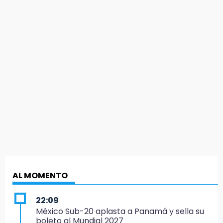
AL MOMENTO
22:09
México Sub-20 aplasta a Panamá y sella su
boleto al Mundial 2027